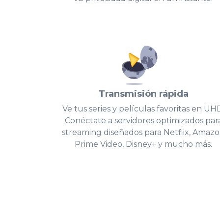
Transmisión rápida
Ve tus series y películas favoritas en UH
Conéctate a servidores optimizados par
streaming diseñados para Netflix, Amaz
Prime Video, Disney+ y mucho más.