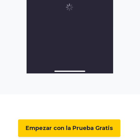
Empezar con la Prueba Gratis