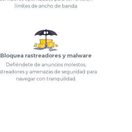
límites de ancho de banda.
Bloquea rastreadores y malware
Defiéndete de anuncios molestos,
streadores y amenazas de seguridad para
navegar con tranquilidad.