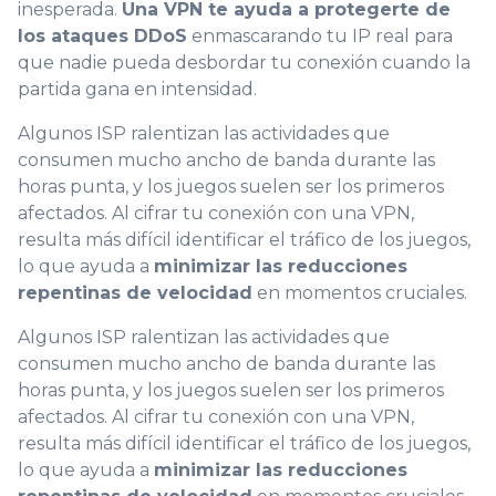
inesperada.
Una VPN te ayuda a protegerte de
los ataques DDoS
enmascarando tu IP real para
que nadie pueda desbordar tu conexión cuando la
partida gana en intensidad.
Algunos ISP ralentizan las actividades que
consumen mucho ancho de banda durante las
horas punta, y los juegos suelen ser los primeros
afectados. Al cifrar tu conexión con una VPN,
resulta más difícil identificar el tráfico de los juegos,
lo que ayuda a
minimizar las reducciones
repentinas de velocidad
en momentos cruciales.
Algunos ISP ralentizan las actividades que
consumen mucho ancho de banda durante las
horas punta, y los juegos suelen ser los primeros
afectados. Al cifrar tu conexión con una VPN,
0
resulta más difícil identificar el tráfico de los juegos,
1
lo que ayuda a
minimizar las reducciones