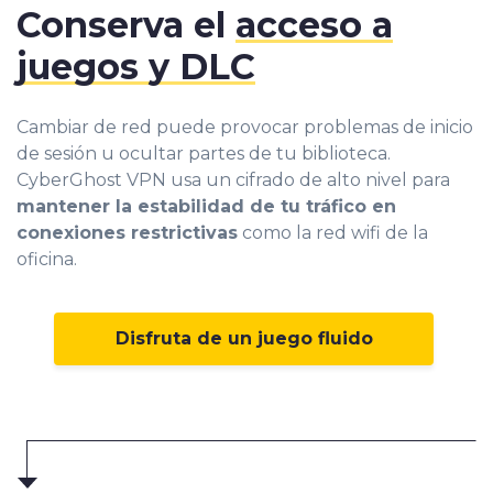
Conserva el
acceso a
juegos y DLC
Cambiar de red puede provocar problemas de inicio
de sesión u ocultar partes de tu biblioteca.
CyberGhost VPN usa un cifrado de alto nivel para
mantener la estabilidad de tu tráfico en
conexiones restrictivas
como la red wifi de la
oficina.
Disfruta de un juego fluido