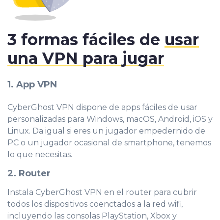
3 formas fáciles de
usar
una VPN para jugar
1. App VPN
CyberGhost VPN dispone de apps fáciles de usar
personalizadas para Windows, macOS, Android, iOS y
Linux. Da igual si eres un jugador empedernido de
PC o un jugador ocasional de smartphone, tenemos
lo que necesitas.
2. Router
Instala CyberGhost VPN en el router para cubrir
todos los dispositivos coenctad
os a la red wifi,
incluyendo las consolas PlayStation, Xbox y