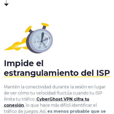
Impide el
estrangulamiento del ISP
Mantén la conectividad durante la sesión en lugar
de ver cómo tu velocidad fluctúa cuando tu ISP
limita tu tráfico.
CyberGhost VPN cifra tu
conexión
, lo que hace más difícil identificar el
tráfico de juegos. Así,
es menos probable que se