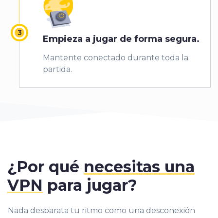
Empieza a jugar de forma segura.
Mantente conectado durante toda la
partida.
¿Por qué
necesitas una
VPN
para jugar?
Nada desbarata tu ritmo como una desconexión