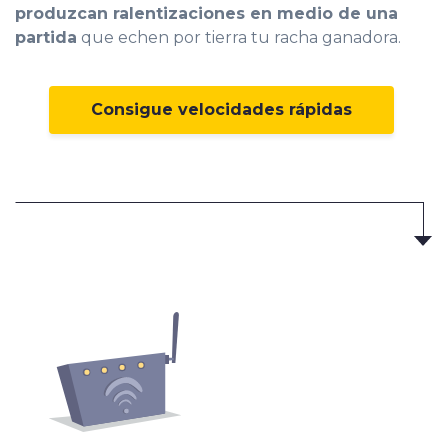
produzcan ralentizaciones en medio de una
partida
que echen por tierra tu racha ganadora.
Consigue velocidades rápidas