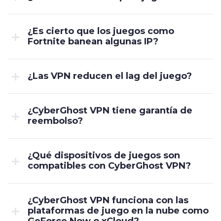
¿Es cierto que los juegos como
Fortnite banean algunas IP?
¿Las VPN reducen el lag del juego?
¿CyberGhost VPN tiene garantía de
reembolso?
¿Qué dispositivos de juegos son
compatibles con CyberGhost VPN?
¿CyberGhost VPN funciona con las
plataformas de juego en la nube como