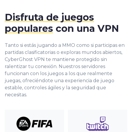
Disfruta de juegos
populares
con una VPN
Tanto si estás jugando a MMO como si participas en
partidas clasificatorias o exploras mundos abiertos,
CyberGhost VPN te mantiene protegido sin
ralentizar tu conexión. Nuestros servidores
funcionan con los juegos a los que realmente
juegas, ofreciéndote una experiencia de juego
estable, controles ágiles y la seguridad que
necesitas.