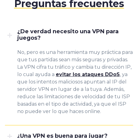
Preguntas frecuentes
¿De verdad necesito una VPN para
juegos?
No, pero es una herramienta muy práctica para
que tus partidas sean más seguras y privadas.
La VPN cifra tu tráfico y cambia tu dirección IP,
lo cual ayuda a
evitar los ataques DDoS
, ya
que los intentos maliciosos apuntan al IP del
servidor VPN en lugar de a la tuya. Además,
reduce las limitaciones de velocidad de tu ISP
basadas en el tipo de actividad, ya que el ISP
no puede ver lo que haces online.
¿Una VPN es buena para jugar?