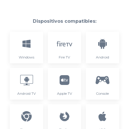
Dispositivos compatibles:
Windows
Fire TV
Android
Android TV
Apple TV
Console