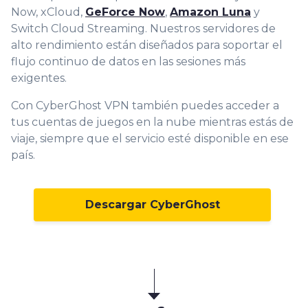
Now, xCloud,
GeForce Now
,
Amazon Luna
y
Switch Cloud Streaming. Nuestros servidores de
alto rendimiento están diseñados para soportar el
flujo continuo de datos en las sesiones más
exigentes.
Con CyberGhost VPN también puedes acceder a
tus cuentas de juegos en la nube mientras estás de
viaje, siempre que el servicio esté disponible en ese
país.
Descargar CyberGhost