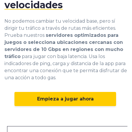
velocidades
No podemos cambiar tu velocidad base, pero sí
dirigir tu tráfico a través de rutas más eficientes.
Prueba nuestros
servidores optimizados para
juegos o selecciona ubicaciones cercanas con
servidores de 10 Gbps en regiones con mucho
tráfico
para jugar con baja latencia. Usa los
indicadores de ping, carga y distancia de la app para
encontrar una conexión que te permita disfrutar de
una acción a todo gas.
Empieza a jugar ahora