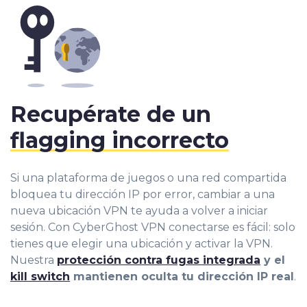
Recupérate de un
flagging incorrecto
Si una plataforma de juegos o una red compartida
bloquea tu dirección IP por error, cambiar a una
nueva ubicación VPN te ayuda a volver a iniciar
sesión. Con CyberGhost VPN conectarse es fácil: solo
tienes que elegir una ubicación y activar la VPN.
Nuestra
protección contra fugas integrada
y el
kill switch
mantienen oculta tu dirección IP real
.