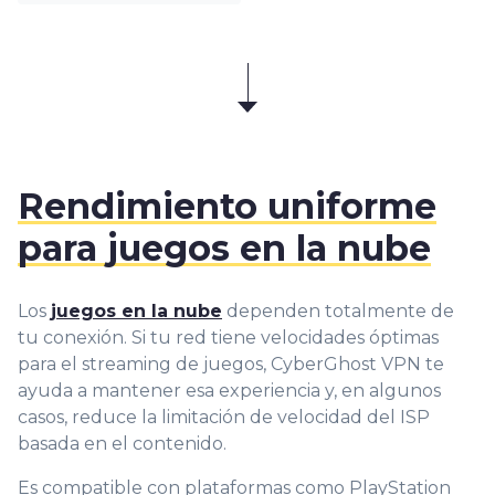
Rendimiento uniforme
para juegos en la nube
Los
juegos en la nube
dependen totalmente de
tu conexión. Si tu red tiene velocidades óptimas
para el streaming de juegos, CyberGhost VPN te
ayuda a mantener esa experiencia y, en algunos
casos, reduce la limitación de velocidad del ISP
basada en el contenido.
Es compatible con plataformas como PlayStation