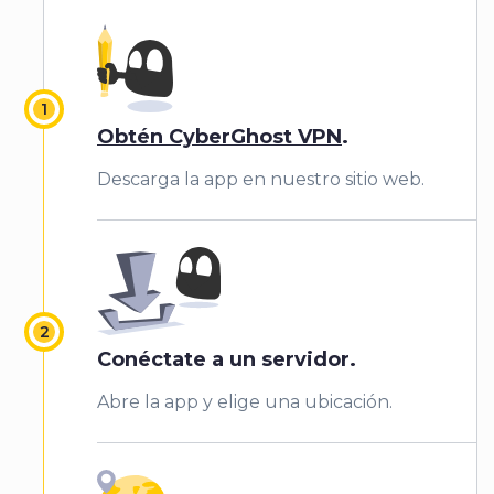
Obtén CyberGhost VPN
.
Descarga la app en nuestro sitio web.
Conéctate a un servidor.
Abre la app y elige una ubicación.