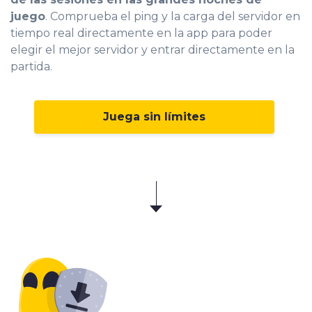
juego
. Comprueba el ping y la carga del servidor en
tiempo real directamente en la app para poder
elegir el mejor servidor y entrar directamente en la
partida.
Juega sin límites