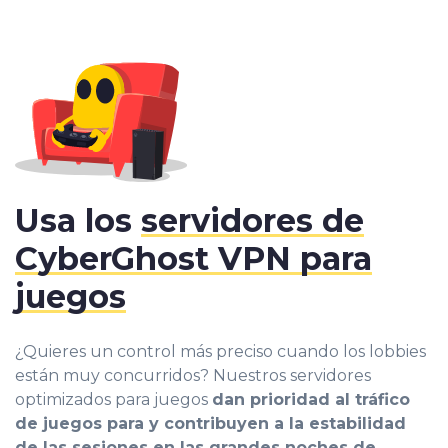
Usa los
servidores de
CyberGhost VPN para
juegos
¿Quieres un control más preciso cuando los lobbies
están muy concurridos? Nuestros servidores
optimizados para juegos
dan prioridad al tráfico
de juegos para y contribuyen a la estabilidad
de las sesiones en las grandes noches de