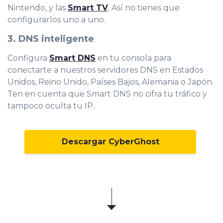
Nintendo, y las
Smart TV
. Así no tienes que
configurarlos uno a uno.
3. DNS inteligente
Configura
Smart DNS
en tu consola para
conectarte a nuestros servidores DNS en Estados
Unidos, Reino Unido, Países Bajos, Alemania o Japón.
Ten en cuenta que Smart DNS no cifra tu tráfico y
tampoco oculta tu IP.
Descargar CyberGhost