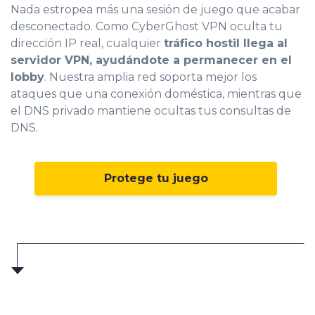
Nada estropea más una sesión de juego que acabar
desconectado. Como CyberGhost VPN oculta tu
dirección IP real, cualquier
tráfico hostil llega al
servidor VPN, ayudándote a permanecer en el
lobby
. Nuestra amplia red soporta mejor los
ataques que una conexión doméstica, mientras que
el DNS privado mantiene ocultas tus consultas de
DNS.
Protege tu juego