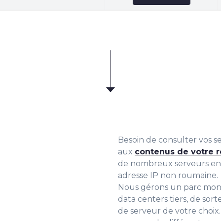
Besoin de consulter vos se
aux
contenus de votre 
de nombreux serveurs en c
adresse IP non roumaine.
Nous gérons un parc mondi
data centers tiers, de sor
de serveur de votre choix