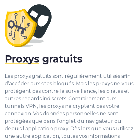
Proxys
gratuits
Les proxys gratuits sont régulièrement utilisés afin
d’accéder aux sites bloqués. Mais les proxys ne vous
protègent pas contre la surveillance, les pirates et
autres regards indiscrets. Contrairement aux
tunnels VPN, les proxys ne cryptent pas votre
connexion. Vos données personnelles ne sont
protégées que dans l’onglet du navigateur ou
depuis l’application proxy. Dès lors que vous utilisez
une autre application, toutes vos informations