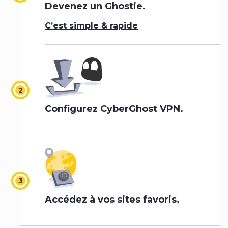
Devenez un Ghostie.
C’est simple & rapide
Configurez CyberGhost VPN.
Accédez à vos sites favoris.