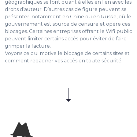
géographiques se font quant à elles en lien avec les
droits d’auteur. D’autres cas de figure peuvent se
présenter, notamment en Chine ou en Russie, où le
gouvernement est source de censure et opère ces
blocages. Certaines entreprises offrant le Wifi public
peuvent limiter certains accès pour éviter de faire
grimper la facture.
Voyons ce qui motive le blocage de certains sites et
comment regagner vos accès en toute sécurité.