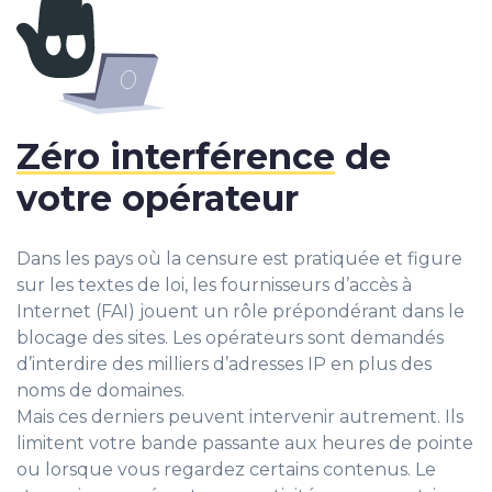
Zéro interférence
de
votre opérateur
Dans les pays où la censure est pratiquée et figure
sur les textes de loi, les fournisseurs d’accès à
Internet (FAI) jouent un rôle prépondérant dans le
blocage des sites. Les opérateurs sont demandés
d’interdire des milliers d’adresses IP en plus des
noms de domaines.
Mais ces derniers peuvent intervenir autrement. Ils
limitent votre bande passante aux heures de pointe
ou lorsque vous regardez certains contenus. Le