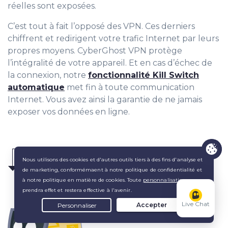
réelles sont exposées.
C’est tout à fait l’opposé des VPN. Ces derniers
chiffrent et redirigent votre trafic Internet par leurs
propres moyens. CyberGhost VPN protège
l’intégralité de votre appareil. Et en cas d’échec de
la connexion, notre
fonctionnalité Kill Switch
automatique
met fin à toute communication
Internet. Vous avez ainsi la garantie de ne jamais
exposer vos données en ligne.
Live Chat