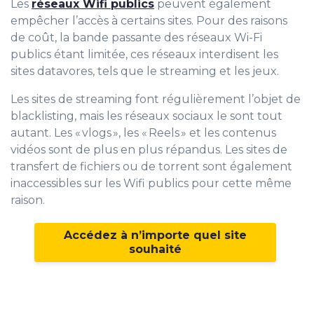
Les
réseaux Wifi publics
peuvent également
empêcher l’accès à certains sites. Pour des raisons
de coût, la bande passante des réseaux Wi-Fi
publics étant limitée, ces réseaux interdisent les
sites datavores, tels que le streaming et les jeux.
Les sites de streaming font régulièrement l’objet de
blacklisting, mais les réseaux sociaux le sont tout
autant. Les « vlogs », les « Reels » et les contenus
vidéos sont de plus en plus répandus. Les sites de
transfert de fichiers ou de torrent sont également
inaccessibles sur les Wifi publics pour cette même
raison.
Accédez à n’importe quel site
souhaité