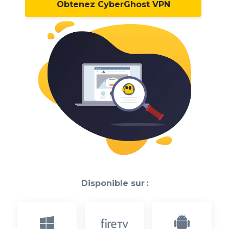
Obtenez CyberGhost VPN
Disponible sur :