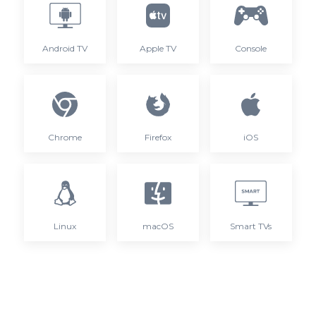
Android TV
Apple TV
Console
Chrome
Firefox
iOS
Linux
macOS
Smart TVs