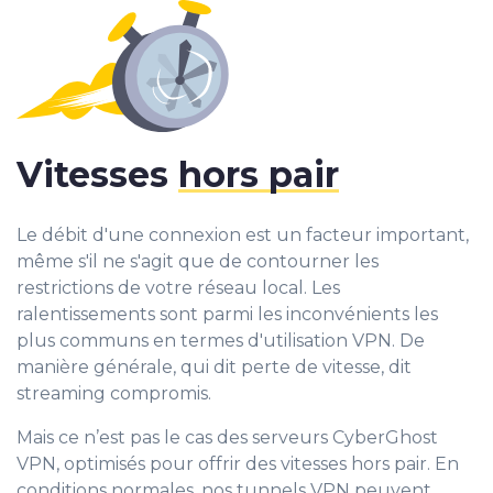
Vitesses
hors pair
Le débit d'une connexion est un facteur important,
même s'il ne s'agit que de contourner les
restrictions de votre réseau local. Les
ralentissements sont parmi les inconvénients les
plus communs en termes d'utilisation VPN. De
manière générale, qui dit perte de vitesse, dit
streaming compromis.
Mais ce n’est pas le cas des serveurs CyberGhost
VPN, optimisés pour offrir des vitesses hors pair. En
conditions normales, nos tunnels VPN peuvent