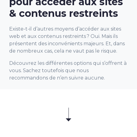
pour accéder aux sites
& contenus restreints
Existe-t-il d’autres moyens d’accéder aux sites
web et aux contenus restreints ? Oui. Mais ils
présentent des inconvénients majeurs. Et, dans
de nombreux cas, cela ne vaut pas le risque.
Découvrez les différentes options qui s’offrent à
vous. Sachez toutefois que nous
recommandons de n’en suivre aucune.