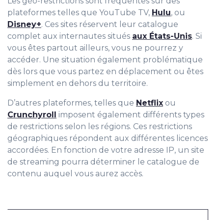
Les géo-restrictions sont fréquentes sur des
plateformes telles que YouTube TV,
Hulu
, ou
Disney+
. Ces sites réservent leur catalogue
complet aux internautes situés
aux États-Unis
. Si
vous êtes partout ailleurs, vous ne pourrez y
accéder. Une situation également problématique
dès lors que vous partez en déplacement ou êtes
simplement en dehors du territoire.
D’autres plateformes, telles que
Netflix
ou
Crunchyroll
imposent également différents types
de restrictions selon les régions. Ces restrictions
géographiques répondent aux différentes licences
accordées. En fonction de votre adresse IP, un site
de streaming pourra déterminer le catalogue de
contenu auquel vous aurez accès.