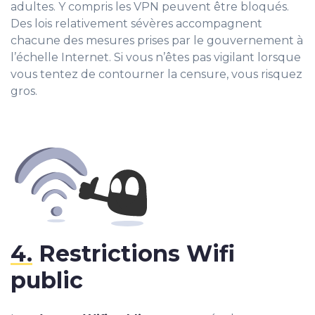
adultes. Y compris les VPN peuvent être bloqués.
Des lois relativement sévères accompagnent
chacune des mesures prises par le gouvernement à
l’échelle Internet. Si vous n’êtes pas vigilant lorsque
vous tentez de contourner la censure, vous risquez
gros.
4.
Restrictions Wifi
public