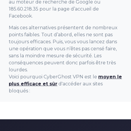
au moteur de recherche de Google ou
185.60.218.35 pour la page d’accueil de
Facebook.
Mais ces alternatives présentent de nombreux
points faibles. Tout d’abord, elles ne sont pas
toujours efficaces. Puis, vous vous lancez dans
une opération que vous n’êtes pas censé faire,
sans la moindre mesure de sécurité. Les
conséquences peuvent donc parfois être très
lourdes.
Voici pourquoi CyberGhost VPN est le
moyen le
plus efficace et sûr
d'accéder aux sites
bloqués :
0