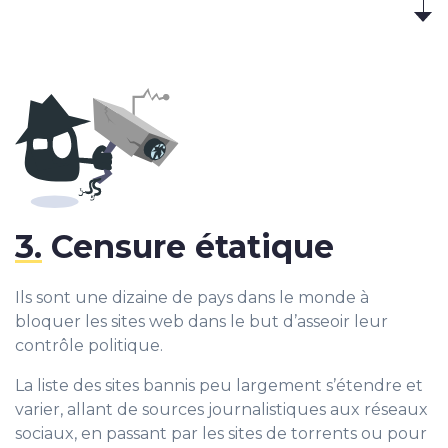
3.
Censure étatique
Ils sont une dizaine de pays dans le monde à
bloquer les sites web dans le but d’asseoir leur
contrôle politique.
La liste des sites bannis peu largement s’étendre et
varier, allant de sources journalistiques aux réseaux
sociaux, en passant par les sites de torrents ou pour