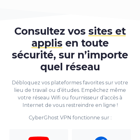
Consultez vos
sites et
applis
en toute
sécurité, sur n’importe
quel réseau
Débloquez vos plateformes favorites sur votre
lieu de travail ou d’études. Empêchez même
votre réseau Wifi ou fournisseur d’accès à
Internet de vous restreindre en ligne !
CyberGhost VPN fonctionne sur :