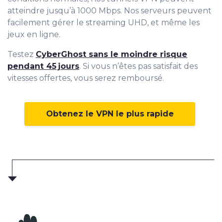
atteindre jusqu’à 1000 Mbps. Nos serveurs peuvent
facilement gérer le streaming UHD, et même les
jeux en ligne.
Testez
CyberGhost sans le moindre risque
pendant 45 jours
. Si vous n’êtes pas satisfait des
vitesses offertes, vous serez remboursé.
Obtenez le VPN le plus rapide