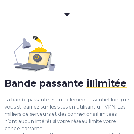
Bande passante
illimitée
La bande passante est un élément essentiel lorsque
vous streamez sur les sites en utilisant un VPN. Les
milliers de serveurs et des connexions illimitées
n’ont aucun intérêt si votre réseau limite votre
bande passante.