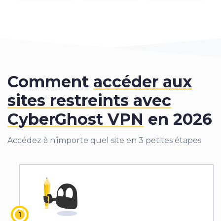
Comment
accéder aux
sites restreints avec
CyberGhost VPN
en 2026
Accédez à n’importe quel site en 3 petites étapes