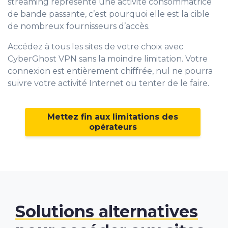
streaming représente une activité consommatrice
de bande passante, c’est pourquoi elle est la cible
de nombreux fournisseurs d’accès.
Accédez à tous les sites de votre choix avec
CyberGhost VPN sans la moindre limitation. Votre
connexion est entièrement chiffrée, nul ne pourra
suivre votre activité Internet ou tenter de le faire.
Mettez fin aux limitations des
opérateurs
Solutions alternatives