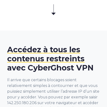
Accédez à tous les
contenus restreints
avec CyberGhost VPN
Il arrive que certains blocages soient
relativement simples à contourner et que vous
puissiez simplement utiliser l’adresse IP d’un site
pour y accéder. Vous pouvez par exemple saisir
142.250.180.206 sur votre navigateur et accéder