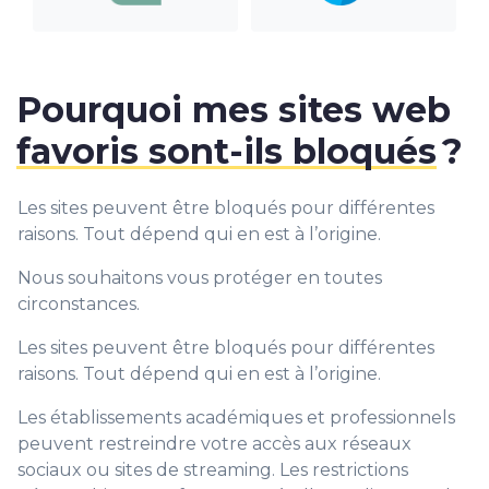
Pourquoi mes sites web
favoris sont-ils bloqués
?
Les sites peuvent être bloqués pour différentes
raisons. Tout dépend qui en est à l’origine.
Nous souhaitons vous protéger en toutes
circonstances.
Les sites peuvent être bloqués pour différentes
raisons. Tout dépend qui en est à l’origine.
Les établissements académiques et professionnels
peuvent restreindre votre accès aux réseaux
sociaux ou sites de streaming. Les restrictions