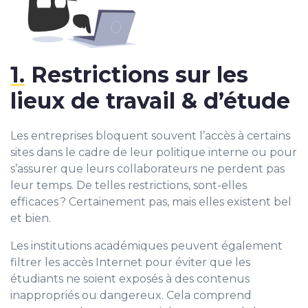
1.
Restrictions sur les
lieux de travail & d’étude
Les entreprises bloquent souvent l’accès à certains
sites dans le cadre de leur politique interne ou pour
s’assurer que leurs collaborateurs ne perdent pas
leur temps. De telles restrictions, sont-elles
efficaces ? Certainement pas, mais elles existent bel
et bien.
Les institutions académiques peuvent également
filtrer les accès Internet pour éviter que les
étudiants ne soient exposés à des contenus
inappropriés ou dangereux. Cela comprend