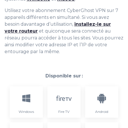
Utilisez votre abonnement CyberGhost VPN sur 7
appareils différents en simultané. Si vous avez
besoin davantage d’utilisation,
installez-le sur
votre routeur
et quiconque sera connecté au
réseau pourra accéder à tous les sites. Vous pourrez
ainsi modifier votre adresse IP et l’IP de votre
entourage par la même.
Disponible sur :
Windows
Fire TV
Android