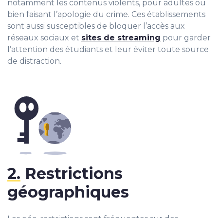
notamment les contenus violents, pour adultes ou
bien faisant l’apologie du crime. Ces établissements
sont aussi susceptibles de bloquer l’accès aux
réseaux sociaux et
sites de streaming
pour garder
l’attention des étudiants et leur éviter toute source
de distraction.
2.
Restrictions
géographiques