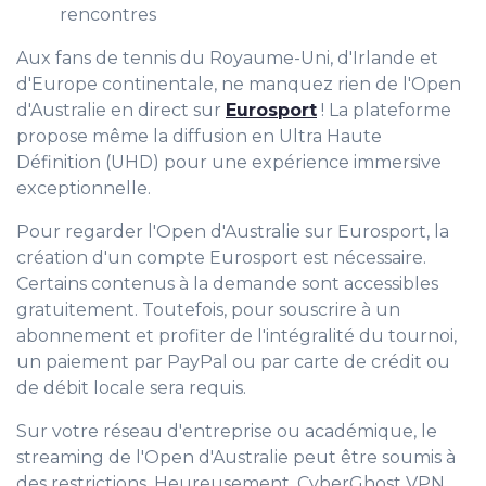
rencontres
Aux fans de tennis du Royaume-Uni, d'Irlande et
d'Europe continentale, ne manquez rien de l'Open
d'Australie en direct sur
Eurosport
! La plateforme
propose même la diffusion en Ultra Haute
Définition (UHD) pour une expérience immersive
exceptionnelle.
Pour regarder l'Open d'Australie sur Eurosport, la
création d'un compte Eurosport est nécessaire.
Certains contenus à la demande sont accessibles
gratuitement. Toutefois, pour souscrire à un
abonnement et profiter de l'intégralité du tournoi,
un paiement par PayPal ou par carte de crédit ou
de débit locale sera requis.
Sur votre réseau d'entreprise ou académique, le
streaming de l'Open d'Australie peut être soumis à
des restrictions. Heureusement, CyberGhost VPN