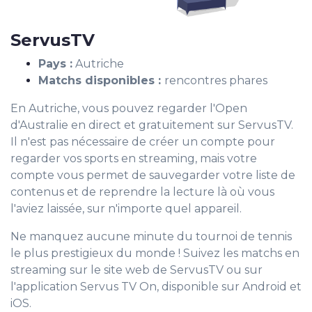
ServusTV
Pays :
Autriche
Matchs disponibles :
rencontres phares
En Autriche, vous pouvez regarder l'Open
d'Australie en direct et gratuitement sur ServusTV.
Il n'est pas nécessaire de créer un compte pour
regarder vos sports en streaming, mais votre
compte vous permet de sauvegarder votre liste de
contenus et de reprendre la lecture là où vous
l'aviez laissée, sur n'importe quel appareil.
Ne manquez aucune minute du tournoi de tennis
le plus prestigieux du monde ! Suivez les matchs en
streaming sur le site web de ServusTV ou sur
l'application Servus TV On, disponible sur Android et
iOS.