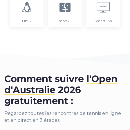
Linux
macOS
Smart TVs
Comment suivre
l'Open
d'Australie
2026
gratuitement :
Regardez toutes les rencontres de tennis en ligne
et en direct en 3 étapes.