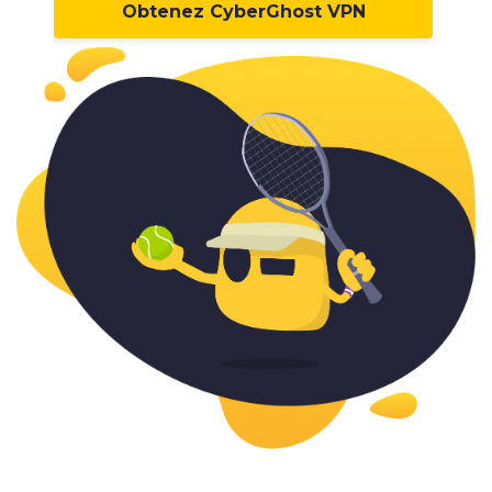
Obtenez CyberGhost VPN