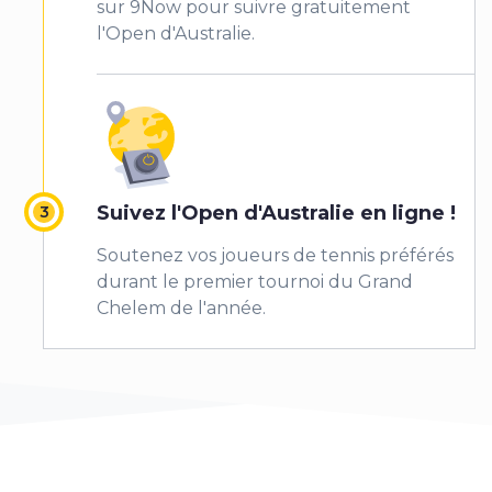
sur 9Now pour suivre gratuitement
l'Open d'Australie.
Suivez l'Open d'Australie en ligne !
Soutenez vos joueurs de tennis préférés
durant le premier tournoi du Grand
Chelem de l'année.