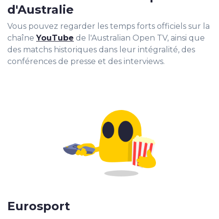
d'Australie
Vous pouvez regarder les temps forts officiels sur la
chaîne
YouTube
de l'Australian Open TV, ainsi que
des matchs historiques dans leur intégralité, des
conférences de presse et des interviews.
Eurosport