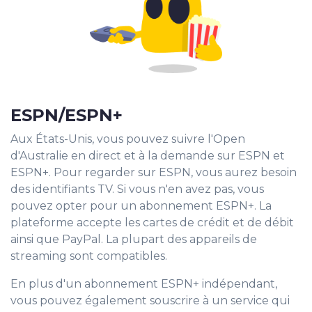
ESPN/ESPN+
Aux États-Unis, vous pouvez suivre l'Open
d'Australie en direct et à la demande sur ESPN et
ESPN+. Pour regarder sur ESPN, vous aurez besoin
des identifiants TV. Si vous n'en avez pas, vous
pouvez opter pour un abonnement ESPN+. La
plateforme accepte les cartes de crédit et de débit
ainsi que PayPal. La plupart des appareils de
streaming sont compatibles.
En plus d'un abonnement ESPN+ indépendant,
vous pouvez également souscrire à un service qui