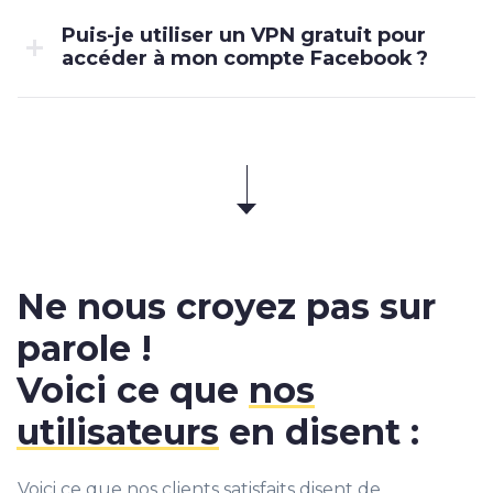
Puis-je utiliser un VPN gratuit pour
accéder à mon compte Facebook ?
Ne nous croyez pas sur
parole !
Voici ce que
nos
utilisateurs
en disent :
Voici ce que nos clients satisfaits disent de