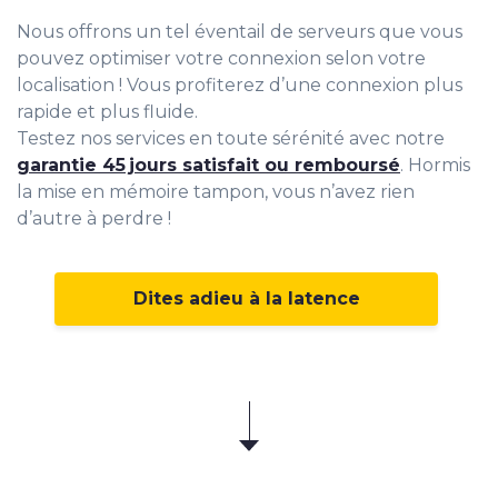
Nous offrons un tel éventail de serveurs que vous
pouvez optimiser votre connexion selon votre
localisation ! Vous profiterez d’une connexion plus
rapide et plus fluide.
Testez nos services en toute sérénité avec notre
garantie 45 jours satisfait ou remboursé
. Hormis
la mise en mémoire tampon, vous n’avez rien
d’autre à perdre !
Dites adieu à la latence