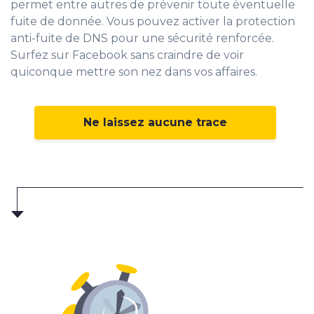
permet entre autres de prévenir toute éventuelle
fuite de donnée. Vous pouvez activer la protection
anti-fuite de DNS pour une sécurité renforcée.
Surfez sur Facebook sans craindre de voir
quiconque mettre son nez dans vos affaires.
Ne laissez aucune trace