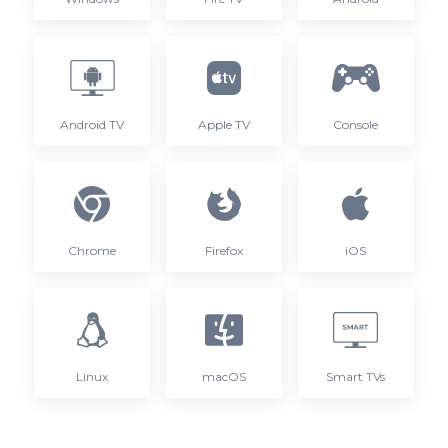
Android TV
Apple TV
Console
Chrome
Firefox
iOS
Linux
macOS
Smart TVs