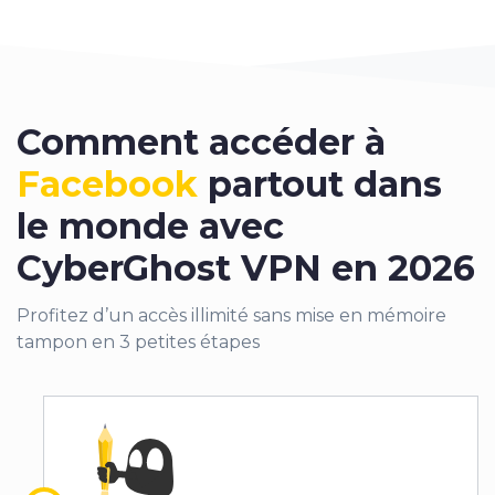
Comment
accéder
à
Facebook
partout dans
le monde avec
CyberGhost VPN en 2026
Profitez d’un accès illimité sans mise en mémoire
tampon en 3 petites étapes