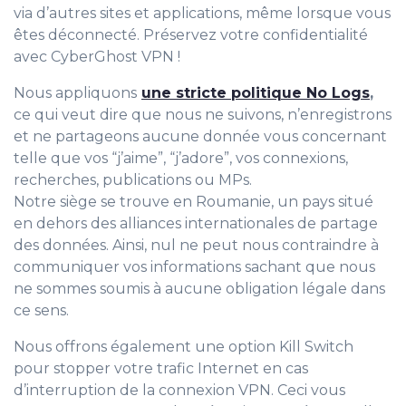
via d’autres sites et applications, même lorsque vous
êtes déconnecté. Préservez votre confidentialité
avec CyberGhost VPN !
Nous appliquons
une stricte politique No Logs
,
ce qui veut dire que nous ne suivons, n’enregistrons
et ne partageons aucune donnée vous concernant
telle que vos “j’aime”, “j’adore”, vos connexions,
recherches, publications ou MPs.
Notre siège se trouve en Roumanie, un pays situé
en dehors des alliances internationales de partage
des données. Ainsi, nul ne peut nous contraindre à
communiquer vos informations sachant que nous
ne sommes soumis à aucune obligation légale dans
ce sens.
Nous offrons également une option Kill Switch
pour stopper votre trafic Internet en cas
d’interruption de la connexion VPN. Ceci vous