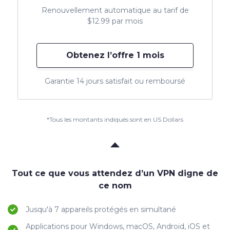
Renouvellement automatique au tarif de
$12.99 par mois
Obtenez l’offre 1 mois
Garantie 14 jours satisfait ou remboursé
*Tous les montants indiqués sont en US Dollars
Tout ce que vous attendez d’un VPN digne de
ce nom
Jusqu'à 7 appareils protégés en simultané
Applications pour Windows, macOS, Android, iOS et