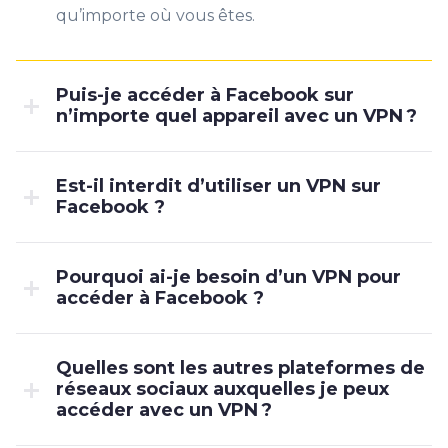
qu’importe où vous êtes.
Puis-je accéder à Facebook sur
n’importe quel appareil avec un VPN ?
Est-il interdit d’utiliser un VPN sur
Facebook ?
Pourquoi ai-je besoin d’un VPN pour
accéder à Facebook ?
Quelles sont les autres plateformes de
réseaux sociaux auxquelles je peux
accéder avec un VPN ?