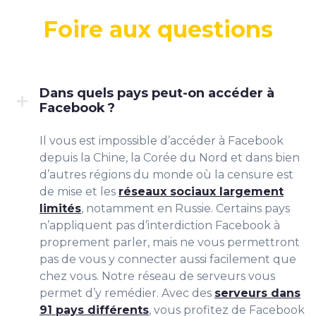
Foire aux questions
Dans quels pays peut-on accéder à
Facebook ?
Il vous est impossible d’accéder à Facebook
depuis la Chine, la Corée du Nord et dans bien
d’autres régions du monde où la censure est
de mise et les
réseaux sociaux largement
limités
, notamment en Russie. Certains pays
n’appliquent pas d’interdiction Facebook à
proprement parler, mais ne vous permettront
pas de vous y connecter aussi facilement que
chez vous. Notre réseau de serveurs vous
permet d’y remédier. Avec des
serveurs dans
91 pays différents
, vous profitez de Facebook