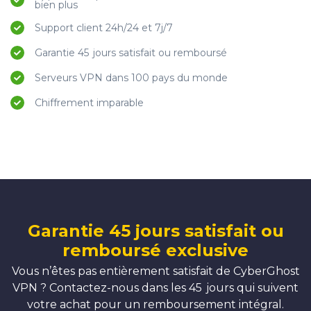
bien plus
Support client 24h/24 et 7j/7
Garantie 45 jours satisfait ou remboursé
Serveurs VPN dans 100 pays du monde
Chiffrement imparable
Garantie 45 jours satisfait ou
remboursé exclusive
Vous n’êtes pas entièrement satisfait de CyberGhost
VPN ? Contactez-nous dans les 45 jours qui suivent
votre achat pour un remboursement intégral.