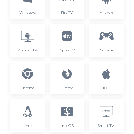
Windows
Fire TV
Android
Android TV
Apple TV
Console
Chrome
Firefox
iOS
Linux
macOS
Smart TVs