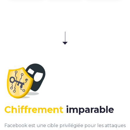
Chiffrement
imparable
Facebook est une cible privilégiée pour les attaques