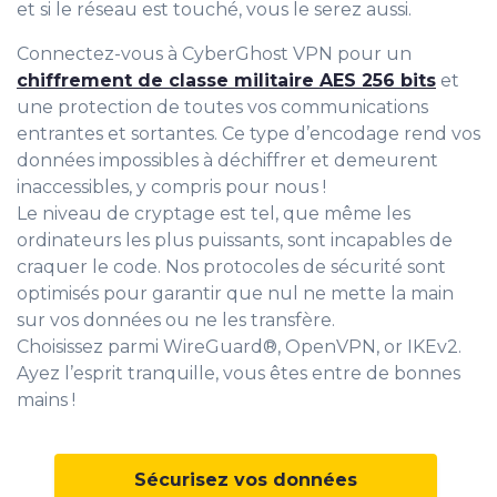
et si le réseau est touché, vous le serez aussi.
Connectez-vous à CyberGhost VPN pour un
chiffrement de classe militaire AES 256 bits
et
une protection de toutes vos communications
entrantes et sortantes. Ce type d’encodage rend vos
données impossibles à déchiffrer et demeurent
inaccessibles, y compris pour nous !
Le niveau de cryptage est tel, que même les
ordinateurs les plus puissants, sont incapables de
craquer le code. Nos protocoles de sécurité sont
optimisés pour garantir que nul ne mette la main
sur vos données ou ne les transfère.
Choisissez parmi WireGuard®, OpenVPN, or IKEv2.
Ayez l’esprit tranquille, vous êtes entre de bonnes
mains !
Sécurisez vos données