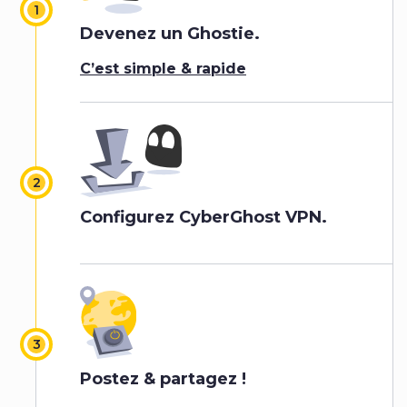
Devenez un Ghostie.
C’est simple & rapide
Configurez CyberGhost VPN.
Postez
& partagez !