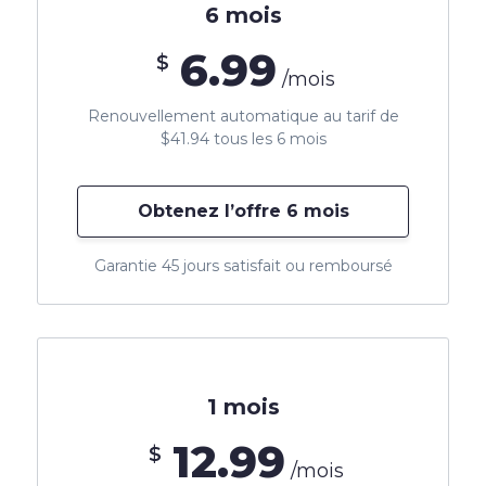
6 mois
6.99
$
/mois
Renouvellement automatique au tarif de
$41.94 tous les 6 mois
Obtenez l’offre 6 mois
Garantie 45 jours satisfait ou remboursé
1 mois
12.99
$
/mois