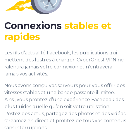
Connexions
stables et
rapides
Les fils d’actualité Facebook, les publications qui
mettent des lustres à charger. CyberGhost VPN ne
ralentira jamais votre connexion et n’entravera
jamais vos activités.
Nous avons conçu vos serveurs pour vous offrir des
vitesses stables et une bande passante illimitée.
Ainsi, vous profitez d’une expérience Facebook des
plus fluides quelle qu’en soit votre utilisation.
Postez des actus, partagez des photos et des vidéos,
streamez en direct et profitez de tous vos contenus
sans interruptions.