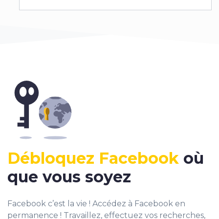
Débloquez Facebook
où
que vous soyez
Facebook c’est la vie ! Accédez à Facebook en
permanence ! Travaillez, effectuez vos recherches,