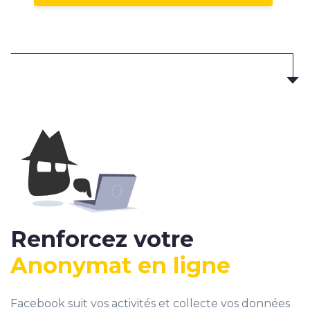
Renforcez votre
Anonymat en ligne
Facebook suit vos activités et collecte vos données