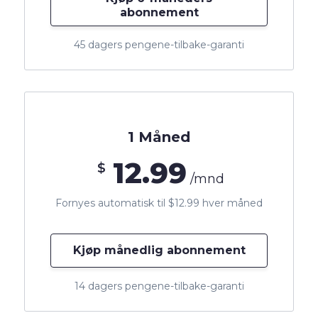
abonnement
45 dagers pengene-tilbake-garanti
1 Måned
12.99
$
/mnd
Fornyes automatisk til $12.99 hver måned
Kjøp månedlig abonnement
14 dagers pengene-tilbake-garanti