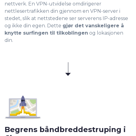
nettverk. En VPN-utvidelse omdirigerer
nettlesertrafikken din gjennom en VPN-server i
stedet, slik at nettstedene ser serverens IP-adresse
og ikke din egen. Dette
gjør det vanskeligere å
knytte surfingen til tilkoblingen
og lokasjonen
din.
Begrens båndbreddestruping i