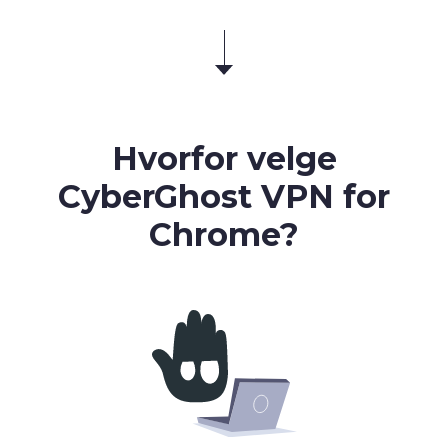
Hvorfor velge
CyberGhost VPN for
Chrome?