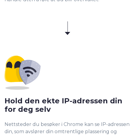
Hold den ekte IP-adressen din
for deg selv
Nettsteder du besøker i Chrome kan se IP-adressen
din, som avslører din omtrentlige plassering og