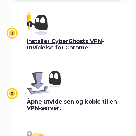
Installer CyberGhosts VPN
-
utvidelse for Chrome.
Åpne utvidelsen og koble til en
VPN-server.