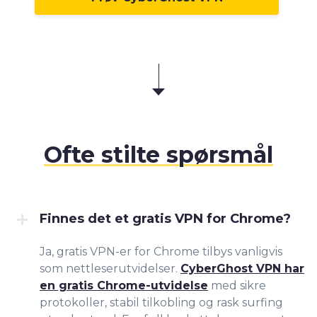
Ofte stilte spørsmål
Finnes det et gratis VPN for Chrome?
Ja, gratis VPN-er for Chrome tilbys vanligvis
som nettleserutvidelser.
CyberGhost VPN har
en gratis Chrome-utvidelse
med sikre
protokoller, stabil tilkobling og rask surfing