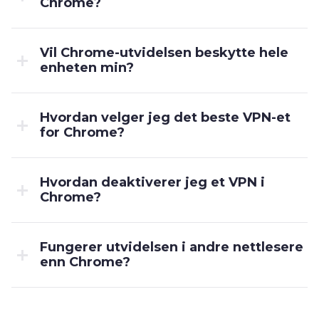
Chrome?
Vil Chrome-utvidelsen beskytte hele
enheten min?
Hvordan velger jeg det beste VPN-et
for Chrome?
Hvordan deaktiverer jeg et VPN i
Chrome?
Fungerer utvidelsen i andre nettlesere
enn Chrome?