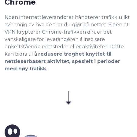
Chrome
Noen internettleverandører håndterer trafikk ulikt
avhengig av hva de tror du gjør på nettet. Siden et
VPN krypterer Chrome-trafikken din, er det
vanskeligere for leverandøren å inspisere
enkeltstående nettsteder eller aktiviteter. Dette
kan bidra til å
redusere treghet knyttet til
nettleserbasert aktivitet, spesielt i perioder
med høy trafikk
.