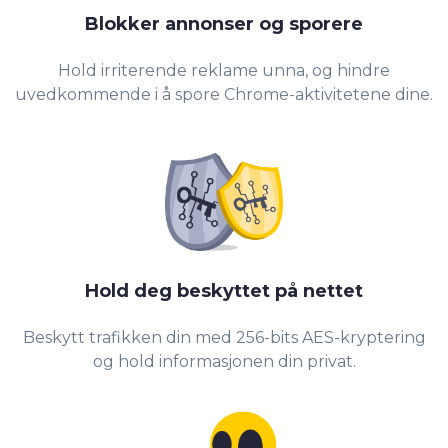
Blokker annonser og sporere
Hold irriterende reklame unna, og hindre
uvedkommende i å spore Chrome-aktivitetene dine.
Hold deg beskyttet på nettet
Beskytt trafikken din med 256-bits AES-kryptering
og hold informasjonen din privat.