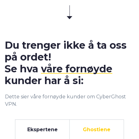
Du trenger ikke å ta oss
på ordet!
Se hva
våre fornøyde
kunder har å si:
Dette sier våre fornøyde kunder om CyberGhost
VPN.
Ekspertene
Ghostiene