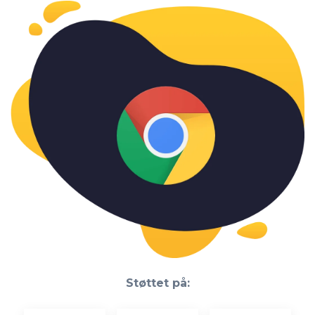
Støttet på: