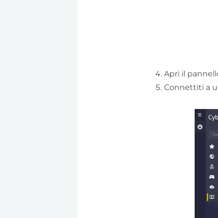
Apri il pannel
Connettiti a u