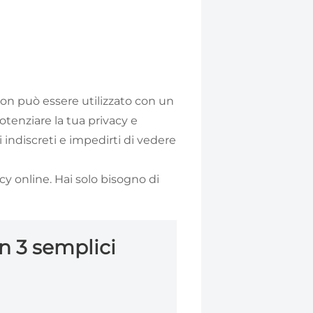
on può essere utilizzato con un
tenziare la tua privacy e
indiscreti e impedirti di vedere
cy online. Hai solo bisogno di
in 3 semplici