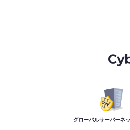
Cy
グローバルサーバーネ