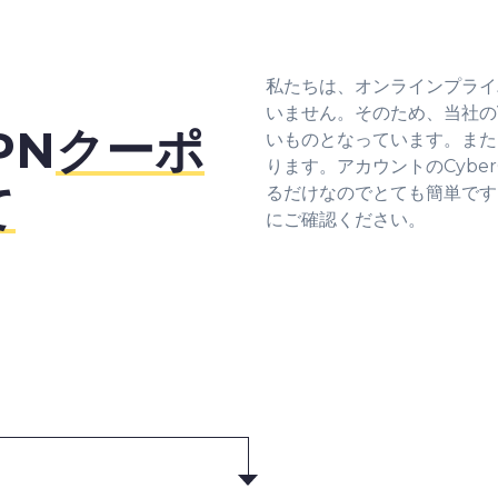
私たちは、オンラインプライ
いません。そのため、当社の
PN
クーポ
いものとなっています。また
ります。アカウントのCyber
て
るだけなのでとても簡単です。最
にご確認ください。