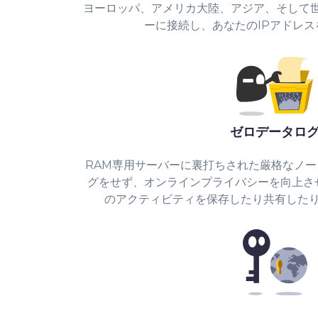
ヨーロッパ、アメリカ大陸、アジア、そして世
ーに接続し、あなたのIPアドレ
ゼロデータロ
RAM専用サーバーに裏打ちされた厳格なノ
グをせず、オンラインプライバシーを向上さ
のアクティビティを保存したり共有した