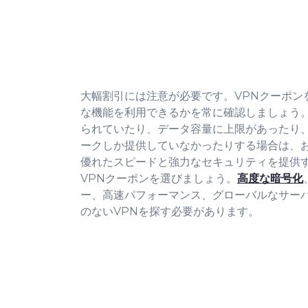
大幅割引には注意が必要です。VPNクーポン
な機能を利用できるかを常に確認しましょう。
られていたり、データ容量に上限があったり
ークしか提供していなかったりする場合は、
優れたスピードと強力なセキュリティを提供
VPNクーポンを選びましょう。
高度な暗号化
ー、高速パフォーマンス、グローバルなサー
のないVPNを探す必要があります。