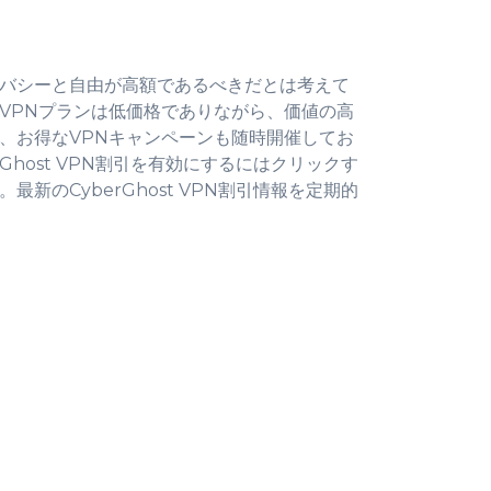
バシーと自由が高額であるべきだとは考えて
VPNプランは低価格でありながら、価値の高
、お得なVPNキャンペーンも随時開催してお
Ghost VPN割引を有効にするにはクリックす
新のCyberGhost VPN割引情報を定期的