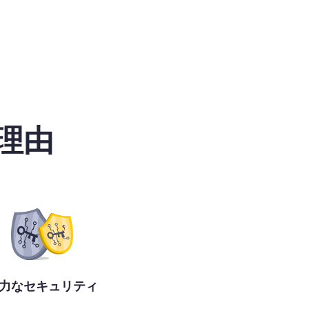
理由
力なセキュリティ