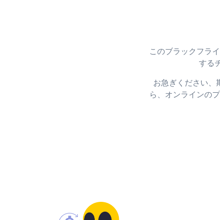
このブラックフライ
する
お急ぎください、
ら、オンラインのプ