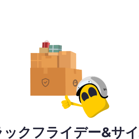
ラックフライデー&サ