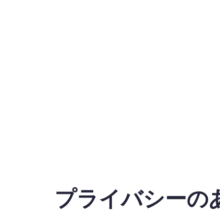
プライバシーの