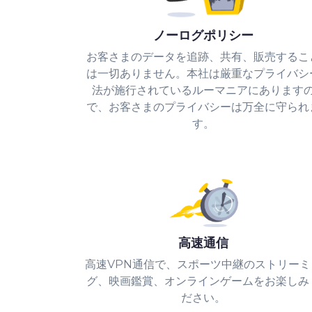
ノーログポリシー
お客さまのデータを追跡、共有、販売するこ
は一切ありません。本社は厳重なプライバシ
法が施行されているルーマニアにあります
で、お客さまのプライバシーは万全に守られ
す。
高速通信
高速VPN通信で、スポーツ中継のストリーミ
グ、映画鑑賞、オンラインゲームをお楽しみ
ださい。