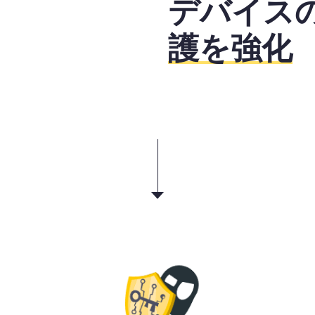
デバイス
護を強化