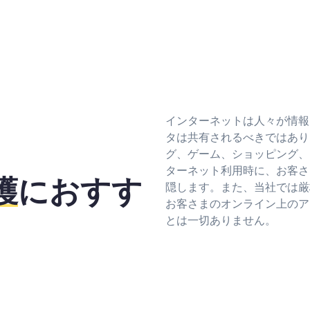
インターネットは人々が情報
タは共有されるべきではありませ
グ、ゲーム、ショッピング、
ターネット利用時に、
お客さ
護
におすす
隠します
。また、当社では厳
お客さまのオンライン上のア
とは一切ありません。