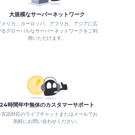
大規模なサーバーネットワーク
アメリカ、ヨーロッパ、アフリカ、アジアに広
がるグローバルなサーバーネットワークをご利
用いただけます。
24時間年中無休のカスタマーサポート
多言語対応のライブチャットまたはメールでお
気軽にお問い合わせください。