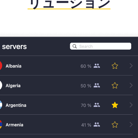
リューション