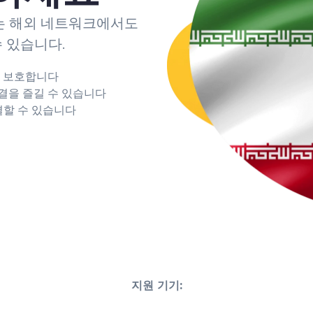
는 해외 네트워크에서도
 있습니다.
를 보호합니다
결을 즐길 수 있습니다
결할 수 있습니다
지원 기기: