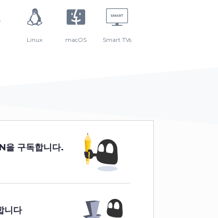
Linux
macOS
Smart TVs
VPN을 구독합니다
.
합니다