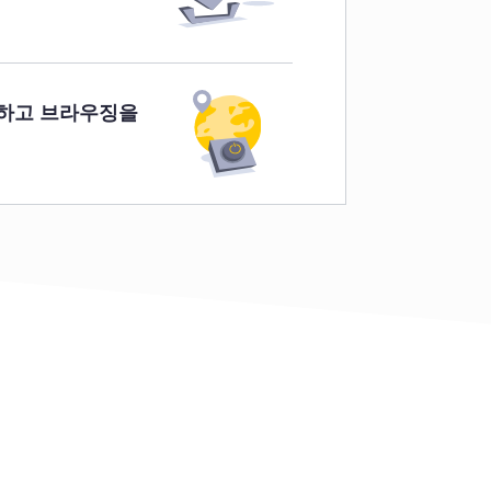
결하고 브라우징을