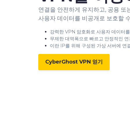
연결을 안전하게 유지하고, 공용 또
사용자 데이터를 비공개로 보호할 수
강력한 VPN 암호화로 사용자 데이터
무제한 대역폭으로 빠르고 안정적인 연
이란 IP를 위해 구성된 가상 서버에 연
CyberGhost VPN 얻기
0
1
2