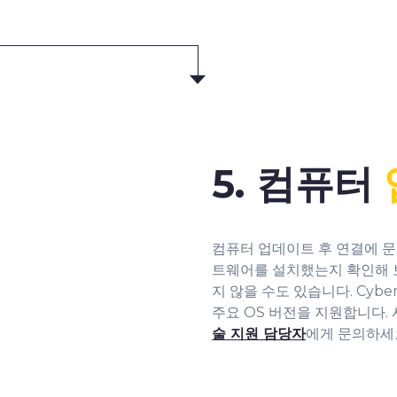
5. 컴퓨터
컴퓨터 업데이트 후 연결에 문
트웨어를 설치했는지 확인해 보
지 않을 수도 있습니다. Cyb
주요 OS 버전을 지원합니다. 사
술 지원 담당자
에게 문의하세