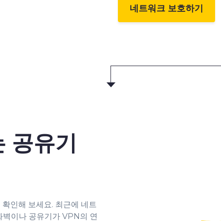
네트워크 보호하기
는 공유기
 확인해 보세요. 최근에 네트
화벽이나 공유기가 VPN의 연