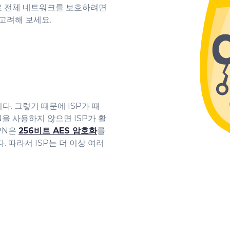
으로 전체 네트워크를 보호하려면
 고려해 보세요.
. 그렇기 때문에 ISP가 때
을 사용하지 않으면 ISP가 활
VPN은
256비트 AES 암호화
를
 따라서 ISP는 더 이상 여러