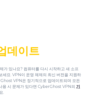
업데이트
제가 있나요? 컴퓨터를 다시 시작하고 새 소프
세요. VPN이 운영 체제의 최신 버전을 지원하
erGhost VPN은 정기적으로 업데이트되며 모든
용 시 문제가 있다면 CyberGhost VPN의
기
요.