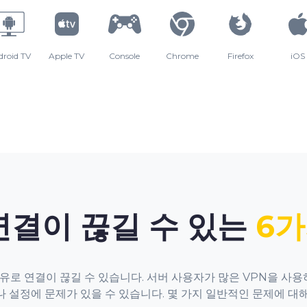
droid TV
Apple TV
Console
Chrome
Firefox
iOS
연결이 끊길 수 있는
6가
이유로 연결이 끊길 수 있습니다. 서버 사용자가 많은 VPN을 사
 설정에 문제가 있을 수 있습니다. 몇 가지 일반적인 문제에 대