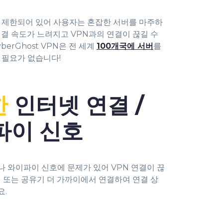
이 제한되어 있어 사용자는 혼잡한 서버를 마주하
연결 속도가 느려지고 VPN과의 연결이 끊길 수
erGhost VPN은 전 세계
100개국에 서버
를
 필요가 없습니다!
한
인터넷 연결 /
파이 신호
 와이파이 신호에 문제가 있어 VPN 연결이 끊
서 또는 공유기 더 가까이에서 연결하여 연결 상
요.