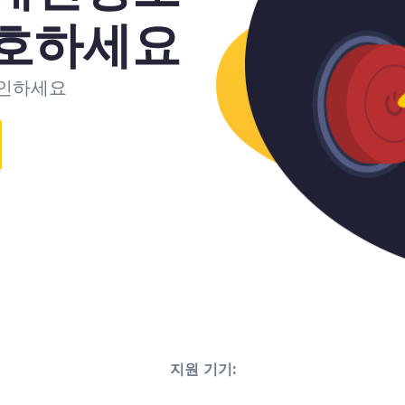
보호하세요
확인하세요
지원 기기: