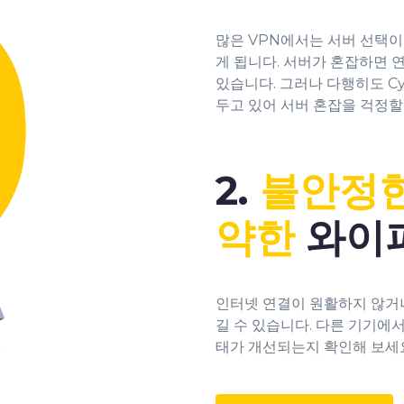
많은 VPN에서는 서버 선택
게 됩니다. 서버가 혼잡하면 
있습니다. 그러나 다행히도 Cyb
두고 있어 서버 혼잡을 걱정할
2.
불안정
약한
와이
인터넷 연결이 원활하지 않거나
길 수 있습니다. 다른 기기에
태가 개선되는지 확인해 보세