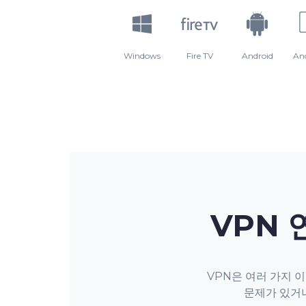
Windows
Fire TV
Android
An
VPN 
VPN은 여러 가지 
문제가 있거나