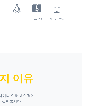
Linux
macOS
Smart TVs
지 이유
용하거나 인터넷 연결에
해 살펴봅시다.