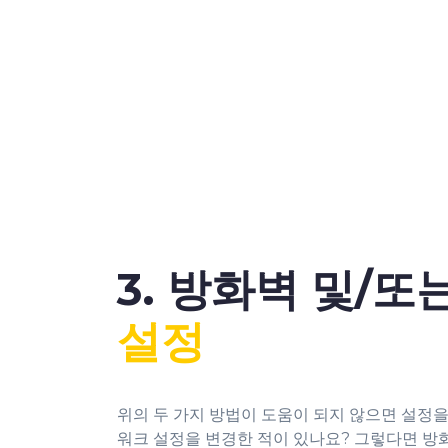
3. 방화벽 및/또
설정
위의 두 가지 방법이 도움이 되지 않으면 설정을
워크 설정을 변경한 적이 있나요? 그렇다면 방