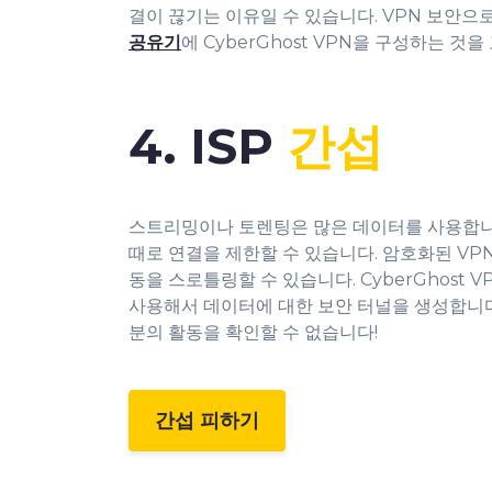
결이 끊기는 이유일 수 있습니다. VPN 보안
공유기
에 CyberGhost VPN을 구성하는 것을
4. ISP
간섭
스트리밍이나 토렌팅은 많은 데이터를 사용합니다
때로 연결을 제한할 수 있습니다. 암호화된 VPN
동을 스로틀링할 수 있습니다. CyberGhost 
사용해서 데이터에 대한 보안 터널을 생성합니다.
분의 활동을 확인할 수 없습니다!
간섭 피하기