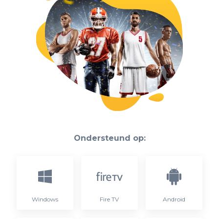
Ondersteund op:
Windows
Fire TV
Android