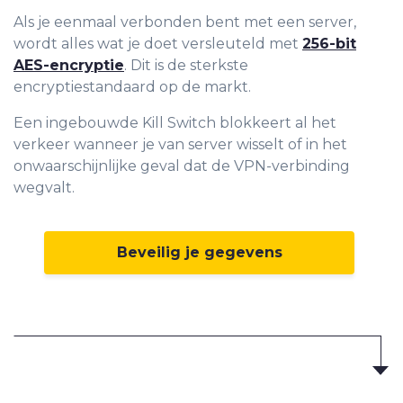
Als je eenmaal verbonden bent met een server,
wordt alles wat je doet versleuteld met
256-bit
AES-encryptie
. Dit is de sterkste
encryptiestandaard op de markt.
Een ingebouwde Kill Switch blokkeert al het
verkeer wanneer je van server wisselt of in het
onwaarschijnlijke geval dat de VPN-verbinding
wegvalt.
Beveilig je gegevens