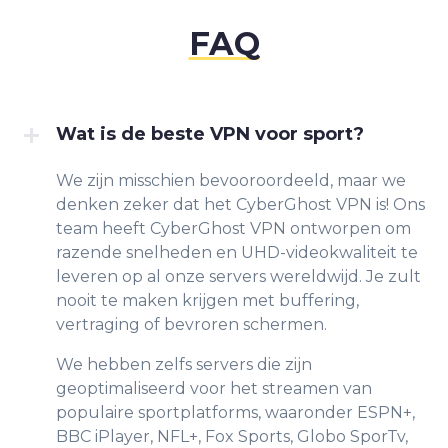
FAQ
Wat is de beste VPN voor sport?
We zijn misschien bevooroordeeld, maar we
denken zeker dat het CyberGhost VPN is! Ons
team heeft CyberGhost VPN ontworpen om
razende snelheden en UHD-videokwaliteit te
leveren op al onze servers wereldwijd. Je zult
nooit te maken krijgen met buffering,
vertraging of bevroren schermen.
We hebben zelfs servers die zijn
geoptimaliseerd voor het streamen van
populaire sportplatforms, waaronder ESPN+,
BBC iPlayer, NFL+, Fox Sports, Globo SporTv,