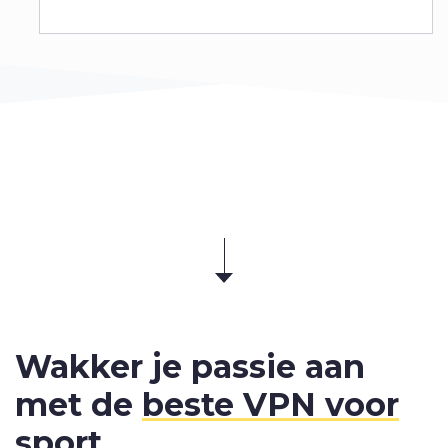
Wakker je passie aan
met de
beste VPN voor
sport