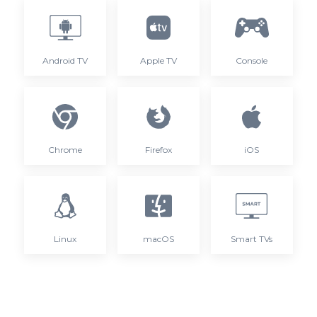
Android TV
Apple TV
Console
Chrome
Firefox
iOS
Linux
macOS
Smart TVs