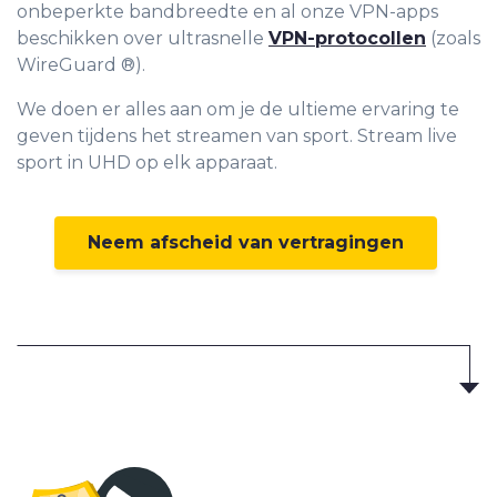
onbeperkte bandbreedte en al onze VPN-apps
beschikken over ultrasnelle
VPN-protocollen
(zoals
WireGuard ®).
We doen er alles aan om je de ultieme ervaring te
geven tijdens het streamen van sport. Stream live
sport in UHD op elk apparaat.
Neem afscheid van vertragingen