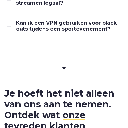
streamen legaal?
Kan ik een VPN gebruiken voor black-
outs tijdens een sportevenement?
Je hoeft het niet alleen
van ons aan te nemen.
Ontdek wat
onze
tevreden klanten