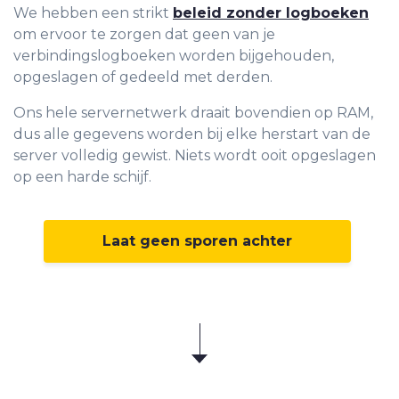
We hebben een strikt
beleid zonder logboeken
om ervoor te zorgen dat geen van je
verbindingslogboeken worden bijgehouden,
opgeslagen of gedeeld met derden.
Ons hele servernetwerk draait bovendien op RAM,
dus alle gegevens worden bij elke herstart van de
server volledig gewist. Niets wordt ooit opgeslagen
op een harde schijf.
Laat geen sporen achter