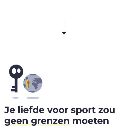
Je liefde voor sport zou
geen grenzen
moeten