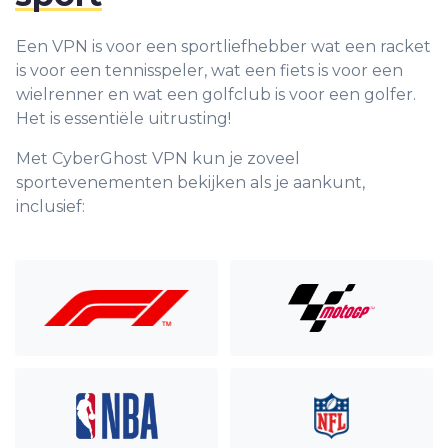
Een VPN is voor een sportliefhebber wat een racket
is voor een tennisspeler, wat een fiets is voor een
wielrenner en wat een golfclub is voor een golfer.
Het is essentiële uitrusting!
Met CyberGhost VPN kun je zoveel
sportevenementen bekijken als je aankunt,
inclusief: