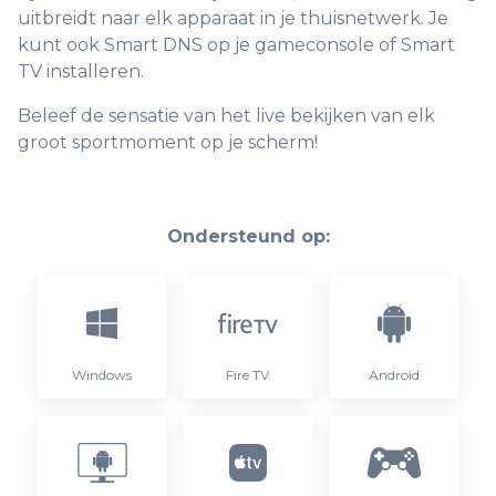
uitbreidt naar elk apparaat in je thuisnetwerk. Je
kunt ook Smart DNS op je gameconsole of Smart
TV installeren.
Beleef de sensatie van het live bekijken van elk
groot sportmoment op je scherm!
Ondersteund op:
Windows
Fire TV
Android