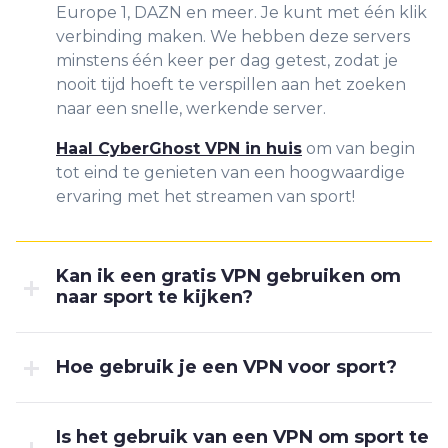
Europe 1, DAZN en meer. Je kunt met één klik
verbinding maken. We hebben deze servers
minstens één keer per dag getest, zodat je
nooit tijd hoeft te verspillen aan het zoeken
naar een snelle, werkende server.
Haal CyberGhost VPN in huis
om van begin
tot eind te genieten van een hoogwaardige
ervaring met het streamen van sport!
Kan ik een gratis VPN gebruiken om
naar sport te kijken?
Hoe gebruik je een VPN voor sport?
Is het gebruik van een VPN om sport te