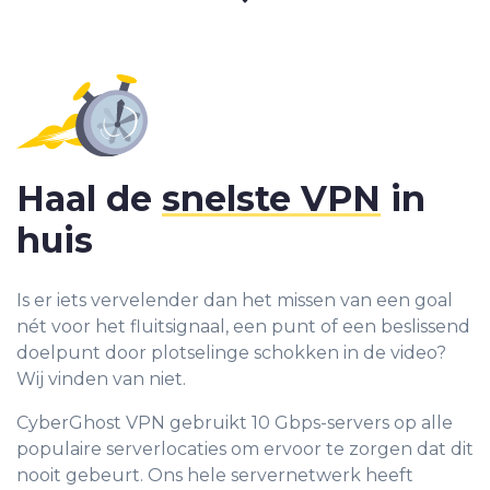
Haal de
snelste VPN
in
huis
Is er iets vervelender dan het missen van een goal
nét voor het fluitsignaal, een punt of een beslissend
doelpunt door plotselinge schokken in de video?
Wij vinden van niet.
CyberGhost VPN gebruikt 10 Gbps-servers op alle
populaire serverlocaties om ervoor te zorgen dat dit
nooit gebeurt. Ons hele servernetwerk heeft