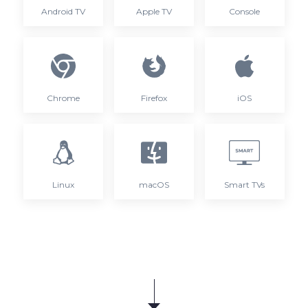
Android TV
Apple TV
Console
Chrome
Firefox
iOS
Linux
macOS
Smart TVs