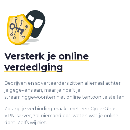
Versterk je
online
verdediging
Bedrijven en adverteerders zitten allemaal achter
je gegevens aan, maar je hoeft je
streaminggewoonten niet online tentoon te stellen.
Zolang je verbinding maakt met een CyberGhost
VPN-server, zal niemand ooit weten wat je online
doet. Zelfs wij niet.