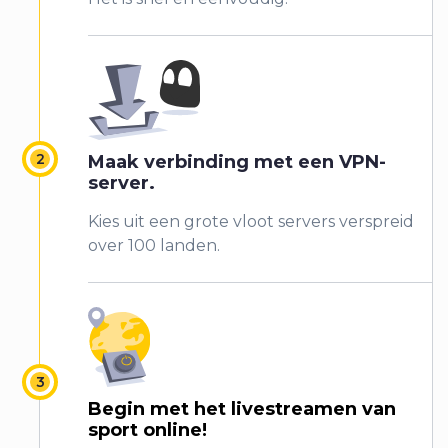
Maak verbinding met een VPN-
server.
Kies uit een grote vloot servers verspreid
over 100 landen.
Begin met het livestreamen van
sport online!