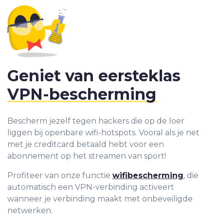
Geniet van eersteklas
VPN-bescherming
Bescherm jezelf tegen hackers die op de loer
liggen bij openbare wifi-hotspots. Vooral als je net
met je creditcard betaald hebt voor een
abonnement op het streamen van sport!
Profiteer van onze functie
wifibescherming
, die
automatisch een VPN-verbinding activeert
wanneer je verbinding maakt met onbeveiligde
netwerken.