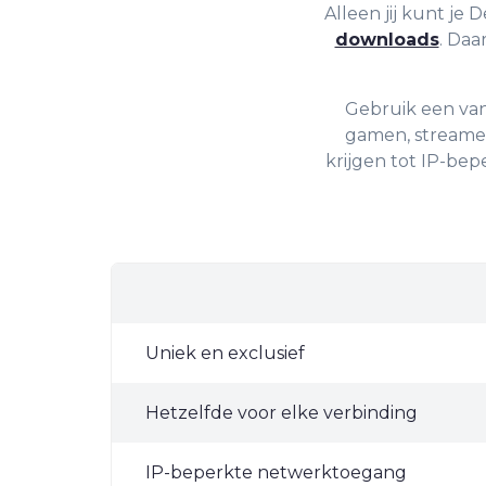
Alleen jij kunt je 
downloads
. Daa
Gebruik een va
gamen, streamen
krijgen tot IP-bep
Uniek en exclusief
Hetzelfde voor elke verbinding
IP-beperkte netwerktoegang