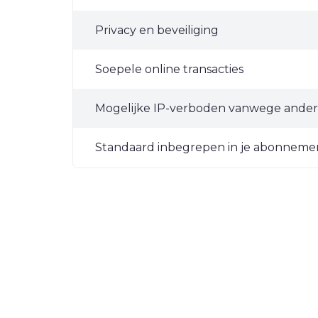
Privacy en beveiliging
Soepele online transacties
Mogelijke IP-verboden vanwege ander
Standaard inbegrepen in je abonneme