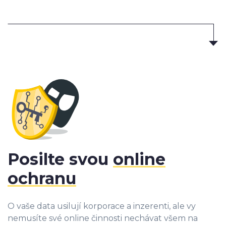
Posilte svou
online
ochranu
O vaše data usilují korporace a inzerenti, ale vy
nemusíte své online činnosti nechávat všem na