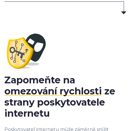
Zapomeňte na
omezování rychlosti
ze
strany poskytovatele
internetu
Poskytovatel internetu může záměrně snížit