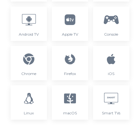
Android TV
Apple TV
Console
Chrome
Firefox
iOS
Linux
macOS
Smart TVs