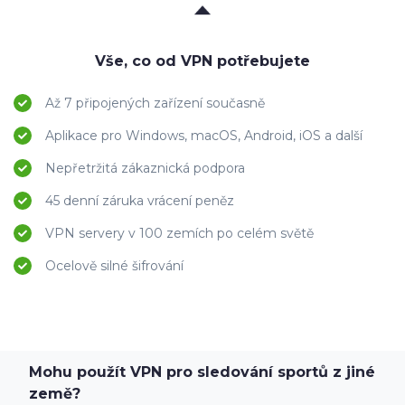
Vše, co od VPN potřebujete
Až 7 připojených zařízení současně
Aplikace pro Windows, macOS, Android, iOS a další
Nepřetržitá zákaznická podpora
45 denní záruka vrácení peněz
VPN servery v 100 zemích po celém světě
Ocelově silné šifrování
Mohu použít VPN pro sledování sportů z jiné
země?