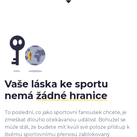
Vaše láska ke sportu
nemá
žádné hranice
To poslední, co jako sportovní fanoušek chcete, je
zmeškat dlouho očekávanou událost. Bohužel se
může stát, že
budete mít kvůli své poloze přístup k
živému sportovnímu přenosu zablokovaný
.