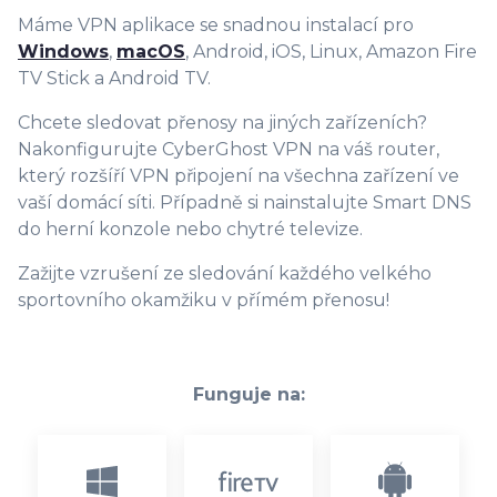
Máme VPN aplikace se snadnou instalací pro
Windows
,
macOS
, Android, iOS, Linux, Amazon Fire
TV Stick a Android TV.
Chcete sledovat přenosy na jiných zařízeních?
Nakonfigurujte CyberGhost VPN na váš router,
který rozšíří VPN připojení na všechna zařízení ve
vaší domácí síti. Případně si nainstalujte Smart DNS
do herní konzole nebo chytré televize.
Zažijte vzrušení ze sledování každého velkého
sportovního okamžiku v přímém přenosu!
Funguje na: