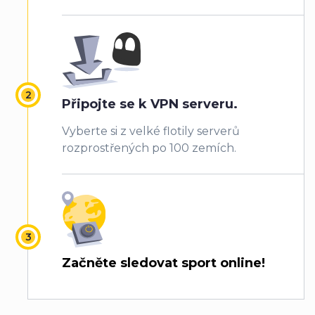
Připojte se k VPN serveru.
Vyberte si z velké flotily serverů
rozprostřených po 100 zemích.
Začněte sledovat sport online!