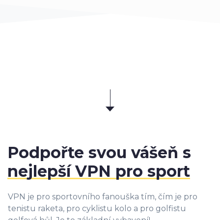
Podpořte svou vášeň s
nejlepší VPN pro sport
VPN je pro sportovního fanouška tím, čím je pro
tenistu raketa, pro cyklistu kolo a pro golfistu