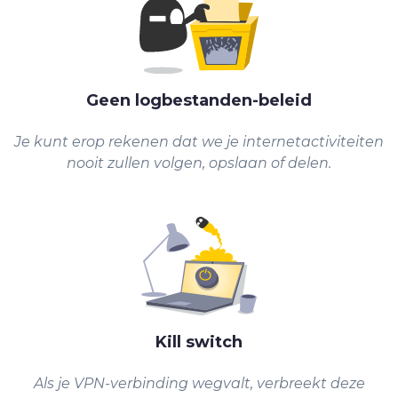
Geen logbestanden-beleid
Je kunt erop rekenen dat we je internetactiviteiten
nooit zullen volgen, opslaan of delen.
Kill switch
Als je VPN-verbinding wegvalt, verbreekt deze