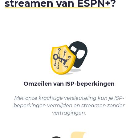
streamen van ESPN+
?
Omzeilen van ISP-beperkingen
Met onze krachtige versleuteling kun je ISP-
beperkingen vermijden en streamen zonder
vertragingen.