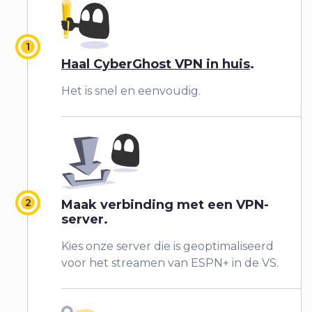
Haal CyberGhost VPN in huis
.
Het is snel en eenvoudig.
Maak verbinding met een VPN-
server.
Kies onze server die is geoptimaliseerd
voor het streamen van ESPN+ in de VS.