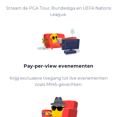
Stream de PGA Tour, Bundesliga en UEFA Nations
League.
Pay-per-view evenementen
Krijg exclusieve toegang tot live evenementen
zoals MMA-gevechten.