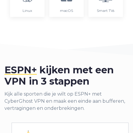
Linux
macOS
Smart TVs
ESPN+
kijken met een
VPN in 3 stappen
Kijk alle sporten die je wilt op ESPN+ met
CyberGhost VPN en maak een einde aan bufferen,
vertragingen en onderbrekingen.