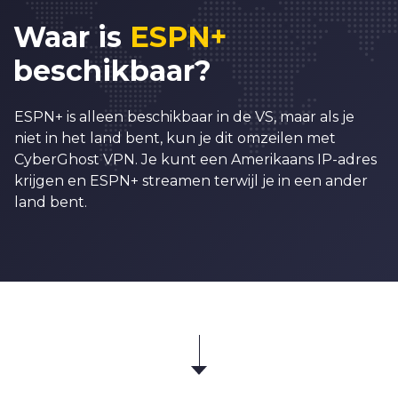
Waar is
ESPN+
beschikbaar?
ESPN+ is alleen beschikbaar in de VS, maar als je
niet in het land bent, kun je dit omzeilen met
CyberGhost VPN. Je kunt een Amerikaans IP-adres
krijgen en ESPN+ streamen terwijl je in een ander
land bent.