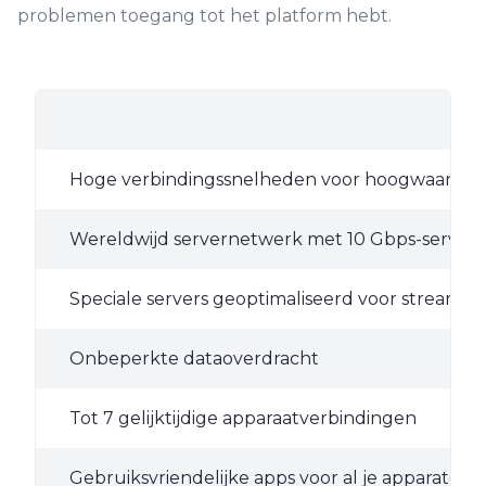
problemen toegang tot het platform hebt.
Hoge verbindingssnelheden voor hoogwaardige
Wereldwijd servernetwerk met 10 Gbps-servers 
Speciale servers geoptimaliseerd voor streamen
Onbeperkte dataoverdracht
Tot 7 gelijktijdige apparaatverbindingen
Gebruiksvriendelijke apps voor al je apparaten