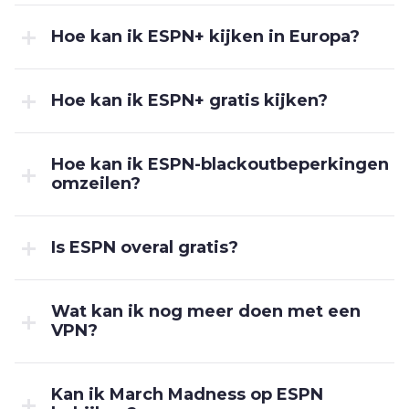
Hoe kan ik ESPN+ kijken in Europa?
Hoe kan ik ESPN+ gratis kijken?
Hoe kan ik ESPN-blackoutbeperkingen
omzeilen?
Is ESPN overal gratis?
Wat kan ik nog meer doen met een
VPN?
Kan ik March Madness op ESPN