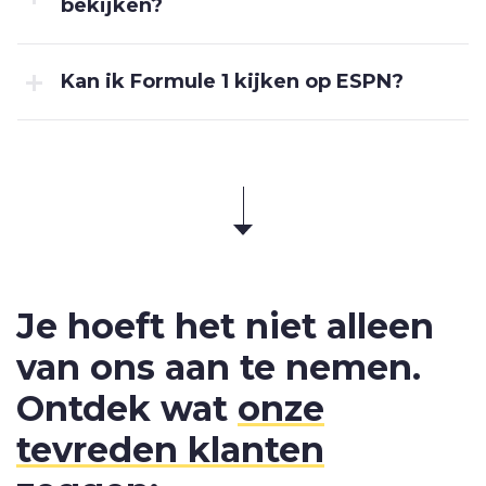
bekijken?
Kan ik Formule 1 kijken op ESPN?
Je hoeft het niet alleen
van ons aan te nemen.
Ontdek wat
onze
tevreden klanten