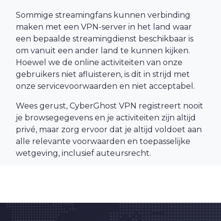
Sommige streamingfans kunnen verbinding
maken met een VPN-server in het land waar
een bepaalde streamingdienst beschikbaar is
om vanuit een ander land te kunnen kijken.
Hoewel we de online activiteiten van onze
gebruikers niet afluisteren, is dit in strijd met
onze servicevoorwaarden en niet acceptabel.
Wees gerust, CyberGhost VPN registreert nooit
je browsegegevens en je activiteiten zijn altijd
privé, maar zorg ervoor dat je altijd voldoet aan
alle relevante voorwaarden en toepasselijke
wetgeving, inclusief auteursrecht.