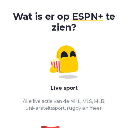
Wat is er op
ESPN+
te
zien?
Live sport
Alle live actie van de NHL, MLS, MLB,
universiteitssport, rugby en meer.