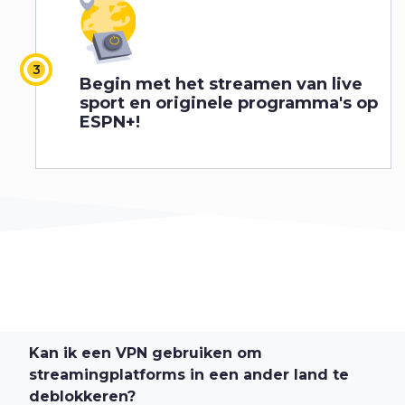
Begin met het streamen van live
sport en originele programma's op
ESPN+!
Kan ik een VPN gebruiken om
streamingplatforms in een ander land te
deblokkeren?