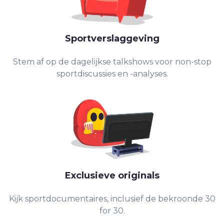
Sportverslaggeving
Stem af op de dagelijkse talkshows voor non-stop
sportdiscussies en -analyses.
Exclusieve originals
Kijk sportdocumentaires, inclusief de bekroonde 30
for 30.