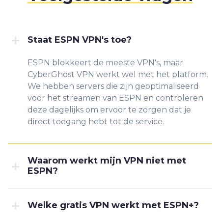
Staat ESPN VPN's toe?
ESPN blokkeert de meeste VPN's, maar
CyberGhost VPN werkt wel met het platform.
We hebben servers die zijn geoptimaliseerd
voor het streamen van ESPN en controleren
deze dagelijks om ervoor te zorgen dat je
direct toegang hebt tot de service.
Waarom werkt mijn VPN niet met
ESPN?
Welke gratis VPN werkt met ESPN+?