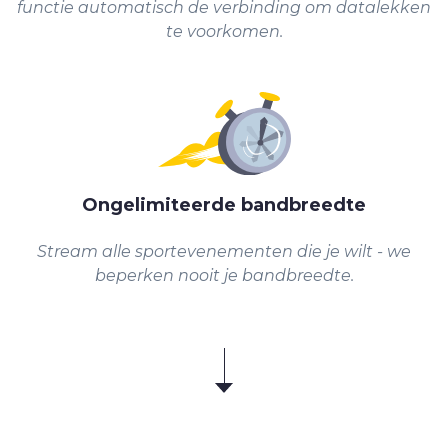
functie automatisch de verbinding om datalekken
te voorkomen.
Ongelimiteerde bandbreedte
Stream alle sportevenementen die je wilt - we
beperken nooit je bandbreedte.