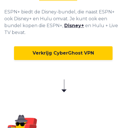
ESPN+ biedt de Disney-bundel, die naast ESPN+
ook Disney+ en Hulu omvat. Je kunt ook een
bundel kopen die ESPN+,
Disney+
en Hulu + Live
TV bevat.
Verkrijg CyberGhost VPN