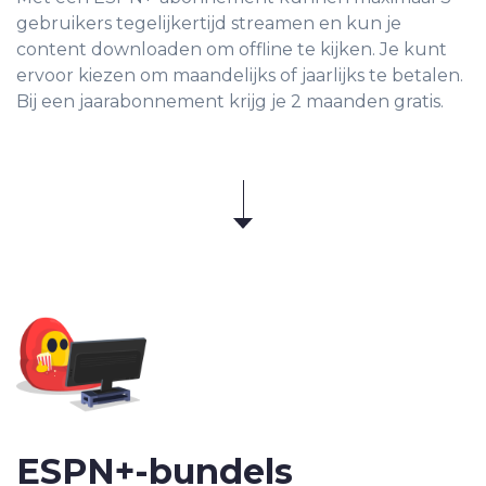
gebruikers tegelijkertijd streamen en kun je
content downloaden om offline te kijken. Je kunt
ervoor kiezen om maandelijks of jaarlijks te betalen.
Bij een jaarabonnement krijg je 2 maanden gratis.
ESPN+-
bundels