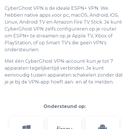
CyberGhost VPN is de ideale ESPN+ VPN. We
hebben native apps voor pc, macOS, Android, iOS,
Linux, Android TV en Amazon Fire TV Stick. Je kunt
CyberGhost VPN zelfs configureren op je router
om ESPN+ te streamen op je Apple TV, Xbox of
PlayStation, of op Smart TV's die geen VPN's
ondersteunen.
Met één CyberGhost VPN-account kun je tot 7
apparaten tegelijkertijd verbinden. Je kunt
eenvoudig tussen apparaten schakelen zonder dat
je je bij de VPN-app hoeft aan- en af te melden.
Ondersteund op: