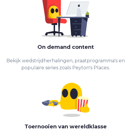
On demand content
Bekijk wedstrijdherhalingen, praatprogramma's en
populaire series zoals Peyton's Places.
Toernooien van wereldklasse