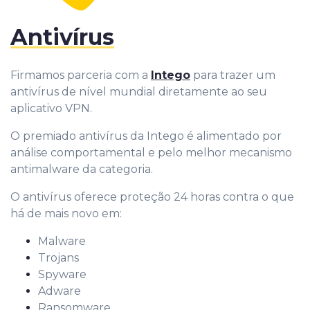
Antivírus
Firmamos parceria com a
Intego
para trazer um
antivírus de nível mundial diretamente ao seu
aplicativo VPN.
O premiado antivírus da Intego é alimentado por
análise comportamental e pelo melhor mecanismo
antimalware da categoria.
O antivírus oferece proteção 24 horas contra o que
há de mais novo em:
Malware
Trojans
Spyware
Adware
Ransomware