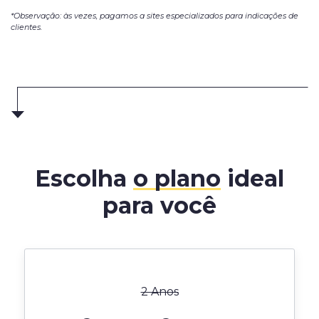
*Observação: às vezes, pagamos a sites especializados para indicações de
clientes.
Escolha
o plano
ideal
para você
2 Anos