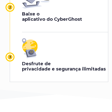
Baixe o
aplicativo do CyberGhost
Desfrute de
privacidade e segurança ilimitadas