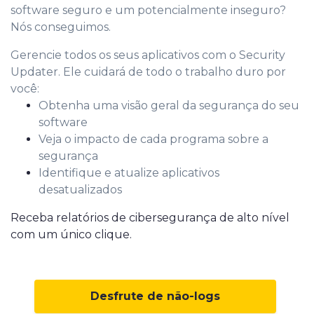
software seguro e um potencialmente inseguro?
Nós conseguimos.
Gerencie todos os seus aplicativos com o Security
Updater. Ele cuidará de todo o trabalho duro por
você:
Obtenha uma visão geral da segurança do seu
software
Veja o impacto de cada programa sobre a
segurança
Identifique e atualize aplicativos
desatualizados
Receba relatórios de cibersegurança de alto nível
com um único clique.
Desfrute de não-logs