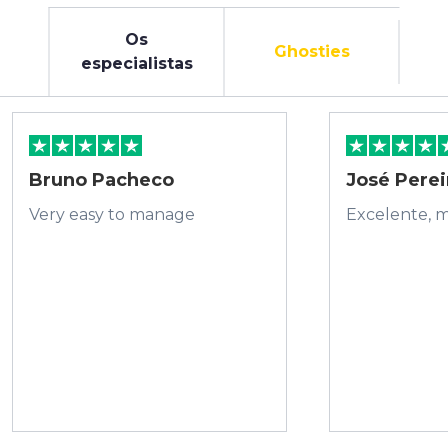
Os
Ghosties
especialistas
Bruno Pacheco
José Perei
Very easy to manage
Excelente, 