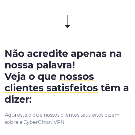
Não acredite apenas na
nossa palavra!
Veja o que
nossos
clientes satisfeitos
têm a
dizer:
Aqui está o que nossos clientes satisfeitos dizem
sobre a CyberGhost VPN.