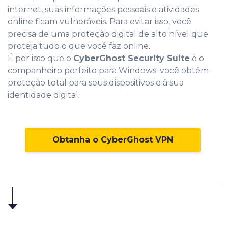
internet, suas informações pessoais e atividades
online ficam vulneráveis. Para evitar isso, você
precisa de uma proteção digital de alto nível que
proteja tudo o que você faz online.
É por isso que o
CyberGhost Security Suite
é o
companheiro perfeito para Windows: você obtém
proteção total para seus dispositivos e à sua
identidade digital.
Obtanha o CyberGhost VPN