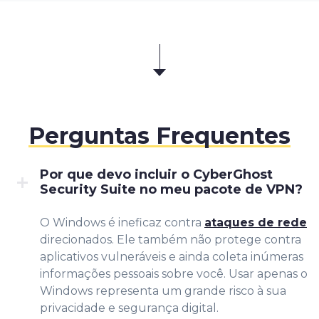
Perguntas Frequentes
Por que devo incluir o CyberGhost
Security Suite no meu pacote de VPN?
O Windows é ineficaz contra
ataques de rede
direcionados. Ele também não protege contra
aplicativos vulneráveis e ainda coleta inúmeras
informações pessoais sobre você. Usar apenas o
Windows representa um grande risco à sua
privacidade e segurança digital.