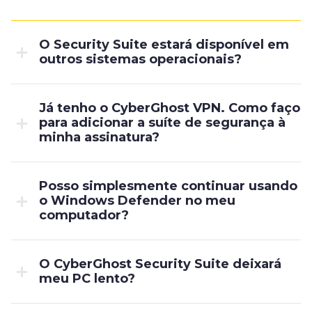
O Security Suite estará disponível em
outros sistemas operacionais?
Já tenho o CyberGhost VPN. Como faço
para adicionar a suíte de segurança à
minha assinatura?
Posso simplesmente continuar usando
o Windows Defender no meu
computador?
O CyberGhost Security Suite deixará
meu PC lento?