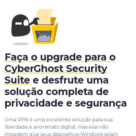
Faça o upgrade para o
CyberGhost Security
Suite
e desfrute uma
solução completa de
privacidade e segurança
Uma VPN é uma excelente solução para sua
liberdade e anonimato digital, mas elas não
impedem que seus dispositivos Windows sejam