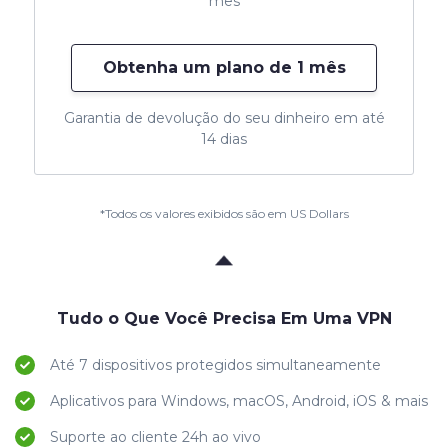
mês
Obtenha um plano de 1 mês
Garantia de devolução do seu dinheiro em até
14 dias
*Todos os valores exibidos são em US Dollars
Tudo o Que Você Precisa Em Uma VPN
Até 7 dispositivos protegidos simultaneamente
Aplicativos para Windows, macOS, Android, iOS & mais
Suporte ao cliente 24h ao vivo