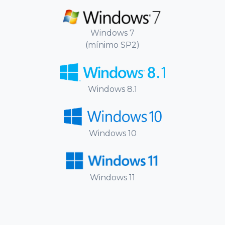
Windows 7
(mínimo SP2)
Windows 8
.1
Windows 10
Windows 11