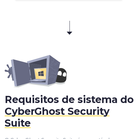
Requisitos de sistema do
CyberGhost Security
Suite