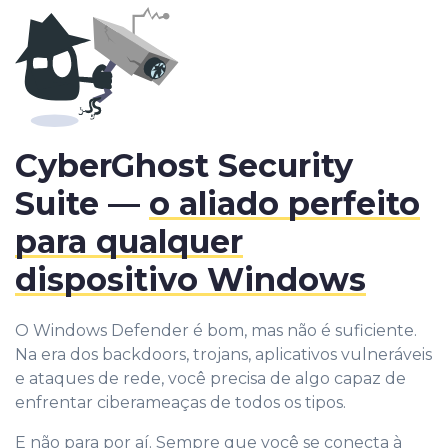
CyberGhost Security
Suite —
o aliado perfeito
para qualquer
dispositivo Windows
O Windows Defender é bom, mas não é suficiente.
Na era dos backdoors, trojans, aplicativos vulneráveis
e ataques de rede, você precisa de algo capaz de
enfrentar ciberameaças de todos os tipos.
E não para por aí. Sempre que você se conecta à