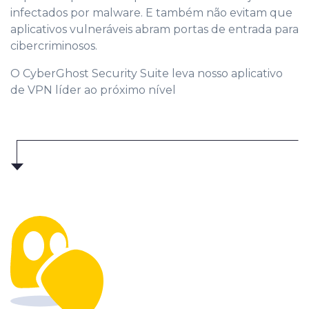
infectados por malware. E também não evitam que
aplicativos vulneráveis abram portas de entrada para
cibercriminosos.
O CyberGhost Security Suite leva nosso aplicativo
de VPN líder ao próximo nível