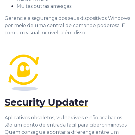
Muitas outras ameaças
Gerencie a segurança dos seus dispositivos Windows
por meio de uma central de comando poderosa. E
com um visual incrível, além disso.
Security Updater
Aplicativos obsoletos, vulneráveis e não acabados
são um ponto de entrada fácil para cibercriminosos.
Quem consegue apontar a diferença entre um