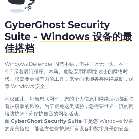
GyberGhost Security
Suite -
Windows 设备的最
佳搭档
Windows Defender 固然不错，但并非万无一失。在一
个? 斥着后门程序、木马、危险应用和网络攻击的网络时
代，您需要更强有力的工具，来全面抵御各类网络威胁，保
障 Windows 安全。
不仅如此。每当您联网时，您的个人信息和网络活动都面临
着被窃取的风险。为了避免这类威胁，您需要世界一流的网
络防护来? 分保护自己的网络活动。
而
CyberGhost Security Suite
正是您 Windows 设备
的完美搭档，能全方位保护您所有设备和数字身份的安全。