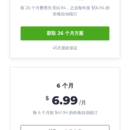
前 26 个月费用为 $56.94，之后每年按 $56.94 的
价格自动续订
获取 26 个月方案
45天退款保证
6 个月
6.99
$
/月
每 6 个月按 $41.94 的价格自动续订