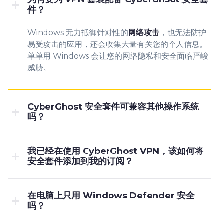
件？
Windows 无力抵御针对性的
网络攻击
，也无法防护
易受攻击的应用，还会收集大量有关您的个人信息。
单单用 Windows 会让您的网络隐私和安全面临严峻
威胁。
CyberGhost 安全套件可兼容其他操作系统
吗？
我已经在使用 CyberGhost VPN，该如何将
安全套件添加到我的订阅？
在电脑上只用 Windows Defender 安全
吗？