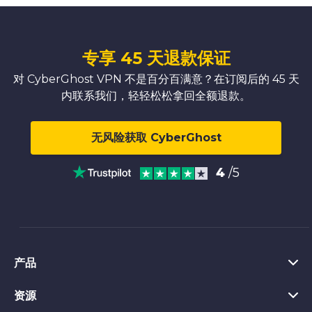
专享 45 天退款保证
对 CyberGhost VPN 不是百分百满意？在订阅后的 45 天
内联系我们，轻轻松松拿回全额退款。
无风险获取 CyberGhost
4
/5
产品
资源
Windows VPN