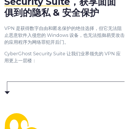
Security Suite
，获享面面
俱到的隐私 & 安全保护
VPN 是获得数字自由和匿名保护的绝佳选择，但它无法阻
止恶意软件入侵您的 Windows 设备，也无法抵御易受攻击
的应用程序为网络罪犯开后门。
CyberGhost Security Suite 让我们业界领先的 VPN 应
用更上一层楼：