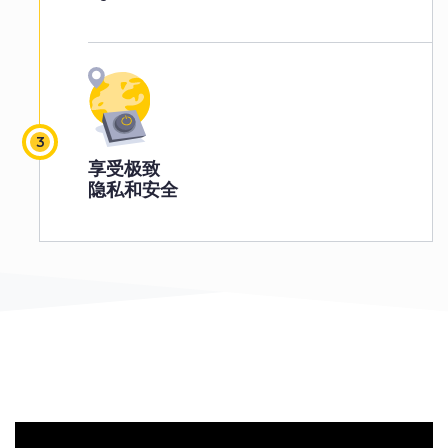
享受极致
隐私和安全