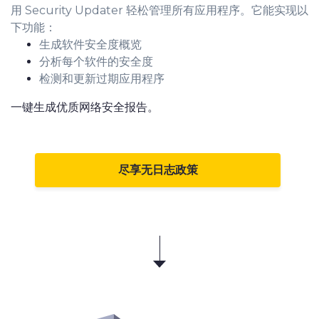
用 Security Updater 轻松管理所有应用程序。它能实现以
下功能：
生成软件安全度概览
分析每个软件的安全度
检测和更新过期应用程序
一键生成优质网络安全报告。
尽享无日志政策