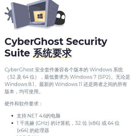
CyberGhost Security
Suite
系统要求
CyberGhost 安全套件兼容各个版本的 Windows 系统
（32 及 64 位），最低要求为 Windows 7 (SP2)。无论是
Windows 8.1、最新的 Windows 11 还是两者之间的所有
版本，均可使用。
硬件和软件要求：
支持.NET 4.6的电脑
1 千兆赫 (GHz) 的计算机，32 位 (x86) 或 64 位
(x64) 的处理器