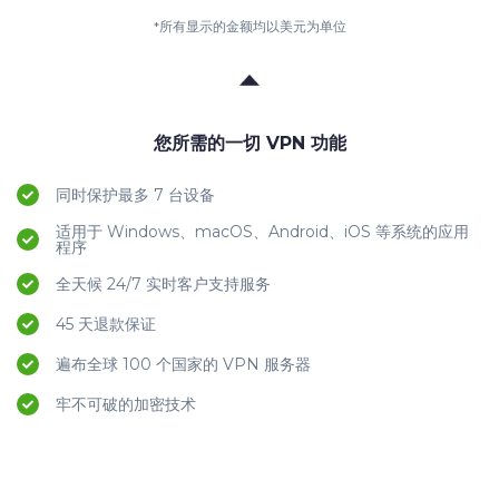
*所有显示的金额均以美元为单位
您所需的一切 VPN 功能
同时保护最多 7 台设备
适用于 Windows、macOS、Android、iOS 等系统的应用
程序
全天候 24/7 实时客户支持服务
45 天退款保证
遍布全球 100 个国家的 VPN 服务器
牢不可破的加密技术