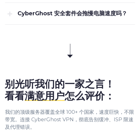
CyberGhost 安全套件会拖慢电脑速度吗？
别光听我们的一家之言！
看看
满意用户
怎么评价：
我们的顶级服务器覆盖全球 100+ 个国家，速度巨快，不限
带宽。连接 CyberGhost VPN，彻底告别缓冲、ISP 限速
及代理错误。