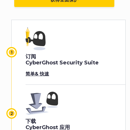
订阅
CyberGhost Security Suite
简单& 快速
下载
CyberGhost 应用