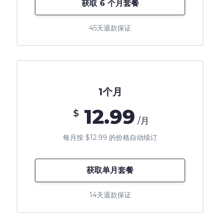
获取 6 个月套餐
45天退款保证
1个月
12.99
$
/月
每月按 $12.99 的价格自动续订
获取单月套餐
14天退款保证