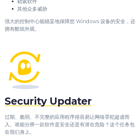
勒索软件
其他众多威胁
强大的控制中心能稳妥地保障您 Windows 设备的安全，还
拥有酷炫外观。
Security Updater
过期、脆弱、不完整的应用程序很容易让网络罪犯趁虚而
入。谁能分辨一款软件是安全还是有潜在危险？这个任务包
在我们身上。