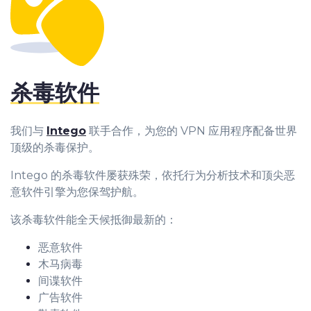
杀毒软件
我们与
Intego
联手合作，为您的 VPN 应用程序配备世界
顶级的杀毒保护。
Intego 的杀毒软件屡获殊荣，依托行为分析技术和顶尖恶
意软件引擎为您保驾护航。
该杀毒软件能全天候抵御最新的：
恶意软件
木马病毒
间谍软件
广告软件