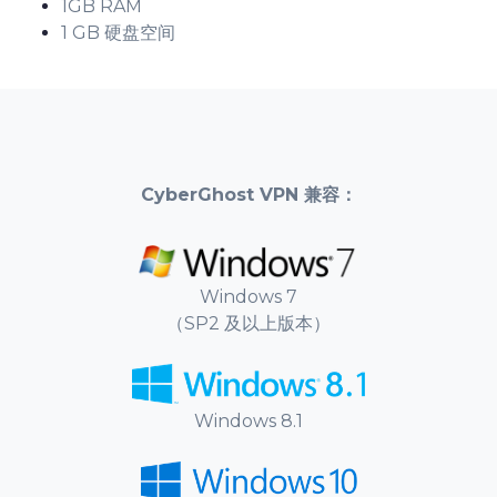
1GB RAM
1 GB 硬盘空间
CyberGhost VPN 兼容：
Windows 7
（SP2 及以上版本）
Windows 8
.1