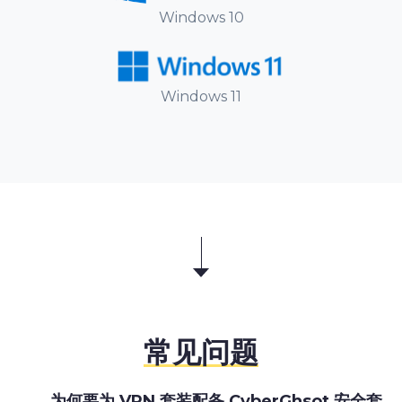
Windows 10
Windows 11
常见问题
为何要为 VPN 套装配备 CyberGhsot 安全套