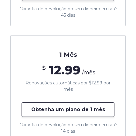
Garantia de devolução do seu dinheiro em até
45 dias
1 Mês
12.99
$
/mês
Renovações automáticas por $12.99 por
mês
Obtenha um plano de 1 mês
Garantia de devolução do seu dinheiro em até
14 dias