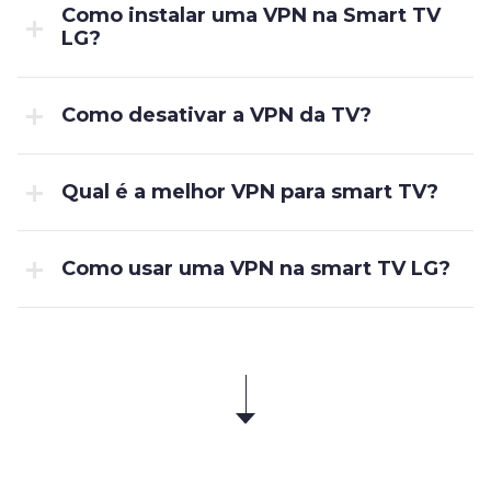
Como instalar uma VPN na Smart TV
LG?
Como desativar a VPN da TV?
Qual é a melhor VPN para smart TV?
Como usar uma VPN na smart TV LG?