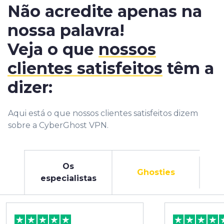
Não acredite apenas na
nossa palavra!
Veja o que
nossos
clientes satisfeitos
têm a
dizer:
Aqui está o que nossos clientes satisfeitos dizem
sobre a CyberGhost VPN.
Os
Ghosties
especialistas