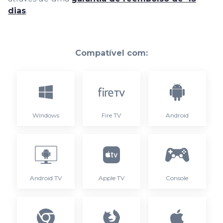
dias
.
Compatível com:
Windows
Fire TV
Android
Android TV
Apple TV
Console