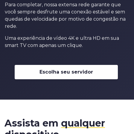
Para completar, nossa extensa rede garante que
você sempre desfrute uma conexão estável e sem
quedas de velocidade por motivo de congestão na
rede.
Uma experiência de vídeo 4K e ultra HD em sua
smart TV com apenas um clique.
Escolha seu servidor
Assista em
qualquer