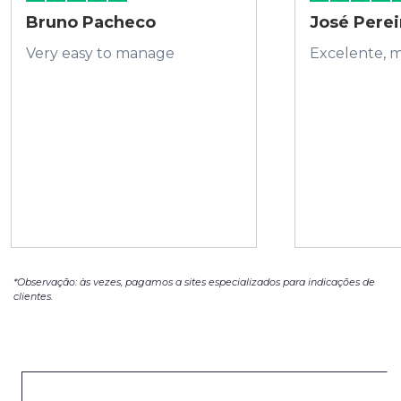
Bruno Pacheco
José Perei
Very easy to manage
Excelente, 
*Observação: às vezes, pagamos a sites especializados para indicações de
clientes.