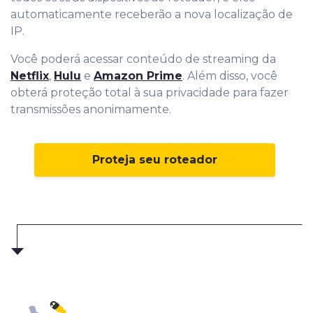
automaticamente receberão a nova localização de
IP.
Você poderá acessar conteúdo de streaming da
Netflix
,
Hulu
e
Amazon Prime
. Além disso, você
obterá proteção total à sua privacidade para fazer
transmissões anonimamente.
Proteja seu roteador