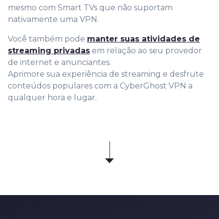
mesmo com Smart TVs que não suportam
nativamente uma VPN.
Você também pode
manter suas atividades de
streaming privadas
em relação ao seu provedor
de internet e anunciantes.
Aprimore sua experiência de streaming e desfrute
conteúdos populares com a CyberGhost VPN a
qualquer hora e lugar.