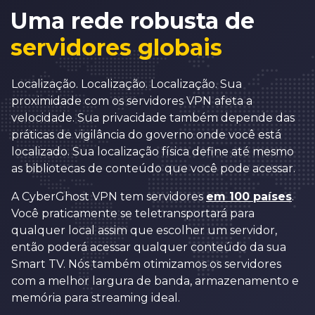
Uma rede robusta de
servidores globais
Localização. Localização. Localização. Sua
proximidade com os servidores VPN afeta a
velocidade. Sua privacidade também depende das
práticas de vigilância do governo onde você está
localizado. Sua localização física define até mesmo
as bibliotecas de conteúdo que você pode acessar.
A CyberGhost VPN tem servidores
em 100 países
.
Você praticamente se teletransportará para
qualquer local assim que escolher um servidor,
então poderá acessar qualquer conteúdo da sua
Smart TV. Nós também otimizamos os servidores
com a melhor largura de banda, armazenamento e
memória para streaming ideal.