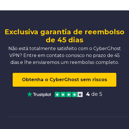
Exclusiva garantia de reembolso
de 45 dias
Não está totalmente satisfeito com o CyberGhost
VPN? Entre em contato conosco no prazo de 45
dias e lhe enviaremos um reembolso completo.
Obtenha o CyberGhost sem riscos
4
de 5