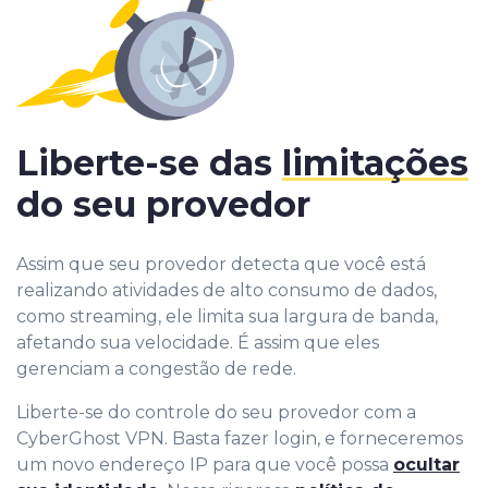
Liberte-se das
limitações
do seu provedor
Assim que seu provedor detecta que você está
realizando atividades de alto consumo de dados,
como streaming, ele limita sua largura de banda,
afetando sua velocidade. É assim que eles
gerenciam a congestão de rede.
Liberte-se do controle do seu provedor com a
CyberGhost VPN. Basta fazer login, e forneceremos
um novo endereço IP para que você possa
ocultar