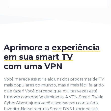
Aprimore a
experiência
em sua smart TV
com uma VPN
Você merece assistir a alguns dos programas de TV
mais populares do mundo, mas é mais fácil falar do
que fazer! Você percebe que muitas vezes está
lutando com opções limitadas. A VPN Smart TV da
CyberGhost ajuda você a acessar seu conteúdo
favorito. Nosso recurso Smart DNS funciona até