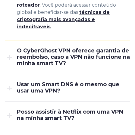
roteador
. Você poderá acessar conteúdo
global e beneficiar-se das
técnicas de
criptografia mais avançadas e
indecifráveis
.
O CyberGhost VPN oferece garantia de
reembolso, caso a VPN não funcione na
minha smart TV?
Usar um Smart DNS é o mesmo que
usar uma VPN?
Posso assistir à Netflix com uma VPN
na minha smart TV?