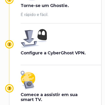
Torne-se um Ghostie.
É rápido e fácil.
Configure a CyberGhost VPN.
Comece a assistir em sua
smart TV.