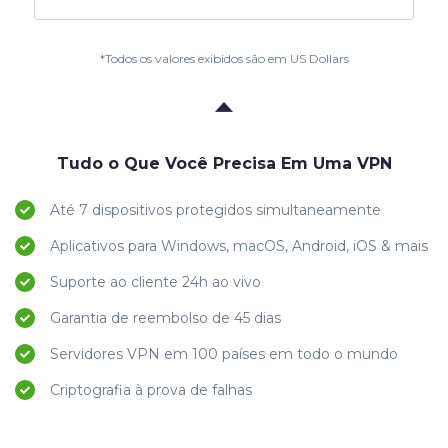
*Todos os valores exibidos são em US Dollars
Tudo o Que Você Precisa Em Uma VPN
Até 7 dispositivos protegidos simultaneamente
Aplicativos para Windows, macOS, Android, iOS & mais
Suporte ao cliente 24h ao vivo
Garantia de reembolso de 45 dias
Servidores VPN em 100 países em todo o mundo
Criptografia à prova de falhas