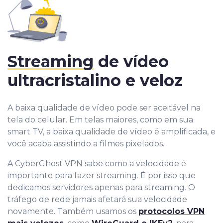
Streaming
de vídeo
ultracristalino e veloz
A baixa qualidade de vídeo pode ser aceitável na
tela do celular. Em telas maiores, como em sua
smart TV, a baixa qualidade de vídeo é amplificada, e
você acaba assistindo a filmes pixelados.
A CyberGhost VPN sabe como a velocidade é
importante para fazer streaming. É por isso que
dedicamos servidores apenas para streaming. O
tráfego de rede jamais afetará sua velocidade
novamente. Também usamos os
protocolos VPN