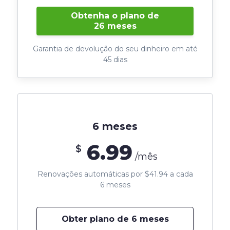
Obtenha o plano de
26 meses
Garantia de devolução do seu dinheiro em até
45 dias
6 meses
6.99
$
/mês
Renovações automáticas por $41.94 a cada
6 meses
Obter plano de 6 meses