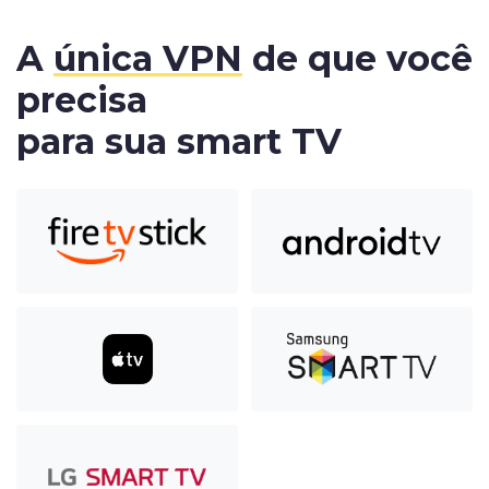
A
única VPN
de que você
precisa
para sua smart TV