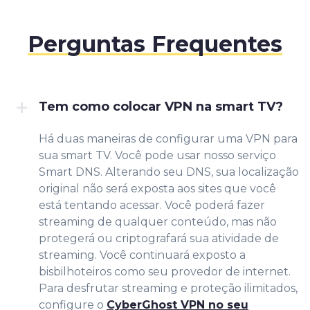
Perguntas Frequentes
Tem como colocar VPN na smart TV?
Há duas maneiras de configurar uma VPN para
sua smart TV. Você pode usar nosso serviço
Smart DNS. Alterando seu DNS, sua localização
original não será exposta aos sites que você
está tentando acessar. Você poderá fazer
streaming de qualquer conteúdo, mas não
protegerá ou criptografará sua atividade de
streaming. Você continuará exposto a
bisbilhoteiros como seu provedor de internet.
Para desfrutar streaming e proteção ilimitados,
configure o
CyberGhost VPN no seu