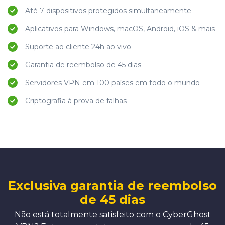
Até 7 dispositivos protegidos simultaneamente
Aplicativos para Windows, macOS, Android, iOS & mais
Suporte ao cliente 24h ao vivo
Garantia de reembolso de 45 dias
Servidores VPN em 100 países em todo o mundo
Criptografia à prova de falhas
Exclusiva garantia de reembolso
de 45 dias
Não está totalmente satisfeito com o CyberGhost