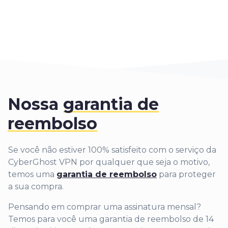
Nossa
garantia de
reembolso
Se você não estiver 100% satisfeito com o serviço da
CyberGhost VPN por qualquer que seja o motivo,
temos uma
garantia de reembolso
para proteger
a sua compra.
Pensando em comprar uma assinatura mensal?
Temos para você uma garantia de reembolso de 14