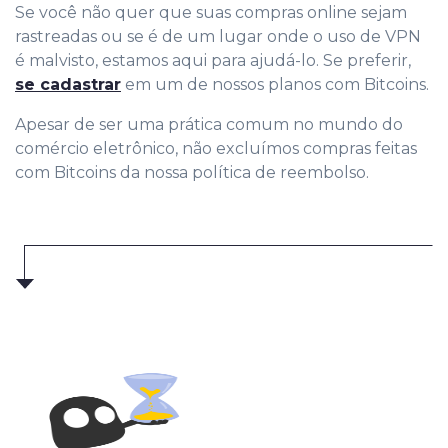
Se você não quer que suas compras online sejam
rastreadas ou se é de um lugar onde o uso de VPN
é malvisto, estamos aqui para ajudá-lo. Se preferir,
se cadastrar
em um de nossos planos com Bitcoins.
Apesar de ser uma prática comum no mundo do
comércio eletrônico, não excluímos compras feitas
com Bitcoins da nossa política de reembolso.