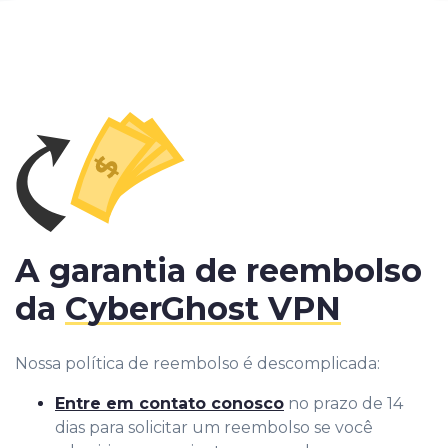
A garantia de reembolso
da
CyberGhost VPN
Nossa política de reembolso é descomplicada:
Entre em contato conosco
no prazo de 14
dias para solicitar um reembolso se você