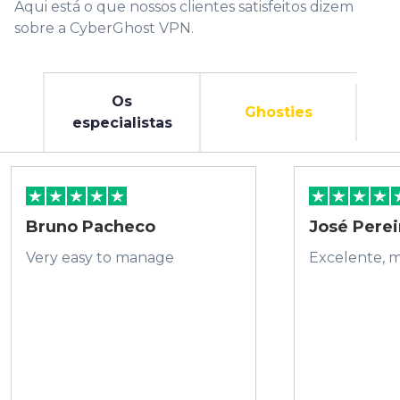
Aqui está o que nossos clientes satisfeitos dizem
sobre a CyberGhost VPN.
Os
Ghosties
especialistas
Bruno Pacheco
José Perei
Very easy to manage
Excelente, 