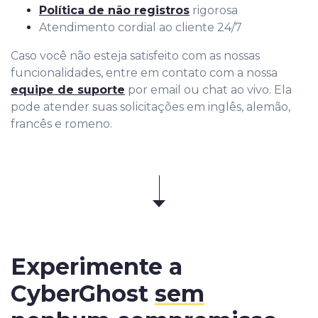
Política de não registros
rigorosa
Atendimento cordial ao cliente 24/7
Caso você não esteja satisfeito com as nossas
funcionalidades, entre em contato com a nossa
equipe de suporte
por email ou chat ao vivo. Ela
pode atender suas solicitações em inglês, alemão,
francês e romeno.
Experimente a
CyberGhost
sem