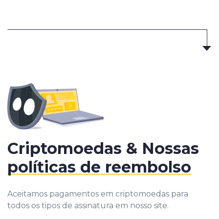
Criptomoedas &
Nossas
políticas de reembolso
Aceitamos pagamentos em criptomoedas para
todos os tipos de assinatura em nosso site.