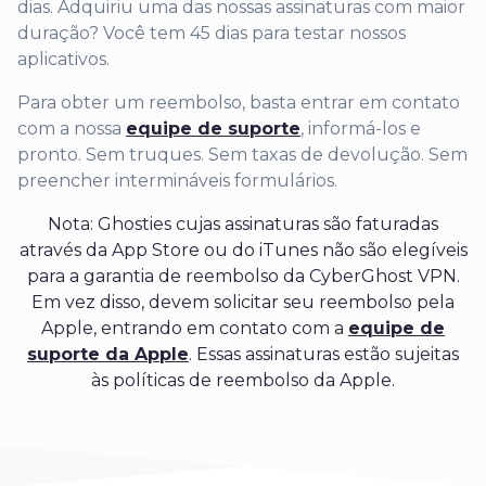
dias. Adquiriu uma das nossas assinaturas com maior
duração? Você tem 45 dias para testar nossos
aplicativos.
Para obter um reembolso, basta entrar em contato
com a nossa
equipe de suporte
, informá-los e
pronto. Sem truques. Sem taxas de devolução. Sem
preencher intermináveis formulários.
Nota: Ghosties cujas assinaturas são faturadas
através da App Store ou do iTunes não são elegíveis
para a garantia de reembolso da CyberGhost VPN.
Em vez disso, devem solicitar seu reembolso pela
Apple, entrando em contato com a
equipe de
suporte da Apple
. Essas assinaturas estão sujeitas
às políticas de reembolso da Apple.