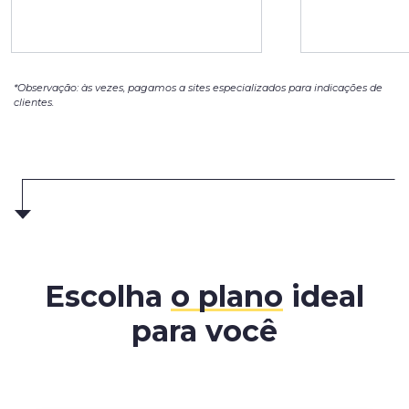
*Observação: às vezes, pagamos a sites especializados para indicações de
clientes.
Escolha
o plano
ideal
para você