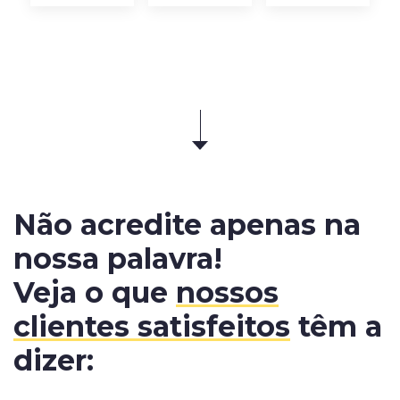
Não acredite apenas na
nossa palavra!
Veja o que
nossos
clientes satisfeitos
têm a
dizer: