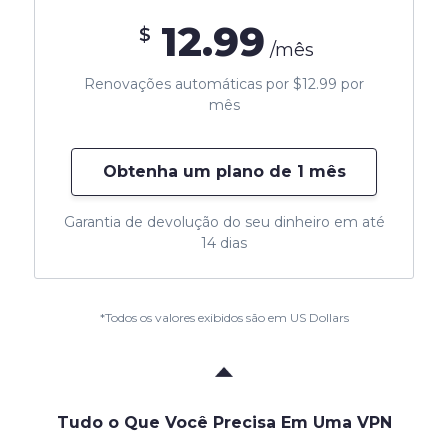
12.99
$
/mês
Renovações automáticas por $12.99 por
mês
Obtenha um plano de 1 mês
Garantia de devolução do seu dinheiro em até
14 dias
*Todos os valores exibidos são em US Dollars
Tudo o Que Você Precisa Em Uma VPN