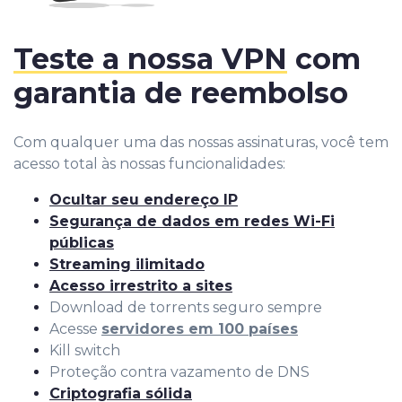
Teste a nossa VPN
com
garantia de reembolso
Com qualquer uma das nossas assinaturas, você tem
acesso total às nossas funcionalidades:
Ocultar seu endereço IP
Segurança de dados em redes Wi-Fi
públicas
Streaming ilimitado
Acesso irrestrito a sites
Download de torrents seguro sempre
Acesse
servidores em 100 países
Kill switch
Proteção contra vazamento de DNS
Criptografia sólida