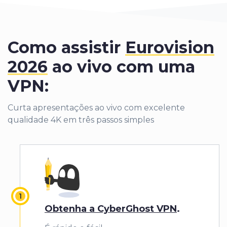
Como assistir
Eurovision
2026
ao vivo com uma
VPN:
Curta apresentações ao vivo com excelente
qualidade 4K em três passos simples
Obtenha a CyberGhost VPN
.