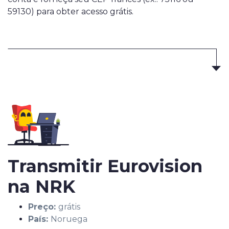
59130) para obter acesso grátis.
Transmitir Eurovision
na NRK
Preço:
grátis
País:
Noruega