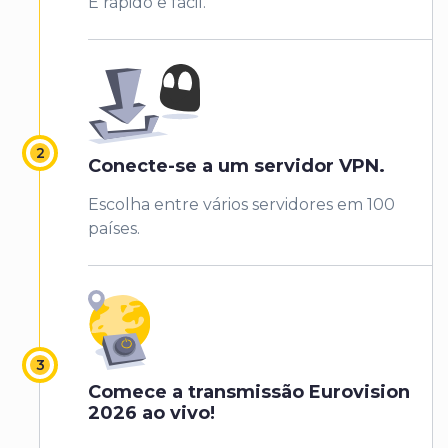
É rápido e fácil.
Conecte-se a um servidor VPN.
Escolha entre vários servidores em 100
países.
Comece a transmissão Eurovision
2026 ao vivo!