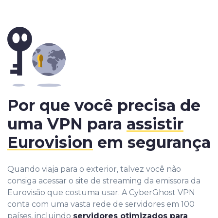
Por que você precisa de
uma VPN para
assistir
Eurovision
em segurança
Quando viaja para o exterior, talvez você não
consiga acessar o site de streaming da emissora da
Eurovisão que costuma usar. A CyberGhost VPN
conta com uma vasta rede de servidores em 100
países, incluindo
servidores otimizados para