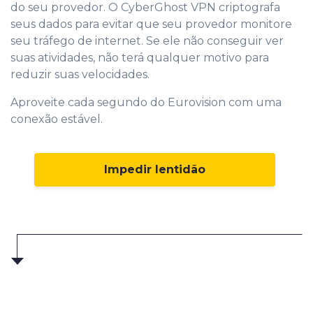
do seu provedor. O CyberGhost VPN criptografa
seus dados para evitar que seu provedor monitore
seu tráfego de internet. Se ele não conseguir ver
suas atividades, não terá qualquer motivo para
reduzir suas velocidades.
Aproveite cada segundo do Eurovision com uma
conexão estável.
Impedir lentidão