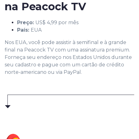
na Peacock TV
Preço:
US$ 4,99 por mês
País:
EUA
Nos EUA, você pode assistir à semifinal e à grande
final na Peacock TV com uma assinatura premium.
Forneça seu endereço nos Estados Unidos durante
seu cadastro e pague com um cartão de crédito
norte-americano ou via PayPal.