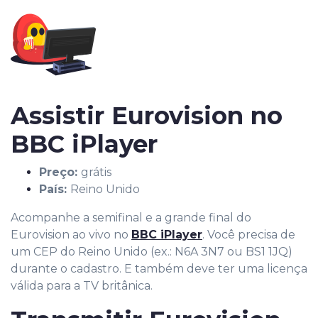
Assistir Eurovision no
BBC iPlayer
Preço:
grátis
País:
Reino Unido
Acompanhe a semifinal e a grande final do
Eurovision ao vivo no
BBC iPlayer
. Você precisa de
um CEP do Reino Unido (ex.: N6A 3N7 ou BS1 1JQ)
durante o cadastro. E também deve ter uma licença
válida para a TV britânica.