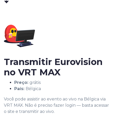
Transmitir Eurovision
no VRT MAX
Preço:
grátis
País:
Bélgica
Você pode assistir ao evento ao vivo na Bélgica via
VRT MAX. Não é preciso fazer login — basta acessar
o site e transmitir ao vivo.