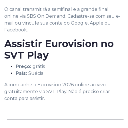
O canal transmitirá a semifinal e a grande final
online via SBS On Demand. Cadastre-se com seu e-
mail ou vincule sua conta do Google, Apple ou
Facebook.
Assistir Eurovision no
SVT Play
Preço:
grátis
País:
Suécia
Acompanhe o Eurovision 2026 online ao vivo
gratuitamente via SVT Play. Não é preciso criar
conta para assistir.