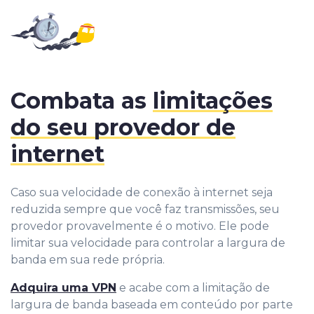
Combata as
limitações
do seu provedor de
internet
Caso sua velocidade de conexão à internet seja
reduzida sempre que você faz transmissões, seu
provedor provavelmente é o motivo. Ele pode
limitar sua velocidade para controlar a largura de
banda em sua rede própria.
Adquira uma VPN
e acabe com a limitação de
largura de banda baseada em conteúdo por parte