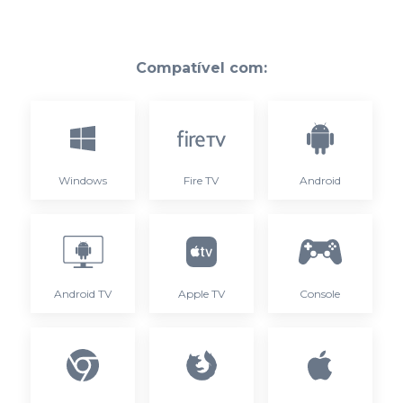
Compatível com:
Windows
Fire TV
Android
Android TV
Apple TV
Console