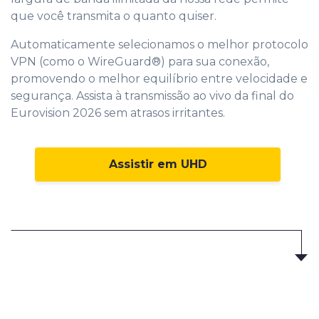
que você transmita o quanto quiser.
Automaticamente selecionamos o melhor protocolo
VPN (como o WireGuard®) para sua conexão,
promovendo o melhor equilíbrio entre velocidade e
segurança. Assista à transmissão ao vivo da final do
Eurovision 2026 sem atrasos irritantes.
Assistir em UHD