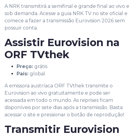
A NRK transmitirá a semifinal e grande final ao vivo e
sob demanda. Acesse a guia NRK TV no site oficial e
comece a fazer a transmissão Eurovision 2026 sem
possuir conta.
Assistir Eurovision na
ORF TVthek
Preço:
grátis
País:
global
A emissora austríaca ORF TVthek transmite o
Eurovision ao vivo gratuitamente e pode ser
acessada em todo o mundo. As reprises ficam
disponíveis por sete dias após a transmissão. Basta
acessar o site e pressionar o botão de reprodução!
Transmitir Eurovision