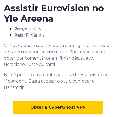
Assistir Eurovision no
Yle Areena
Preço:
grátis
País:
Finlândia
O Yle Areena é seu site de streaming habitual para
assistir Eurovision ao vivo na Finlândia. Você pode
optar por comentários em finlandês, sueco,
ucraniano, russo ou sámi.
Não é preciso criar conta para assistir Eurovision no
Yle Areena. Basta acessar o site e começar a
transmitir.
Obter a CyberGhost VPN