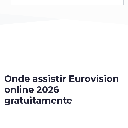
Onde
assistir Eurovision
online 2026
gratuitamente