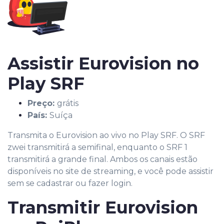
Assistir Eurovision no
Play SRF
Preço:
grátis
País:
Suíça
Transmita o Eurovision ao vivo no Play SRF. O SRF
zwei transmitirá a semifinal, enquanto o SRF 1
transmitirá a grande final. Ambos os canais estão
disponíveis no site de streaming, e você pode assistir
sem se cadastrar ou fazer login.
Transmitir Eurovision