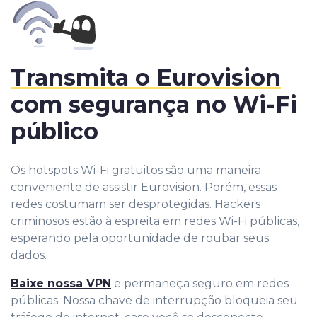
Transmita o Eurovision
com segurança no Wi-Fi
público
Os hotspots Wi-Fi gratuitos são uma maneira
conveniente de assistir Eurovision. Porém, essas
redes costumam ser desprotegidas. Hackers
criminosos estão à espreita em redes Wi-Fi públicas,
esperando pela oportunidade de roubar seus
dados.
Baixe nossa VPN
e permaneça seguro em redes
públicas. Nossa chave de interrupção bloqueia seu