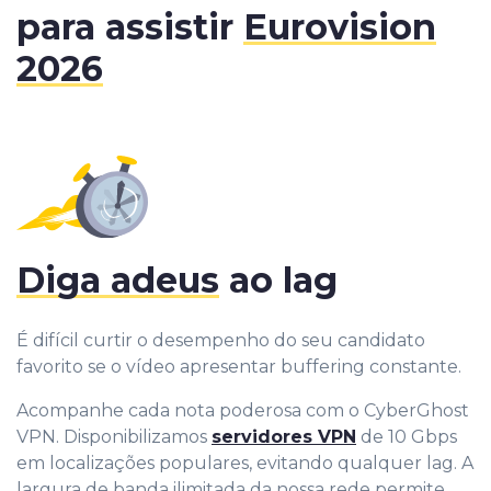
para assistir
Eurovision
2026
Diga adeus
ao lag
É difícil curtir o desempenho do seu candidato
favorito se o vídeo apresentar buffering constante.
Acompanhe cada nota poderosa com o CyberGhost
VPN. Disponibilizamos
servidores VPN
de 10 Gbps
em localizações populares, evitando qualquer lag. A
largura de banda ilimitada da nossa rede permite