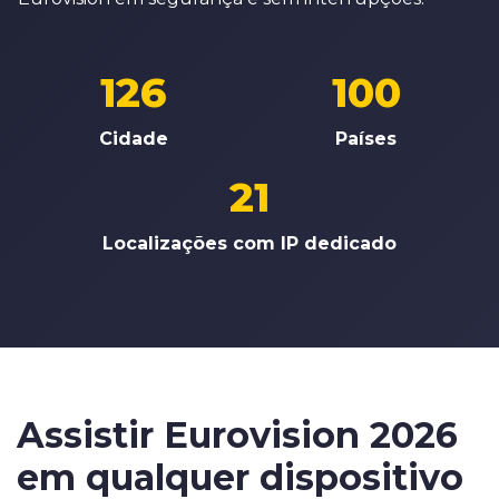
126
100
Cidade
Países
21
Localizações com IP dedicado
Assistir
Eurovision 2026
em qualquer dispositivo