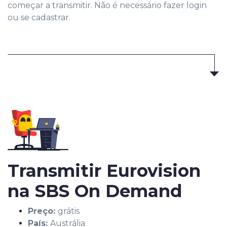
começar a transmitir. Não é necessário fazer login
ou se cadastrar.
Transmitir Eurovision
na SBS On Demand
Preço:
grátis
País:
Austrália