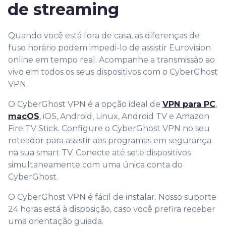
de streaming
Quando você está fora de casa, as diferenças de
fuso horário podem impedi-lo de assistir Eurovision
online em tempo real. Acompanhe a transmissão ao
vivo em todos os seus dispositivos com o CyberGhost
VPN.
O CyberGhost VPN é a opção ideal de
VPN para PC
,
macOS
, iOS, Android, Linux, Android TV e Amazon
Fire TV Stick. Configure o CyberGhost VPN no seu
roteador para assistir aos programas em segurança
na sua smart TV. Conecte até sete dispositivos
simultaneamente com uma única conta do
CyberGhost.
O CyberGhost VPN é fácil de instalar. Nosso suporte
24 horas está à disposição, caso você prefira receber
uma orientação guiada.