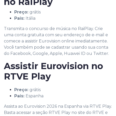
no RaiPlay
Preço:
grátis
País:
Itália
Transmita o concurso de música no RaiPlay. Crie
uma conta gratuita com seu endereço de e-mail e
comece a assistir Eurovision online imediatamente.
Você também pode se cadastrar usando sua conta
do Facebook, Google, Apple, Huawei ID ou Twitter.
Assistir Eurovision no
RTVE Play
Preço:
grátis
País:
Espanha
Assista ao Eurovision 2026 na Espanha via RTVE Play.
Basta acessar a seção RTVE Play no site do RTVE e