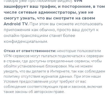
говоря уже про любимые видео).
VPN
зашифрует ваш трафик, и посторонние, в том
числе сетевые администраторы, уже не
смогут узнать, что вы смотрите на своем
Android TV.
При этом вы сможете использовать
приложения как обычно, просто ваш доступ к
онлайн-трансляциям станет более
конфиденциальным.
Отказ от ответственности:
некоторые пользователи
VPN-сервисов могут пытаться подключаться к серверам
в странах, где доступны определенные сервисы, чтобы
обойти установленные блокировки. Мы не можем
увидеть, что вы делаете в Интернете, так как соблюдаем
политику отсутствия журналов данных. При этом наши
Условия предоставления услуг требуют от вас
соблюдения соответствующих прав и законов, включая
также законы об авторском праве.