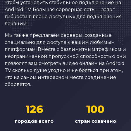
чтобы установить стабильное подключение на
Android TV. Большая серверная сеть — залог
гибкости в плане доступных для подключения
локаций.
Мы также предлагаем серверы, созданные
специально для доступа к вашим любимым
платформам. Вместе с безлимитным трафиком и
неограниченной пропускной способностью они
позволят вам смотреть видео онлайн на Android
TV сколько душе угодно и не бояться при этом,
что на самом интересном месте соединение
оборвется.
126
100
городов всего
стран охвачено