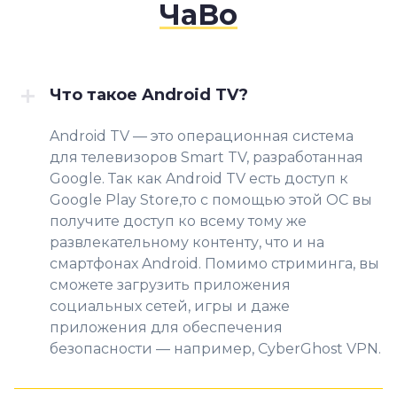
ЧаВо
Что такое Android TV?
Android TV — это операционная система
для телевизоров Smart TV, разработанная
Google. Так как Android TV есть доступ к
Google Play Store,
то с помощью этой ОС вы
получите доступ ко всему тому же
развлекательному контенту, что и на
смартфонах Android. Помимо стриминга, вы
сможете загрузить приложения
социальных сетей, игры и даже
приложения для обеспечения
безопасности — например, CyberGhost VPN.