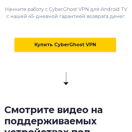
Начните работу с CyberGhost VPN для Android TV
с нашей 45-дневной гарантией возврата денег.
Купить CyberGhost VPN
Смотрите видео на
поддерживаемых