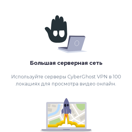
Большая серверная сеть
Используйте серверы CyberGhost VPN в 100
локациях для просмотра видео онлайн.