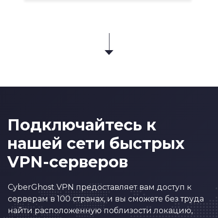
Подключайтесь к
нашей сети быстрых
VPN-серверов
CyberGhost VPN предоставляет вам доступ к
серверам в 100 странах, и вы сможете без труда
найти расположенную поблизости локацию,