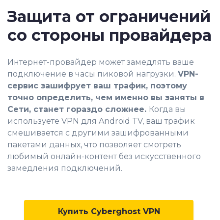
Защита от ограничений
со стороны провайдера
Интернет-провайдер может замедлять ваше
подключение в часы пиковой нагрузки.
VPN-
сервис зашифрует ваш трафик, поэтому
точно определить, чем именно вы заняты в
Сети, станет гораздо сложнее.
Когда вы
используете VPN для Android TV, ваш трафик
смешивается с другими зашифрованными
пакетами данных, что позволяет смотреть
любимый онлайн-контент без искусственного
замедления подключений.
Купить Cyberghost VPN