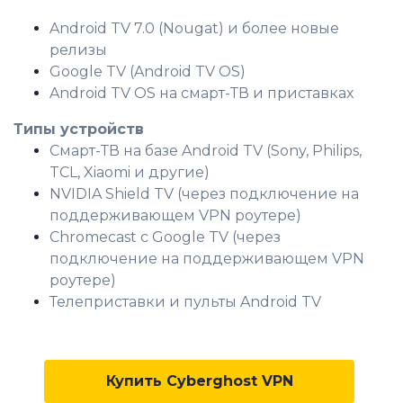
Android TV 7.0 (Nougat) и более новые
релизы
Google TV (Android TV OS)
Android TV OS на смарт-ТВ и приставках
Типы устройств
Смарт-ТВ на базе Android TV (Sony, Philips,
TCL, Xiaomi и другие)
NVIDIA Shield TV (через подключение на
поддерживающем VPN роутере)
Chromecast с Google TV (через
подключение на поддерживающем VPN
роутере)
Телеприставки и пульты Android TV
Купить Cyberghost VPN