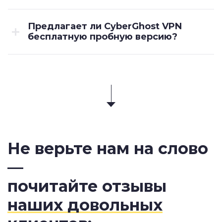
Предлагает ли CyberGhost VPN
бесплатную пробную версию?
Не верьте нам на слово
—
почитайте отзывы
наших довольных