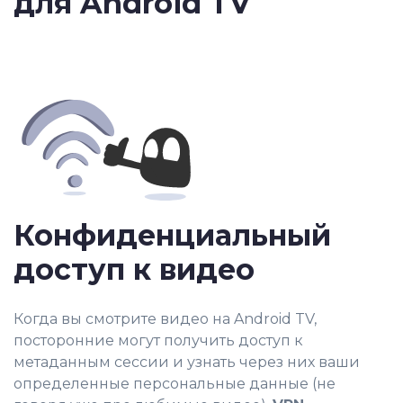
для Android TV
Конфиденциальный
доступ к видео
Когда вы смотрите видео на Android TV,
посторонние могут получить доступ к
метаданным сессии и узнать через них ваши
определенные персональные данные (не