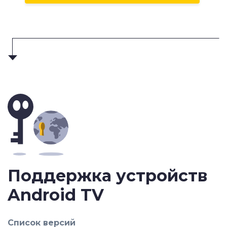
Поддержка устройств
Android TV
Список версий