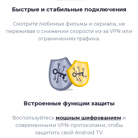
Быстрые и стабильные подключения
Смотрите любимые фильмы и сериалы, не
переживая о снижении скорости из-за VPN или
ограничениях трафика.
Встроенные функции защиты
Воспользуйтесь
мощным шифрованием
и
современными VPN-протоколами, чтобы
защитить свой Android TV.