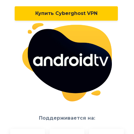
Купить Cyberghost VPN
Поддерживается на: