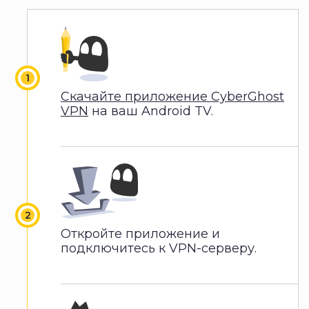
Скачайте приложение CyberGhost
VPN
на ваш Android TV.
Откройте приложение и
подключитесь к VPN-серверу.