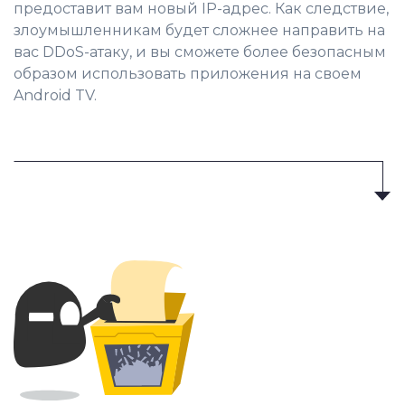
предоставит вам новый IP-адрес. Как следствие,
злоумышленникам будет сложнее направить на
вас DDoS-атаку, и вы сможете более безопасным
образом использовать приложения на своем
Android TV.