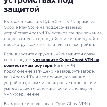
устройствах под
защитой
Вы можете скачать CyberGhost VPN прямо из
Google Play Store на поддерживаемых
устройствах Android TV. Установите приложение,
подключитесь в одно действие и приступайте к
просмотру, даже не заглядывая в настройки.
Если вы хотите окружить VPN-защитой сразу
весь ваш дом,
установите CyberGhost VPN на
совместимом роутере
. Когда VPN-
подключение запущено на маршрутизаторе,
ваш Android TV и все прочие домашние
устройства, в том числе игровые приставки и
умные гаджеты, автоматически используют
VPN-соединение.
Вы можете использовать CyberGhost VPN на