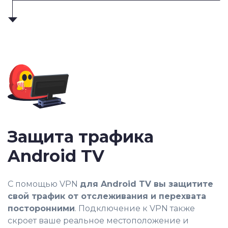
Защита трафика
Android TV
С помощью VPN
для Android TV вы защитите
свой трафик от отслеживания и перехвата
посторонними
. Подключение к VPN также
скроет ваше реальное местоположение и