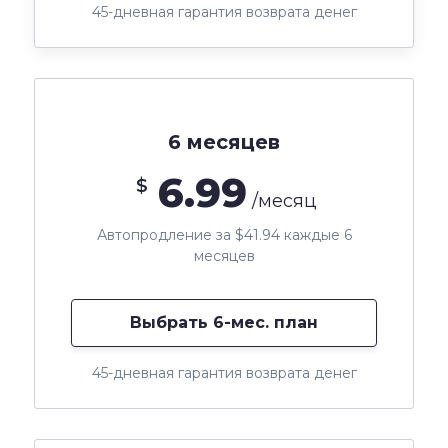
45-дневная гарантия возврата денег
6 месяцев
6.99
$
/месяц
Автопродление за $41.94 каждые 6
месяцев
Выбрать 6-мес. план
45-дневная гарантия возврата денег