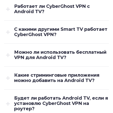
Работает ли CyberGhost VPN с
Android TV?
С какими другими Smart TV работает
CyberGhost VPN?
Можно ли использовать бесплатный
VPN для Android TV?
Какие стриминговые приложения
можно добавить на Android TV?
Будет ли работать Android TV, если я
установлю CyberGhost VPN на
роутер?