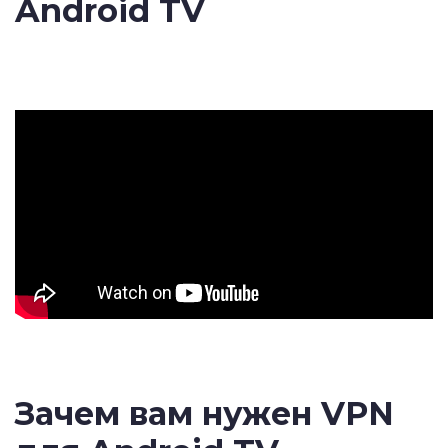
Android TV
Зачем вам нужен VPN