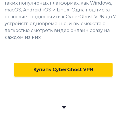
таких популярных платформах, как Windows,
macOS, Android, iOS и Linux. Одна подписка
позволяет подключить к CyberGhost VPN до 7
устройств одновременно, и вы сможете с
легкостью смотреть видео онлайн сразу на
каждом из них.
Купить CyberGhost VPN