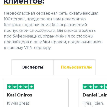
клиентов
:
Первоклассная серверная сеть, охватывающая
100+ стран, предоставит вам невероятно
быстрые подключения без ограничений
пропускной способности. Вы сможете забыть
про буферизацию, ограничения со стороны
провайдера и ошибки прокси, подключившись
к нашему VPN-серверу.
Эксперты
Пользователи
Karl Oniros
Daniel La
It was great
Très bien. 