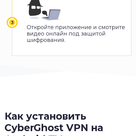
Откройте приложение и смотрите
видео онлайн под защитой
шифрования.
Как установить
CyberGhost VPN на