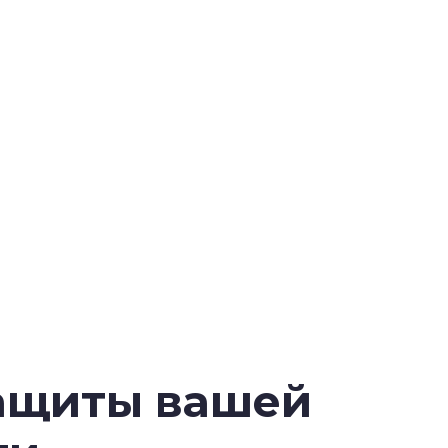
ащиты вашей