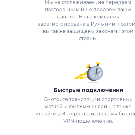
Мы не отслеживаем, не передаем
посторонним и не продаем ваши
данные. Наша компания
зарегистрирована в Румынии, поэто
вы также защищены законами этой
страны.
Быстрые подключения
Смотрите трансляции спортивных
матчей и фильмы онлайн, а также
играйте в Интернете, используя быст
VPN-подключения.