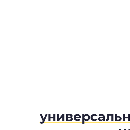
универсаль