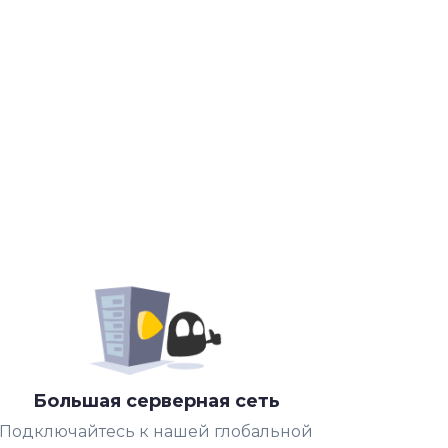
Большая серверная сеть
Подключайтесь к нашей глобальной