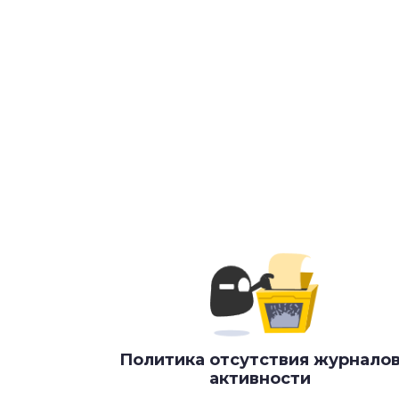
Политика отсутствия журнало
активности