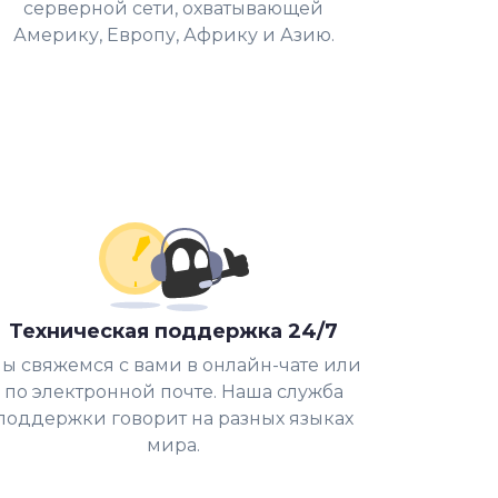
серверной сети, охватывающей
Америку, Европу, Африку и Азию.
Техническая поддержка 24/7
ы свяжемся с вами в онлайн-чате или
по электронной почте. Наша служба
поддержки говорит на разных языках
мира.