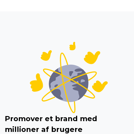
Promover et brand med
millioner af brugere