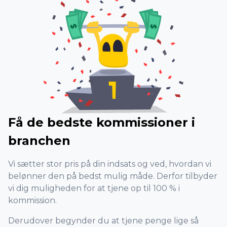
Få de bedste kommissioner i
branchen
Vi sætter stor pris på din indsats og ved, hvordan vi
belønner den på bedst mulig måde. Derfor tilbyder
vi dig muligheden for at tjene op til 100 % i
kommission.
Derudover begynder du at tjene penge lige så