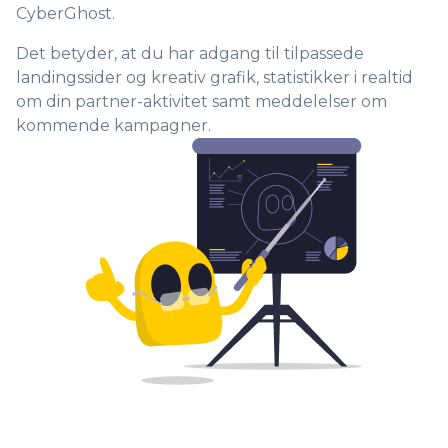
CyberGhost.
Det betyder, at du har adgang til tilpassede
landingssider og kreativ grafik, statistikker i realtid
om din partner-aktivitet samt meddelelser om
kommende kampagner.