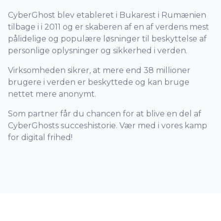
CyberGhost blev etableret i Bukarest i Rumænien
tilbage i i 2011 og er skaberen af en af verdens mest
pålidelige og populære løsninger til beskyttelse af
personlige oplysninger og sikkerhed i verden.
Virksomheden sikrer, at mere end 38 millioner
brugere i verden er beskyttede og kan bruge
nettet mere anonymt.
Som partner får du chancen for at blive en del af
CyberGhosts succeshistorie. Vær med i vores kamp
for digital frihed!