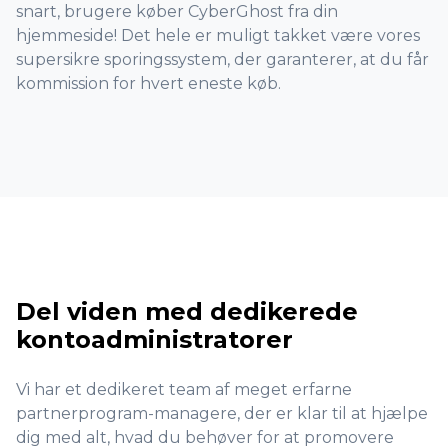
snart, brugere køber CyberGhost fra din
hjemmeside! Det hele er muligt takket være vores
supersikre sporingssystem, der garanterer, at du får
kommission for hvert eneste køb.
Del viden med dedikerede
kontoadministratorer
Vi har et dedikeret team af meget erfarne
partnerprogram-managere, der er klar til at hjælpe
dig med alt, hvad du behøver for at promovere