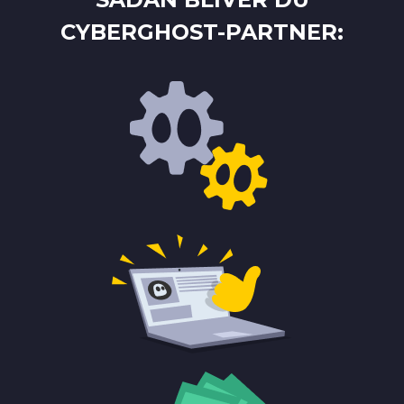
CYBERGHOST-PARTNER: