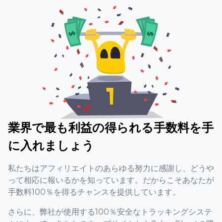
業界で最も利益の得られる手数料を手
に入れましょう
私たちはアフィリエイトのあらゆる努力に感謝し、どうや
って相応に報いるかを知っています。だからこそあなたが
手数料100％を得るチャンスを提供しています。
さらに、弊社が使用する100％安全なトラッキングシステ