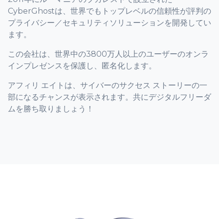
CyberGhostは、世界でもトップレベルの信頼性が評判の
プライバシー／セキュリティソリューションを開発してい
ます。
この会社は、世界中の3800万人以上のユーザーのオンラ
インプレゼンスを保護し、匿名化します。
アフィリ エイトは、サイバーのサクセス ストーリーの一
部になるチャンスが表示されます。共にデジタルフリーダ
ムを勝ち取りましょう！