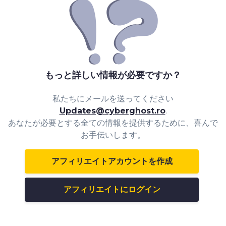
もっと詳しい情報が必要ですか？
私たちにメールを送ってください
Updates@cyberghost.ro
.
あなたが必要とする全ての情報を提供するために、喜んで
お手伝いします。
アフィリエイトアカウントを作成
アフィリエイトにログイン