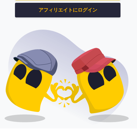
アフィリエイトにログイン