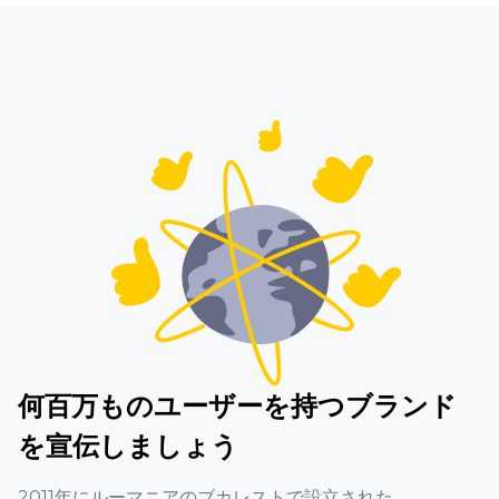
何百万ものユーザーを持つブランド
を宣伝しましょう
2011年にルーマニアのブカレストで設立された