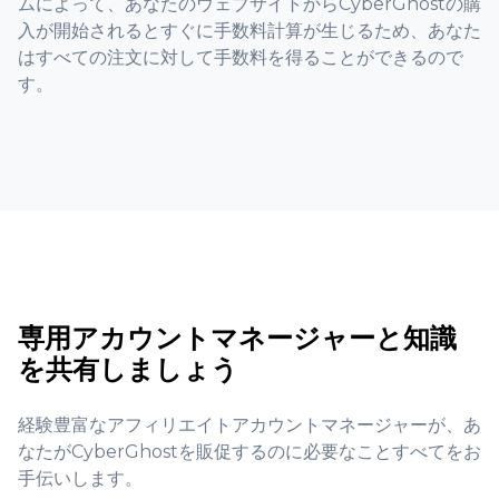
ムによって、あなたのウェブサイトからCyberGhostの購
入が開始されるとすぐに手数料計算が生じるため、あなた
はすべての注文に対して手数料を得ることができるので
す。
専用アカウントマネージャーと知識
を共有しましょう
経験豊富なアフィリエイトアカウントマネージャーが、あ
なたがCyberGhostを販促するのに必要なことすべてをお
手伝いします。