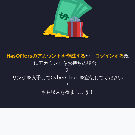
1.
HasOffersのアカウントを作成する
か、
ログインする
既
にアカウントをお持ちの場合。
2.
リンクを入手してCyberGhostを宣伝してください
3.
さあ収入を得ましょう！