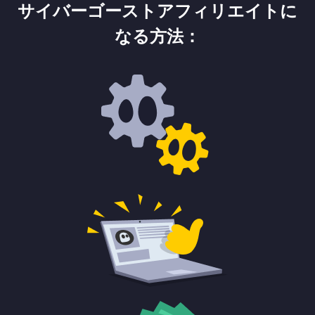
サイバーゴーストアフィリエイトに
なる方法：