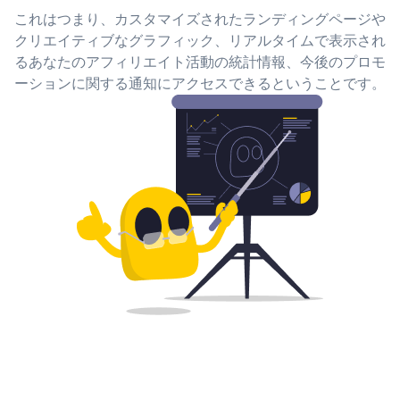
これはつまり、カスタマイズされたランディングページや
クリエイティブなグラフィック、リアルタイムで表示され
るあなたのアフィリエイト活動の統計情報、今後のプロモ
ーションに関する通知にアクセスできるということです。