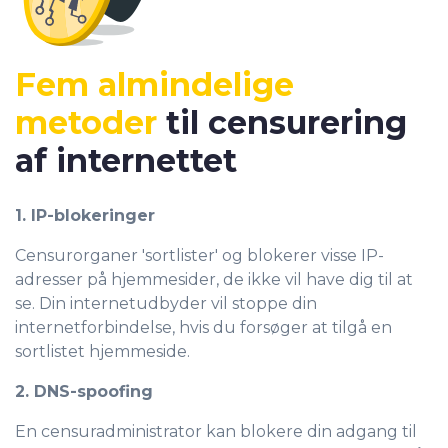
Fem almindelige
metoder
til censurering
af internettet
1. IP-blokeringer
Censurorganer 'sortlister' og blokerer visse IP-
adresser på hjemmesider, de ikke vil have dig til at
se. Din internetudbyder vil stoppe din
internetforbindelse, hvis du forsøger at tilgå en
sortlistet hjemmeside.
2. DNS-spoofing
En censuradministrator kan blokere din adgang til