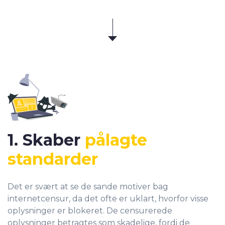
1. Skaber
pålagte
standarder
Det er svært at se de sande motiver bag
internetcensur, da det ofte er uklart, hvorfor visse
oplysninger er blokeret. De censurerede
oplysninger betragtes som skadelige, fordi de