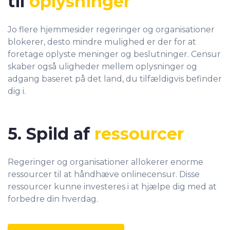
til
oplysninger
Jo flere hjemmesider regeringer og organisationer
blokerer, desto mindre mulighed er der for at
foretage oplyste meninger og beslutninger. Censur
skaber også uligheder mellem oplysninger og
adgang baseret på det land, du tilfældigvis befinder
dig i.
5. Spild af
ressourcer
Regeringer og organisationer allokerer enorme
ressourcer til at håndhæve onlinecensur. Disse
ressourcer kunne investeres i at hjælpe dig med at
forbedre din hverdag.