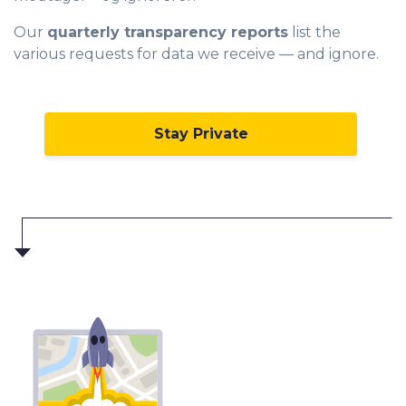
Our
quarterly transparency reports
list the
various requests for data we receive — and ignore.
Stay Private