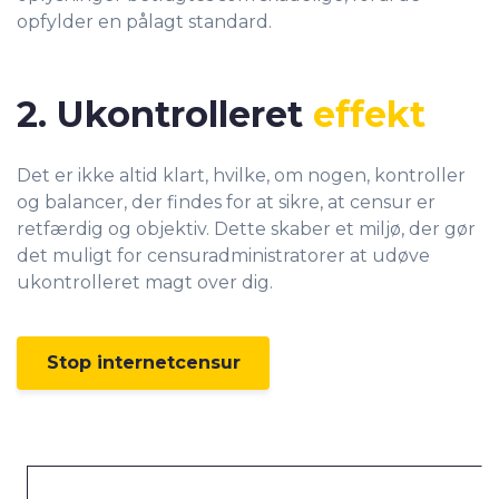
opfylder en pålagt standard.
2. Ukontrolleret
effekt
Det er ikke altid klart, hvilke, om nogen, kontroller
og balancer, der findes for at sikre, at censur er
retfærdig og objektiv. Dette skaber et miljø, der gør
det muligt for censuradministratorer at udøve
ukontrolleret magt over dig.
Stop internetcensur