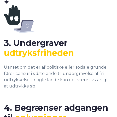
3. Undergraver
udtryksfriheden
Uanset om det er af politiske eller sociale grunde,
fører censur i sidste ende til undergravelse af fri
udtrykkelse. I nogle lande kan det være livsfarligt
at udtrykke sig.
4. Begrænser adgangen