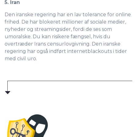
5. Iran
Den iranske regering har en lav tolerance for online
frihed. De har blokeret millioner af sociale medier,
nyheder og streamingsider, fordi de ses som
umoralske. Du kan risikere fængsel, hvis du
overtræder Irans censurlovgivning. Den iranske
regering har også indført internetblackouts i tider
med civil uro.