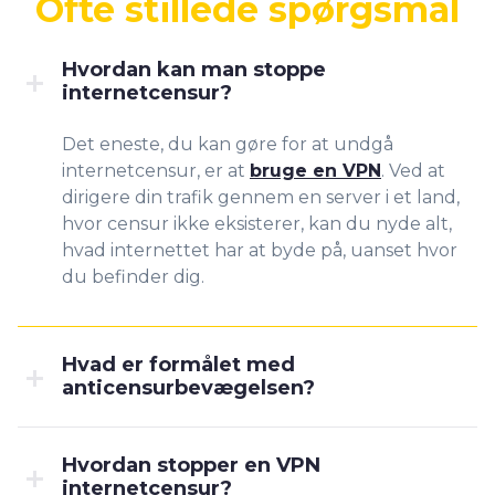
Ofte stillede spørgsmål
Hvordan kan man stoppe
internetcensur?
Det eneste, du kan gøre for at undgå
internetcensur, er at
bruge en VPN
. Ved at
dirigere din trafik gennem en server i et land,
hvor censur ikke eksisterer, kan du nyde alt,
hvad internettet har at byde på, uanset hvor
du befinder dig.
Hvad er formålet med
anticensurbevægelsen?
Hvordan stopper en VPN
internetcensur?