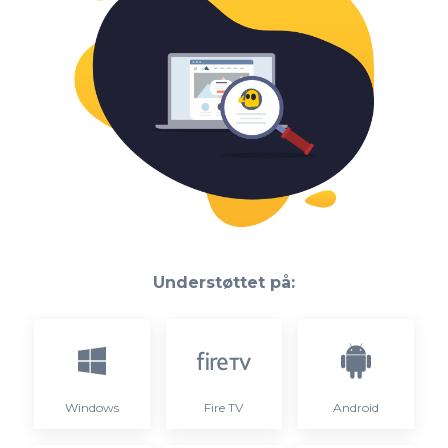
Understøttet på:
Windows
Fire TV
Android