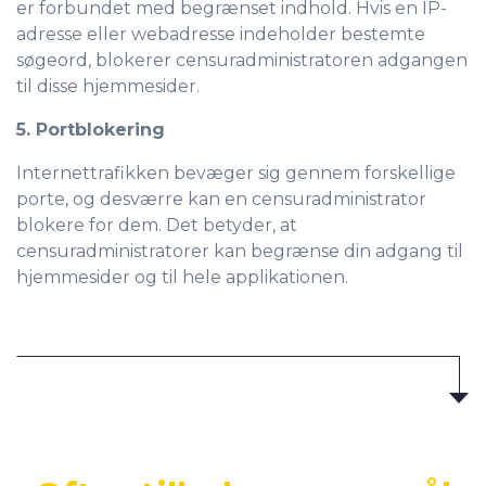
er forbundet med begrænset indhold. Hvis en IP-
adresse eller webadresse indeholder bestemte
søgeord, blokerer censuradministratoren adgangen
til disse hjemmesider.
5. Portblokering
Internettrafikken bevæger sig gennem forskellige
porte, og desværre kan en censuradministrator
blokere for dem. Det betyder, at
censuradministratorer kan begrænse din adgang til
hjemmesider og til hele applikationen.