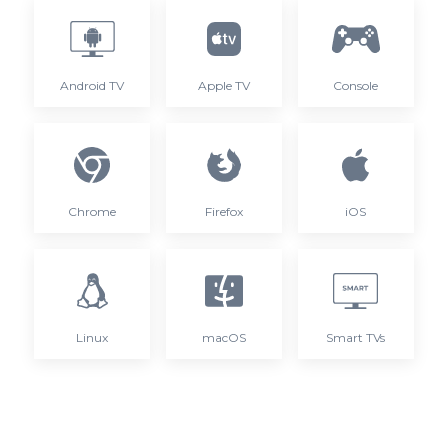
Android TV
Apple TV
Console
Chrome
Firefox
iOS
Linux
macOS
Smart TVs