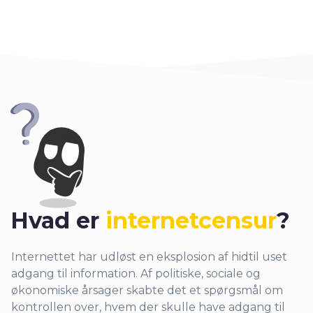
Hvad er
internetcensur
?
Internettet har udløst en eksplosion af hidtil uset
adgang til information. Af politiske, sociale og
økonomiske årsager skabte det et spørgsmål om
kontrollen over, hvem der skulle have adgang til