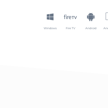
Windows
Fire TV
Android
An