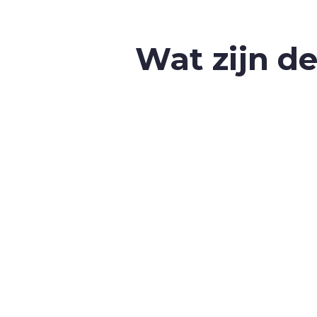
Wat zijn d