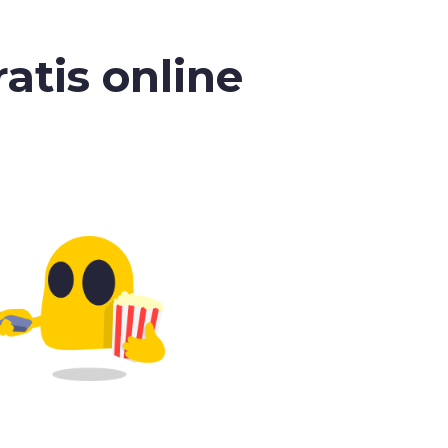
atis online