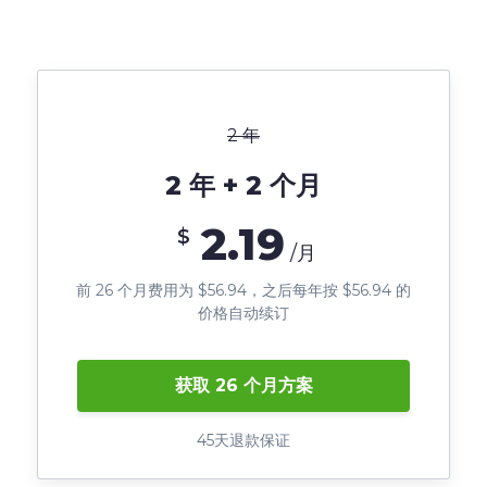
2 年
2 年 + 2 个月
2.19
$
/月
前 26 个月费用为 $56.94，之后每年按 $56.94 的
价格自动续订
获取 26 个月方案
45天退款保证