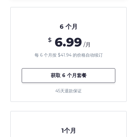
6 个月
6.99
$
/月
每 6 个月按 $41.94 的价格自动续订
获取 6 个月套餐
45天退款保证
1个月