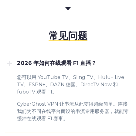
常见问题
2026 年如何在线观看 F1 直播？
您可以用 YouTube TV、Sling TV、Hulu+ Live
TV、ESPN+、DAZN 德国、DirecTV Now 和
fuboTV 观看 F1。
CyberGhost VPN 让串流从此变得超级简单。连接
我们为不同在线平台而设的串流专用服务器，就能零
缓冲在线观看 F1 赛事。