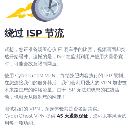
绕过
ISP 节流
试想，您正准备观看心仪 F1 赛车手的比赛，视频画面却突
然开始缓冲。遗憾的是，ISP 在监测到用户使用大量带宽
时，可能会故意限制网速。
使用 CyberGhost VPN，终结按照内容执行的 ISP 限制。
在您连接我们的服务器后，我们会利用强大的 VPN 加密技
术来路由您的网络流量。由于 ISP 无法知晓您的在线活
动，也就无从限制您的网速！
测试我们的 VPN，亲身体验其是否名副其实。
CyberGhost VPN 提供
45 天退款保证
，您可以零风险试
用每一项功能。