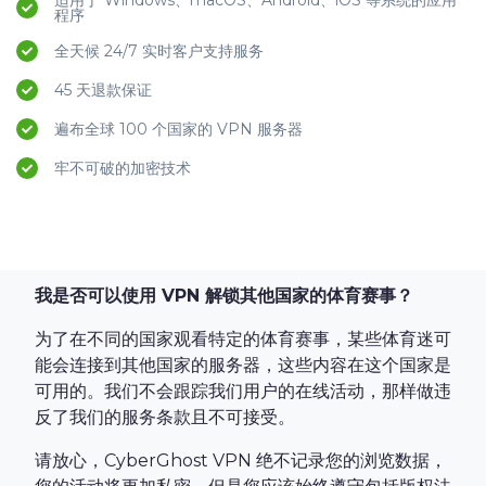
适用于 Windows、macOS、Android、iOS 等系统的应用
程序
全天候 24/7 实时客户支持服务
45 天退款保证
遍布全球 100 个国家的 VPN 服务器
牢不可破的加密技术
我是否可以使用 VPN 解锁其他国家的体育赛事？
为了在不同的国家观看特定的体育赛事，某些体育迷可
能会连接到其他国家的服务器，这些内容在这个国家是
可用的。我们不会跟踪我们用户的在线活动，那样做违
反了我们的服务条款且不可接受。
请放心，CyberGhost VPN 绝不记录您的浏览数据，