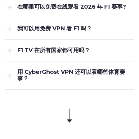
在哪里可以免费在线观看 2026 年 F1 赛事?
我可以用免费 VPN 看 F1 吗？
F1 TV 在所有国家都可用吗？
用 CyberGhost VPN 还可以看哪些体育赛
事？