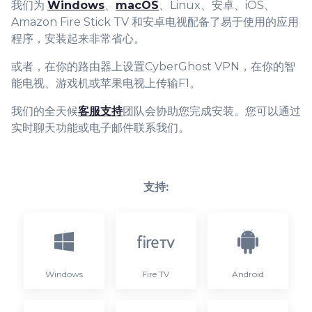
我们为
Windows
、
macOS
、Linux、安卓、iOS、
Amazon Fire Stick TV 和安卓电视配备了易于使用的应用
程序，安装起来非常省心。
或者，在你的路由器上设置CyberGhost VPN，在你的智
能电视、游戏机或苹果电视上传输F1。
我们的全天候
客服支持
团队会协助您完成安装。您可以通过
实时聊天功能或电子邮件联系我们。
支持:
Windows
Fire TV
Android