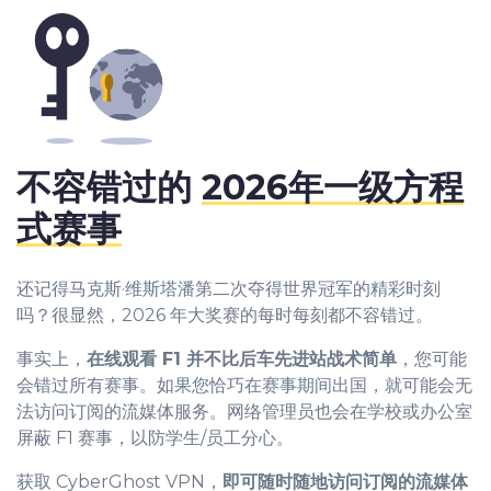
不容错过的
2026年一级方程
式赛事
还记得马克斯·维斯塔潘第二次夺得世界冠军的精彩时刻
吗？很显然，2026 年大奖赛的每时每刻都不容错过。
事实上，
在线观看 F1 并不比后车先进站战术简单
，您可能
会错过所有赛事。如果您恰巧在赛事期间出国，就可能会无
法访问订阅的流媒体服务。网络管理员也会在学校或办公室
屏蔽 F1 赛事，以防学生/员工分心。
获取 CyberGhost VPN，
即可随时随地访问订阅的流媒体