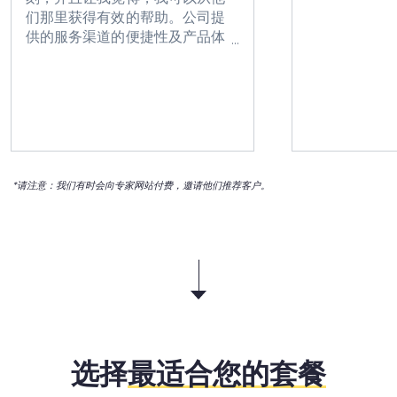
们那里获得有效的帮助。公司提
供的服务渠道的便捷性及产品体
验让人觉得很不错。我可以很迅
速的、便捷的获得贵公司提供的
帮助，这很让人感动。
*请注意：我们有时会向专家网站付费，邀请他们推荐客户。
选择
最适合您的套餐