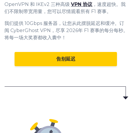
OpenVPN 和 IKEv2 三种高级
VPN 协议
，速度超快。我
们不限制带宽用量，您可以尽情观看所有 F1 赛事。
我们提供 10Gbps 服务器，让您从此摆脱延迟和缓冲。订
阅 CyberGhost VPN，尽享 2026年 F1 赛事的每分每秒。
将每一场大奖赛都收入囊中！
告别延迟