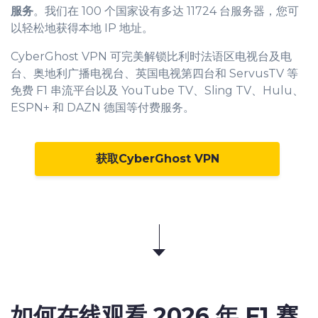
服务
。我们在 100 个国家设有多达 11724 台服务器，您可
以轻松地获得本地 IP 地址。
CyberGhost VPN 可完美解锁比利时法语区电视台及电
台、奥地利广播电视台、英国电视第四台和 ServusTV 等
免费 F1 串流平台以及 YouTube TV、Sling TV、Hulu、
ESPN+ 和 DAZN 德国等付费服务。
获取CyberGhost VPN
如何在线观看
2026 年 F1 赛