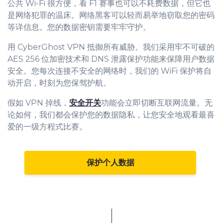
公共 Wi-Fi 很方便，看 F1 赛事也可以不耗费数据，但它也
是网络犯罪的温床。网络黑客可以轻而易举地窃取您的密码
等详信息。您的数据密钥需要牢牢守护。
用 CyberGhost VPN 抵御所有威胁。我们采用牢不可破的
AES 256 位加密技术和 DNS 泄露保护功能来保障用户数据
安全。您每次连接不安全的网络时，我们的 WiFi 保护将自
动开启，时刻为您保驾护航。
假如 VPN 掉线，
安全开关
功能会立即切断互联网流量。无
论如何，我们都会保护您的数据隐私，让您安全地观看最喜
爱的一级方程式比赛。
保护个人数据