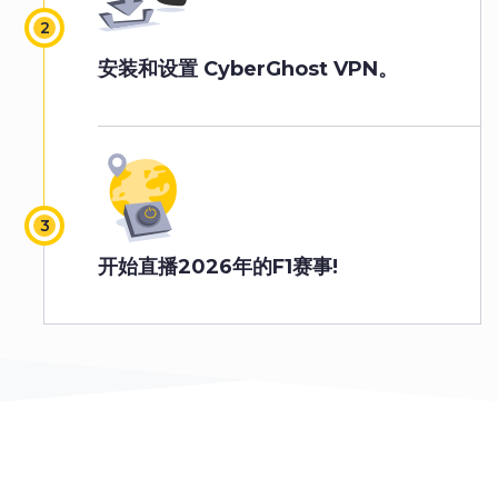
安装和设置 CyberGhost VPN。
开始直播2026年的F1赛事!