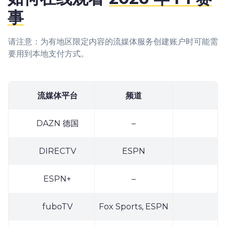
事
请注意：为有地区限定内容的流媒体服务创建账户时可能需
要用到本地支付方式。
流媒体平台
频道
DAZN 德国
–
DIRECTV
ESPN
ESPN+
–
fuboTV
Fox Sports, ESPN