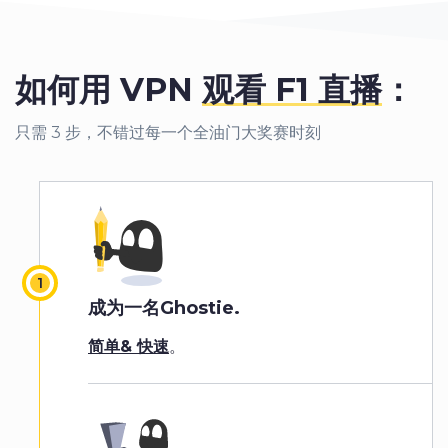
如何用 VPN
观看 F1 直播
：
只需 3 步，不错过每一个全油门大奖赛时刻
成为一名Ghostie.
简单& 快速
。