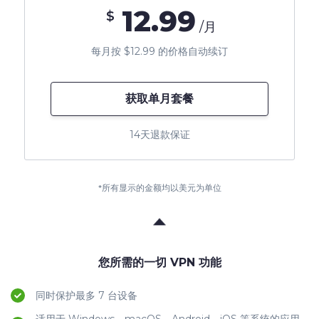
12.99
$
/月
每月按 $12.99 的价格自动续订
获取单月套餐
14天退款保证
*所有显示的金额均以美元为单位
您所需的一切 VPN 功能
同时保护最多 7 台设备