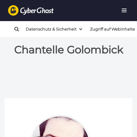
Datenschutz & Sicherheit
Zugriff auf Webinhalte
Chantelle Golombick