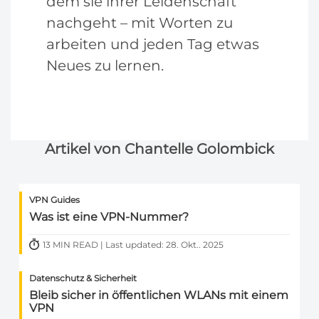
dem sie ihrer Leidenschaft
nachgeht – mit Worten zu
arbeiten und jeden Tag etwas
Neues zu lernen.
Artikel von Chantelle Golombick
VPN Guides
Was ist eine VPN-Nummer?
13 MIN READ | Last updated: 28. Okt.. 2025
Datenschutz & Sicherheit
Bleib sicher in öffentlichen WLANs mit einem
VPN