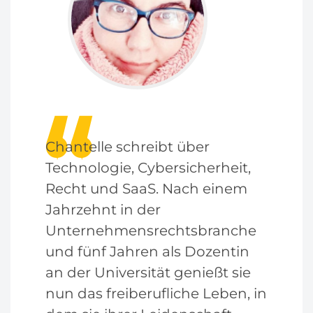
Chantelle schreibt über
Technologie, Cybersicherheit,
Recht und SaaS. Nach einem
Jahrzehnt in der
Unternehmensrechtsbranche
und fünf Jahren als Dozentin
an der Universität genießt sie
nun das freiberufliche Leben, in