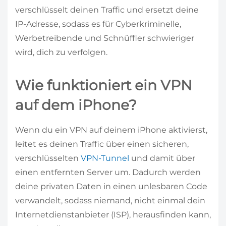
verschlüsselt deinen Traffic und ersetzt deine
IP-Adresse, sodass es für Cyberkriminelle,
Werbetreibende und Schnüffler schwieriger
wird, dich zu verfolgen.
Wie funktioniert ein VPN
auf dem iPhone?
Wenn du ein VPN auf deinem iPhone aktivierst,
leitet es deinen Traffic über einen sicheren,
verschlüsselten
VPN-Tunnel
und damit über
einen entfernten Server um. Dadurch werden
deine privaten Daten in einen unlesbaren Code
verwandelt, sodass niemand, nicht einmal dein
Internetdienstanbieter (ISP), herausfinden kann,