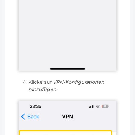
Klicke auf
VPN-Konfigurationen
hinzufügen
.