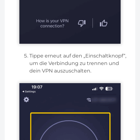
Tippe erneut auf den „Einschaltknopf“,
um die Verbindung zu trennen und
dein VPN auszuschalten.