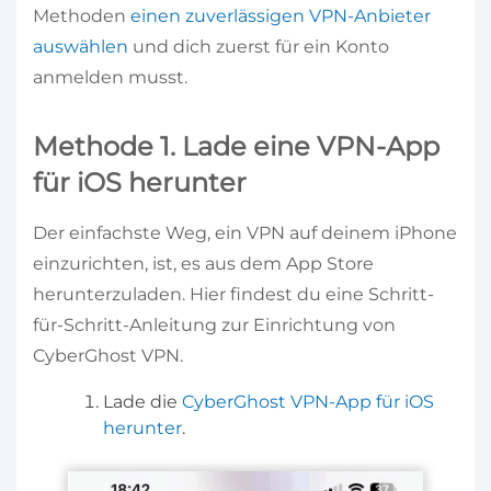
Methoden
einen zuverlässigen VPN-Anbieter
auswählen
und dich zuerst für ein Konto
anmelden musst.
Methode 1. Lade eine VPN-App
für iOS herunter
Der einfachste Weg, ein VPN auf deinem iPhone
einzurichten, ist, es aus dem App Store
herunterzuladen. Hier findest du eine Schritt-
für-Schritt-Anleitung zur Einrichtung von
CyberGhost VPN.
Lade die
CyberGhost VPN-App für iOS
herunter
.