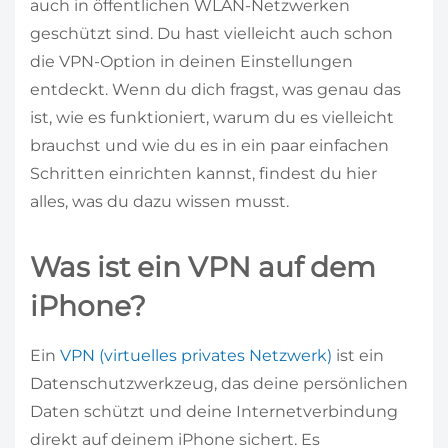
auch in öffentlichen WLAN-Netzwerken
geschützt sind. Du hast vielleicht auch schon
die VPN-Option in deinen Einstellungen
entdeckt. Wenn du dich fragst, was genau das
ist, wie es funktioniert, warum du es vielleicht
brauchst und wie du es in ein paar einfachen
Schritten einrichten kannst, findest du hier
alles, was du dazu wissen musst.
Was ist ein VPN auf dem
iPhone?
Ein
VPN (virtuelles privates Netzwerk)
ist ein
Datenschutzwerkzeug, das deine persönlichen
Daten schützt und deine Internetverbindung
direkt auf deinem iPhone sichert. Es