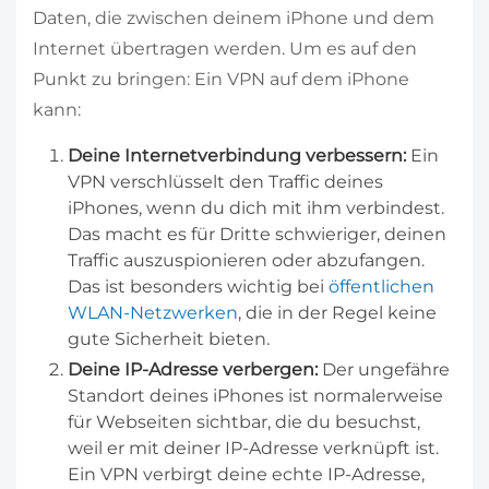
Daten, die zwischen deinem iPhone und dem
Internet übertragen werden. Um es auf den
Punkt zu bringen: Ein VPN auf dem iPhone
kann:
Deine Internetverbindung verbessern:
Ein
VPN verschlüsselt den Traffic deines
iPhones, wenn du dich mit ihm verbindest.
Das macht es für Dritte schwieriger, deinen
Traffic auszuspionieren oder abzufangen.
Das ist besonders wichtig bei
öffentlichen
WLAN-Netzwerken
, die in der Regel keine
gute Sicherheit bieten.
Deine IP-Adresse verbergen:
Der ungefähre
Standort deines iPhones ist normalerweise
für Webseiten sichtbar, die du besuchst,
weil er mit deiner IP-Adresse verknüpft ist.
Ein VPN verbirgt deine echte IP-Adresse,