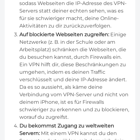
sodass Webseiten die IP-Adresse des VPN-
Servers statt deiner echten sehen, was es
für sie schwieriger macht, deine Online-
Aktivitäten zu dir zurückzuverfolgen.
Auf blockierte Webseiten zugreifen:
Einige
Netzwerke (z. B. in der Schule oder am
Arbeitsplatz) schränken die Webseiten, die
du besuchen kannst, durch Firewalls ein.
Ein VPN hilft dir, diese Beschränkungen zu
umgehen, indem es deinen Traffic
verschlüsselt und deine IP-Adresse ändert.
Da es so aussieht, als käme deine
Verbindung vom VPN-Server und nicht von
deinem iPhone, ist es für Firewalls
schwieriger zu erkennen und zu blockieren,
worauf du zugreifst.
Du bekommst Zugang zu weltweiten
Servern:
Mit einem VPN kannst du den