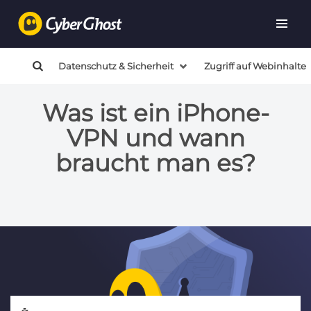
Datenschutz & Sicherheit
Zugriff auf Webinhalte
Was ist ein iPhone-
VPN und wann
braucht man es?