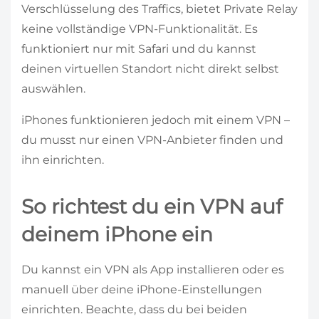
Verschlüsselung des Traffics, bietet Private Relay
keine vollständige VPN-Funktionalität. Es
funktioniert nur mit Safari und du kannst
deinen virtuellen Standort nicht direkt selbst
auswählen.
iPhones funktionieren jedoch mit einem VPN –
du musst nur einen VPN-Anbieter finden und
ihn einrichten.
So richtest du ein VPN auf
deinem iPhone ein
Du kannst ein VPN als App installieren oder es
manuell über deine iPhone-Einstellungen
einrichten. Beachte, dass du bei beiden