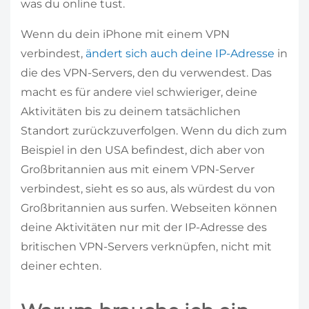
was du online tust.
Wenn du dein iPhone mit einem VPN
verbindest,
ändert sich auch deine IP-Adresse
in
die des VPN-Servers, den du verwendest. Das
macht es für andere viel schwieriger, deine
Aktivitäten bis zu deinem tatsächlichen
Standort zurückzuverfolgen. Wenn du dich zum
Beispiel in den USA befindest, dich aber von
Großbritannien aus mit einem VPN-Server
verbindest, sieht es so aus, als würdest du von
Großbritannien aus surfen. Webseiten können
deine Aktivitäten nur mit der IP-Adresse des
britischen VPN-Servers verknüpfen, nicht mit
deiner echten.