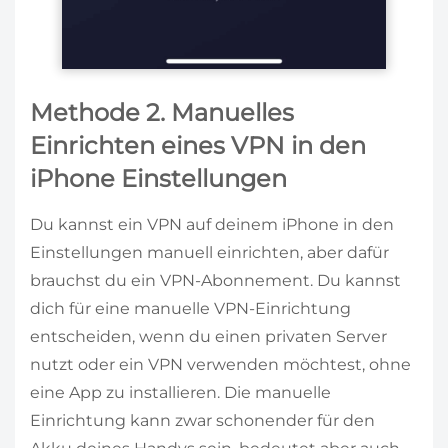
Methode 2. Manuelles
Einrichten eines VPN in den
iPhone Einstellungen
Du kannst ein VPN auf deinem iPhone in den
Einstellungen manuell einrichten, aber dafür
brauchst du ein VPN-Abonnement. Du kannst
dich für eine manuelle VPN-Einrichtung
entscheiden, wenn du einen privaten Server
nutzt oder ein VPN verwenden möchtest, ohne
eine App zu installieren. Die manuelle
Einrichtung kann zwar schonender für den