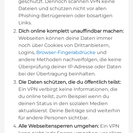
geschützt. Dennoch scannen VPN keine
Dateien und schützen nicht vor allen
Phishing-Betrügereien oder bösartigen
Links.
Dich online komplett unauffindbar machen:
Webseiten können deine Daten immer
noch über Cookies von Drittanbietern,
Logins,
Browser-Fingerabdrücke
und
andere Methoden nachverfolgen, die keine
Überprüfung deiner IP-Adresse oder Daten
bei der Übertragung beinhalten.
Die Daten schützen, die du öffentlich teilst:
Ein VPN verbirgt keine Informationen, die
du online teilst, zum Beispiel wenn du
deinen Status in den sozialen Medien
aktualisierst. Deine Beiträge sind weiterhin
für andere Personen sichtbar.
Alle Webseitensperren umgehen:
Ein VPN