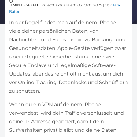
11 MIN LESEZEIT
| Zuletzt aktualisiert: 03. Okt.. 2025 | Von
Isra
Batool
In der Regel findet man auf deinem iPhone
viele deiner persönlichen Daten, von
Nachrichten und Fotos bis hin zu Banking- und
Gesundheitsdaten. Apple-Geräte verfügen zwar
über integrierte Sicherheitsfunktionen wie
Secure Enclave und regelmäßige Software-
Updates, aber das reicht oft nicht aus, um dich
vor Online-Tracking, Datenlecks und Schnüfflern
zu schützen.
Wenn du ein VPN auf deinem iPhone
verwendest, wird dein Traffic verschlüsselt und
deine IP-Adresse geändert, damit dein
Surfverhalten privat bleibt und deine Daten