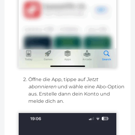
Öffne die App, tippe auf
Jetzt
abonnieren
und wähle eine Abo-Option
aus. Erstelle dann dein Konto und
melde dich an.