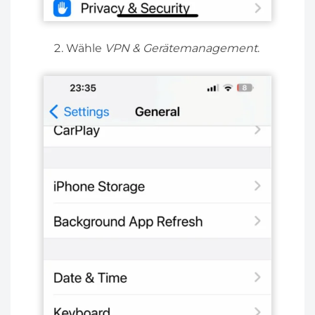
Wähle
VPN & Gerätemanagement
.