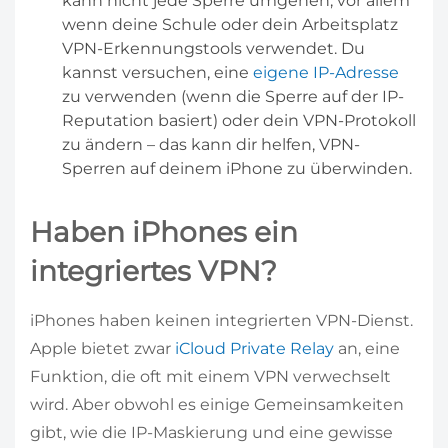
kann nicht jede Sperre umgehen, vor allem
wenn deine Schule oder dein Arbeitsplatz
VPN-Erkennungstools verwendet. Du
kannst versuchen, eine
eigene IP-Adresse
zu verwenden (wenn die Sperre auf der IP-
Reputation basiert) oder dein VPN-Protokoll
zu ändern – das kann dir helfen, VPN-
Sperren auf deinem iPhone zu überwinden.
Haben iPhones ein
integriertes VPN?
iPhones haben keinen integrierten VPN-Dienst.
Apple bietet zwar
iCloud Private Relay
an, eine
Funktion, die oft mit einem VPN verwechselt
wird. Aber obwohl es einige Gemeinsamkeiten
gibt, wie die IP-Maskierung und eine gewisse