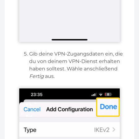
Gib deine VPN-Zugangsdaten ein, die
du von deinem VPN-Dienst erhalten
haben solltest. Wähle anschließend
Fertig
aus.