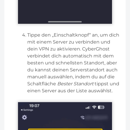
Tippe den „Einschaltknopf“ an, um dich
mit einem Server zu verbinden und
dein VPN zu aktivieren. CyberGhost
verbindet dich automatisch mit dem
besten und schnellsten Standort, aber
du kannst deinen Serverstandort auch
manuell auswählen, indem du auf die
Schaltfläche
Bester Standort
tippst und
einen Server aus der Liste auswählst.