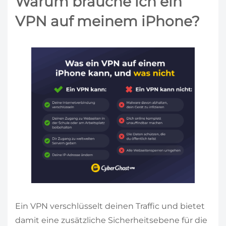
Warum brauche ich ein
VPN auf meinem iPhone?
Ein VPN verschlüsselt deinen Traffic und bietet
damit eine zusätzliche Sicherheitsebene für die