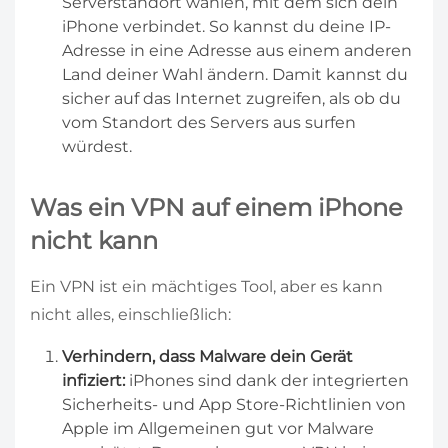
Serverstandort wählen, mit dem sich dein
iPhone verbindet. So kannst du deine IP-
Adresse in eine Adresse aus einem anderen
Land deiner Wahl ändern. Damit kannst du
sicher auf das Internet zugreifen, als ob du
vom Standort des Servers aus surfen
würdest.
Was ein VPN auf einem iPhone
nicht kann
Ein VPN ist ein mächtiges Tool, aber es kann
nicht alles, einschließlich:
Verhindern, dass Malware dein Gerät
infiziert:
iPhones sind dank der integrierten
Sicherheits- und App Store-Richtlinien von
Apple im Allgemeinen gut vor Malware