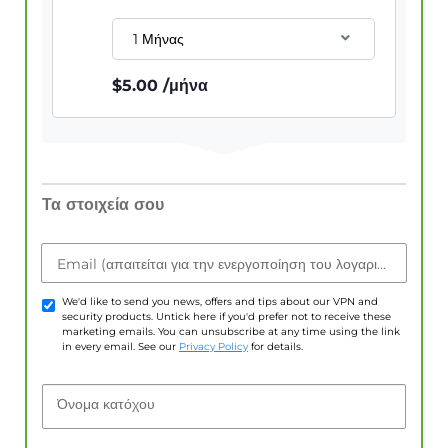
1 Μήνας
$
5.00
/μήνα
Τα στοιχεία σου
Email (απαιτείται για την ενεργοποίηση του λογαριασμού)
We'd like to send you news, offers and tips about our VPN and
security products. Untick here if you'd prefer not to receive these
marketing emails. You can unsubscribe at any time using the link
in every email. See our
Privacy Policy
for details.
Όνομα κατόχου