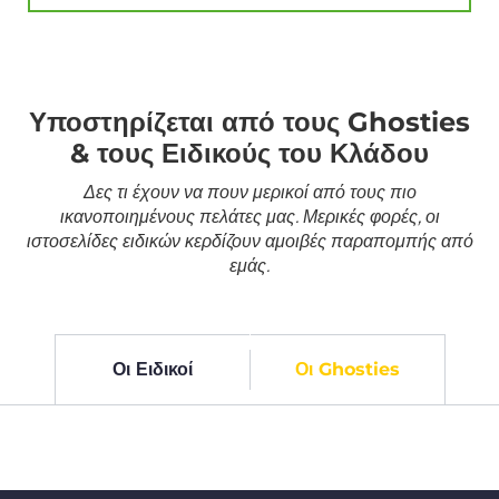
Υποστηρίζεται από τους Ghosties
& τους Ειδικούς του Κλάδου
Δες τι έχουν να πουν μερικοί από τους πιο
ικανοποιημένους πελάτες μας. Μερικές φορές, οι
ιστοσελίδες ειδικών κερδίζουν αμοιβές παραπομπής από
εμάς.
Οι Ειδικοί
Οι Ghosties