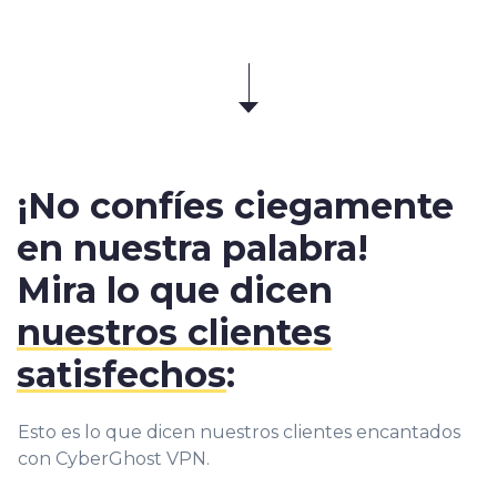
¡No confíes ciegamente
en nuestra palabra!
Mira lo que dicen
nuestros clientes
satisfechos
:
Esto es lo que dicen nuestros clientes encantados
con CyberGhost VPN.