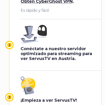
Obtén CyberGhost VPN
.
Es rápido y fácil.
Conéctate a nuestro servidor
optimizado para streaming para
ver ServusTV en Austria.
¡Empieza a ver ServusTV!