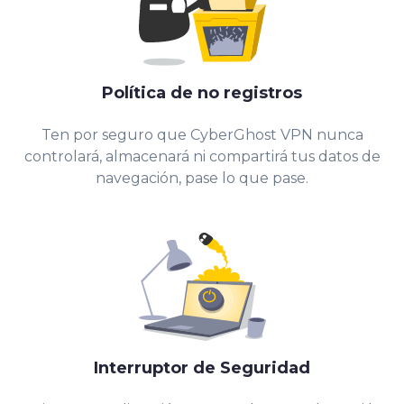
Política de no registros
Ten por seguro que CyberGhost VPN nunca
controlará, almacenará ni compartirá tus datos de
navegación, pase lo que pase.
Interruptor de Seguridad