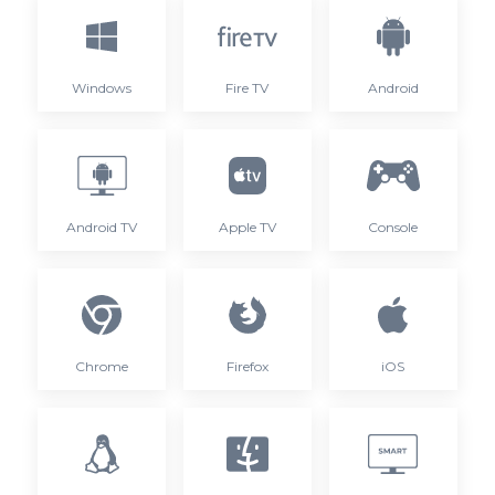
Windows
Fire TV
Android
Android TV
Apple TV
Console
Chrome
Firefox
iOS