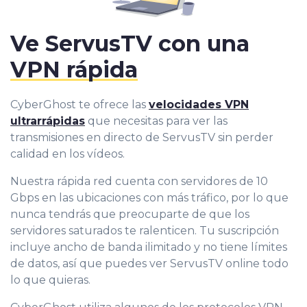
Ve ServusTV con una
VPN rápida
CyberGhost te ofrece las
velocidades VPN
ultrarrápidas
que necesitas para ver las
transmisiones en directo de ServusTV sin perder
calidad en los vídeos.
Nuestra rápida red cuenta con servidores de 10
Gbps en las ubicaciones con más tráfico, por lo que
nunca tendrás que preocuparte de que los
servidores saturados te ralenticen. Tu suscripción
incluye ancho de banda ilimitado y no tiene límites
de datos, así que puedes ver ServusTV online todo
lo que quieras.