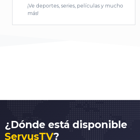
¡Ve deportes, series, películas y mucho
más!
¿Dónde está disponible
ServusTV
?