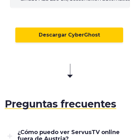
Descargar CyberGhost
Preguntas frecuentes
¿Cómo puedo ver ServusTV online
fuera de Austria?