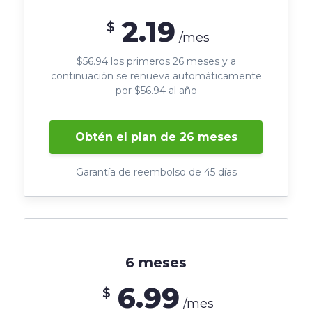
2.19
$
/mes
$56.94 los primeros 26 meses y a
continuación se renueva automáticamente
por $56.94 al año
Obtén el plan de 26 meses
Garantía de reembolso de 45 días
6 meses
6.99
$
/mes