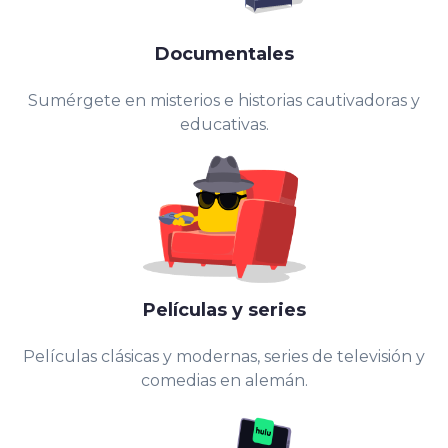
Documentales
Sumérgete en misterios e historias cautivadoras y
educativas.
Películas y series
Películas clásicas y modernas, series de televisión y
comedias en alemán.