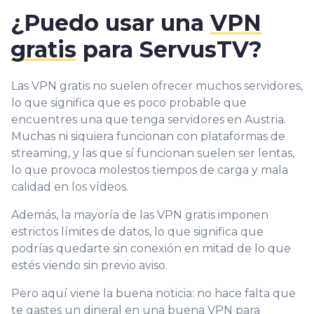
¿Puedo usar una
VPN
gratis
para
ServusTV
?
Las VPN gratis no suelen ofrecer muchos servidores,
lo que significa que es poco probable que
encuentres una que tenga servidores en Austria.
Muchas ni siquiera funcionan con plataformas de
streaming, y las que sí funcionan suelen ser lentas,
lo que provoca molestos tiempos de carga y mala
calidad en los vídeos.
Además, la mayoría de las VPN gratis imponen
estrictos límites de datos, lo que significa que
podrías quedarte sin conexión en mitad de lo que
estés viendo sin previo aviso.
Pero aquí viene la buena noticia: no hace falta que
te gastes un dineral en una buena VPN para