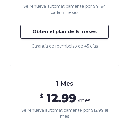
Se renueva automáticamente por $41.94
cada 6 meses
Obtén el plan de 6 meses
Garantía de reembolso de 45 días
1 Mes
12.99
$
/mes
Se renueva automáticamente por $12.99 al
mes