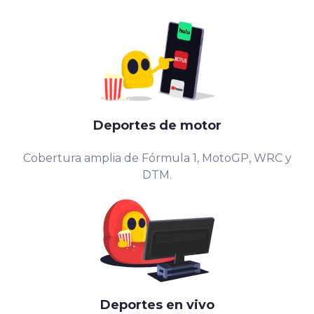
Deportes de motor
Cobertura amplia de Fórmula 1, MotoGP, WRC y
DTM.
Deportes en vivo