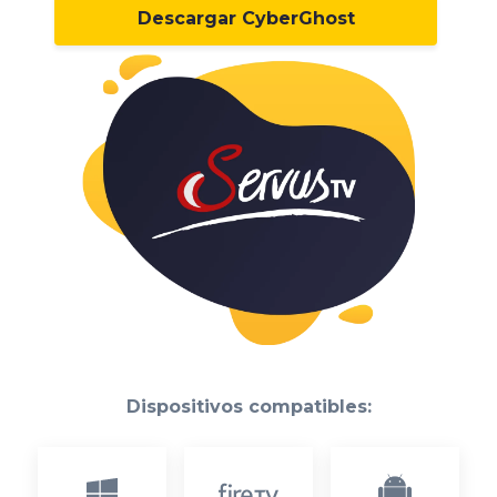
Descargar CyberGhost
Dispositivos compatibles: