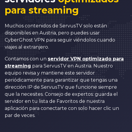
para streaming
Muchos contenidos de ServusTV solo están
disponibles en Austria, pero puedes usar
CyberGhost VPN para seguir viéndolos cuando
viajes al extranjero.
Contamos con un
servidor VPN optimizado para
streaming
para ServusTV en Austria. Nuestro
equipo revisa y mantiene este servidor
periódicamente para garantizar que tengas una
dirección IP de ServusTV que funcione siempre
que la necesites. Consejo de expertos: guarda el
servidor en tu lista de Favoritos de nuestra
aplicación para conectarte con solo hacer clic un
par de veces.