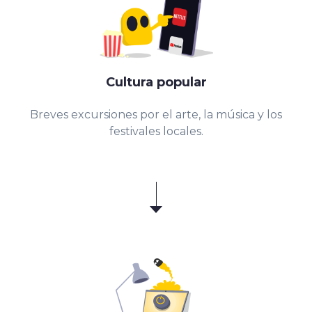
Cultura popular
Breves excursiones por el arte, la música y los
festivales locales.