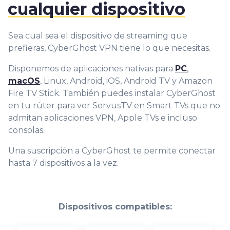
cualquier dispositivo
Sea cual sea el dispositivo de streaming que
prefieras, CyberGhost VPN tiene lo que necesitas.
Disponemos de aplicaciones nativas para
PC
,
macOS
, Linux, Android, iOS, Android TV y Amazon
Fire TV Stick. También puedes instalar CyberGhost
en tu rúter para ver ServusTV en Smart TVs que no
admitan aplicaciones VPN, Apple TVs e incluso
consolas.
Una suscripción a CyberGhost te permite conectar
hasta 7 dispositivos a la vez.
Dispositivos compatibles: