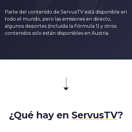
Parte del contenido de ServusTV está disponible en
todo el mundo, pero las emisiones en directo,
algunos deportes (incluida la Fórmula 1) y otros
contenidos solo están disponibles en Austria.
¿Qué hay en
ServusTV
?