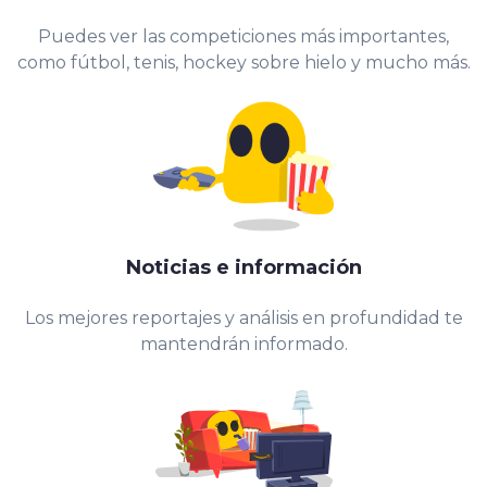
Puedes ver las competiciones más importantes,
como fútbol, tenis, hockey sobre hielo y mucho más.
Noticias e información
Los mejores reportajes y análisis en profundidad te
mantendrán informado.