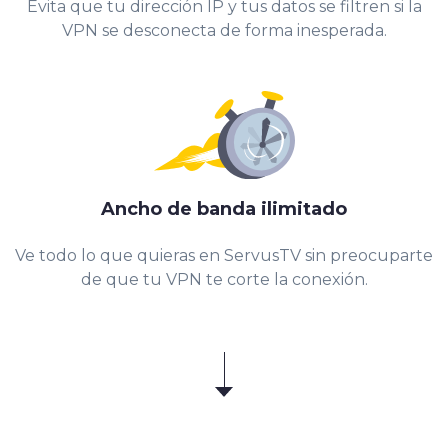
Evita que tu dirección IP y tus datos se filtren si la
VPN se desconecta de forma inesperada.
Ancho de banda ilimitado
Ve todo lo que quieras en ServusTV sin preocuparte
de que tu VPN te corte la conexión.