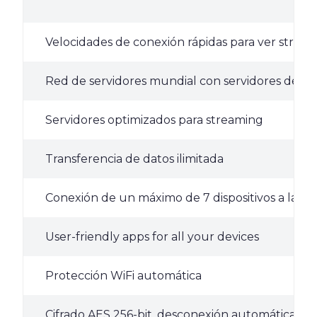
Velocidades de conexión rápidas para ver stream
Red de servidores mundial con servidores de 10
Servidores optimizados para streaming
Transferencia de datos ilimitada
Conexión de un máximo de 7 dispositivos a la ve
User-friendly apps for all your devices
Protección WiFi automática
Cifrado AES 256-bit, desconexión automática y po