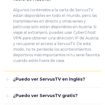
Algunos contenidos a la carta de ServusTV
están disponibles en todo el mundo, pero las
transmisiones en directo y otras series y
películas solo están disponibles en Austria. Si
viajas al extranjero, puedes usar CyberGhost
VPN para obtener una dirección IP de Austria
y recuperar el acceso a ServusTV. De este
modo, no te perderás los acontecimientos
deportivos más importantes ni tu serie favorita
cuando estés fuera de casa.
¿Puedo ver ServusTV en inglés?
¿Puedo ver ServusTV gratis?