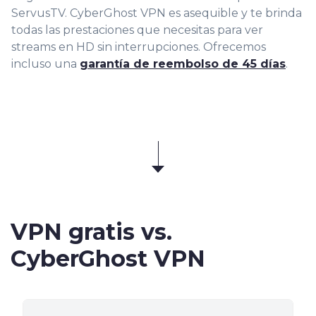
ServusTV. CyberGhost VPN es asequible y te brinda
todas las prestaciones que necesitas para ver
streams en HD sin interrupciones. Ofrecemos
incluso una
garantía de reembolso de 45 días
.
VPN gratis vs.
CyberGhost VPN