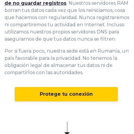
de no guardar registros
. Nuestros servidores RAM
borran tus datos cada vez que los reiniciamos, cosa
que hacemos con regularidad. Nunca registraremos
ni compartiremos tu actividad en Internet. Incluso
utilizamos nuestros propios servidores DNS para
asegurarnos de que tus datos nunca se filtren.
Por si fuera poco, nuestra sede está en Rumanía, un
país favorable para la privacidad. No tenemos la
obligación legal de almacenar tus datos ni de
compartirlos con las autoridades.
Protege tu conexión