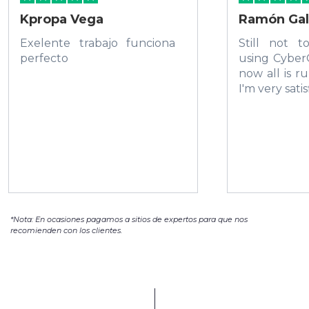
Kpropa Vega
Ramón Gal
Exelente trabajo funciona
Still not 
perfecto
using Cyber
now all is r
I'm very satis
*Nota: En ocasiones pagamos a sitios de expertos para que nos
recomienden con los clientes.