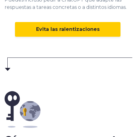
respuestas a tareas concretas o a distintos idiomas.
Evita las ralentizaciones