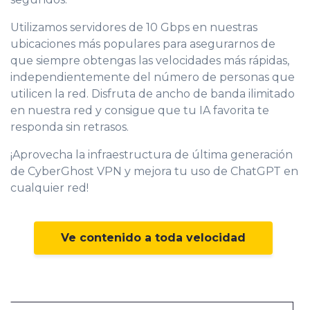
Utilizamos servidores de 10 Gbps en nuestras
ubicaciones más populares para asegurarnos de
que siempre obtengas las velocidades más rápidas,
independientemente del número de personas que
utilicen la red. Disfruta de ancho de banda ilimitado
en nuestra red y consigue que tu IA favorita te
responda sin retrasos.
¡Aprovecha la infraestructura de última generación
de CyberGhost VPN y mejora tu uso de ChatGPT en
cualquier red!
Ve contenido a toda velocidad