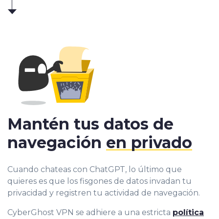
Mantén tus datos de
navegación
en privado
Cuando chateas con ChatGPT, lo último que
quieres es que los fisgones de datos invadan tu
privacidad y registren tu actividad de navegación.
CyberGhost VPN se adhiere a una estricta
política