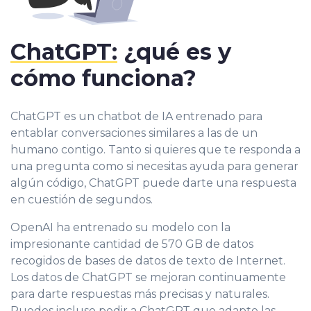
ChatGPT:
¿qué es y
cómo funciona?
ChatGPT es un chatbot de IA entrenado para
entablar conversaciones similares a las de un
humano contigo. Tanto si quieres que te responda a
una pregunta como si necesitas ayuda para generar
algún código, ChatGPT puede darte una respuesta
en cuestión de segundos.
OpenAI ha entrenado su modelo con la
impresionante cantidad de 570 GB de datos
recogidos de bases de datos de texto de Internet.
Los datos de ChatGPT se mejoran continuamente
para darte respuestas más precisas y naturales.
Puedes incluso pedir a ChatGPT que adapte las