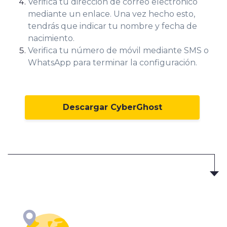
Verifica tu dirección de correo electrónico
mediante un enlace. Una vez hecho esto,
tendrás que indicar tu nombre y fecha de
nacimiento.
Verifica tu número de móvil mediante SMS o
WhatsApp para terminar la configuración.
Descargar CyberGhost