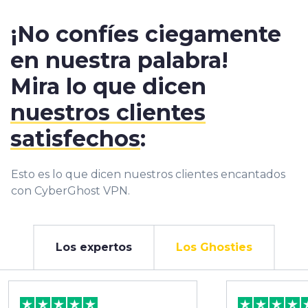
¡No confíes ciegamente
en nuestra palabra!
Mira lo que dicen
nuestros clientes
satisfechos
:
Esto es lo que dicen nuestros clientes encantados
con CyberGhost VPN.
Los expertos
Los Ghosties