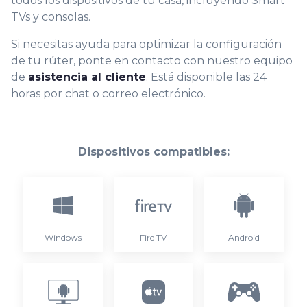
todos los dispositivos de tu casa, incluyendo Smart
TVs y consolas.
Si necesitas ayuda para optimizar la configuración
de tu rúter, ponte en contacto con nuestro equipo
de
asistencia al cliente
. Está disponible las 24
horas por chat o correo electrónico.
Dispositivos compatibles:
Windows
Fire TV
Android