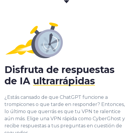
Disfruta de respuestas
de IA
ultrarrápidas
¿Estás cansado de que ChatGPT funcione a
trompicones o que tarde en responder? Entonces,
lo último que querrás es que tu VPN te ralentice
aún más. Elige una VPN rápida como CyberGhost y
recibe respuestas a tus preguntas en cuestión de
segundos.