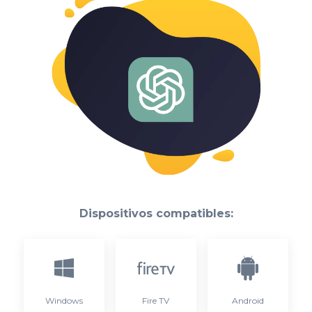
Dispositivos compatibles:
Windows
Fire TV
Android