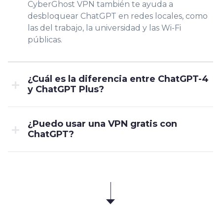
CyberGhost VPN también te ayuda a
desbloquear ChatGPT en redes locales, como
las del trabajo, la universidad y las Wi-Fi
públicas.
¿Cuál es la diferencia entre ChatGPT-4
y ChatGPT Plus?
¿Puedo usar una VPN gratis con
ChatGPT?