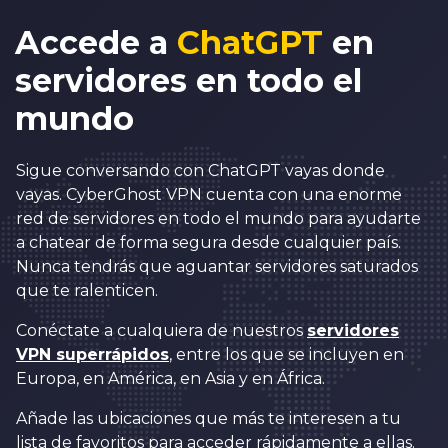
Accede a
ChatGPT
en
servidores en todo el
mundo
Sigue conversando con ChatGPT vayas donde
vayas. CyberGhost VPN cuenta con una enorme
red de servidores en todo el mundo para ayudarte
a chatear de forma segura desde cualquier país.
Nunca tendrás que aguantar servidores saturados
que te ralenticen.
Conéctate a cualquiera de nuestros
servidores
VPN superrápidos
, entre los que se incluyen en
Europa, en América, en Asia y en África.
Añade las ubicaciones que más te interesen a tu
lista de favoritos para acceder rápidamente a ellas.