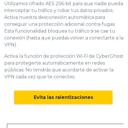
Utilizamos cifrado AES 256-bit para que nadie pueda
interceptar tu tráfico y robar tus datos privados.
Activa nuestra desconexión automática para
conseguir una protección adicional contra fugas.
Esta funcionalidad bloquea tu tráfico si se cae tu
conexión (hasta que puedas volver a conectarte a la
VPN).
Activa la función de protección Wi-Fi de CyberGhost
para protegerte automáticamente en redes
públicas. No tendrás que acordarte de activar la
VPN cada vez que te conectes.
Evita las ralentizaciones