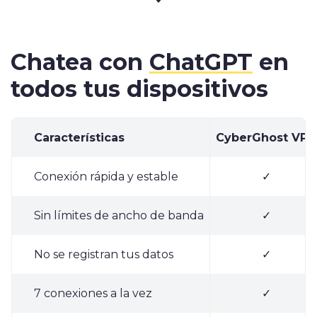
Chatea con
ChatGPT
en
todos tus dispositivos
Características
CyberGhost VPN
Conexión rápida y estable
✓
Sin límites de ancho de banda
✓
No se registran tus datos
✓
7 conexiones a la vez
✓