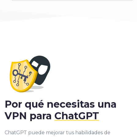
Por qué necesitas una
VPN para
ChatGPT
ChatGPT puede mejorar tus habilidades de