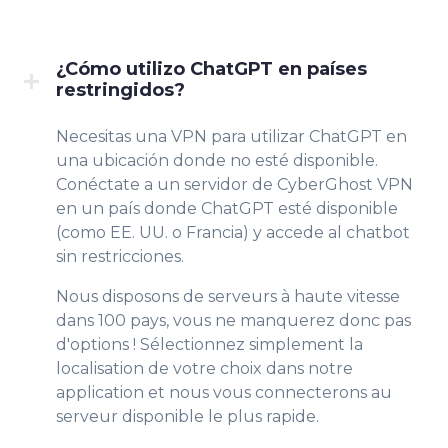
¿Cómo utilizo ChatGPT en países
restringidos?
Necesitas una VPN para utilizar ChatGPT en
una ubicación donde no esté disponible.
Conéctate a un servidor de CyberGhost VPN
en un país donde ChatGPT esté disponible
(como EE. UU. o Francia) y accede al chatbot
sin restricciones.
Nous disposons de serveurs à haute vitesse
dans 100 pays, vous ne manquerez donc pas
d'options ! Sélectionnez simplement la
localisation de votre choix dans notre
application et nous vous connecterons au
serveur disponible le plus rapide.