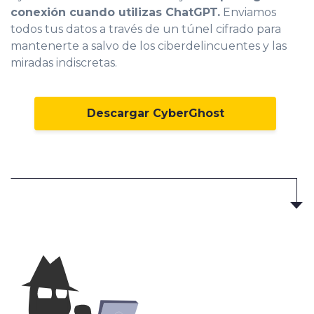
conexión cuando utilizas ChatGPT.
Enviamos
todos tus datos a través de un túnel cifrado para
mantenerte a salvo de los ciberdelincuentes y las
miradas indiscretas.
Descargar CyberGhost