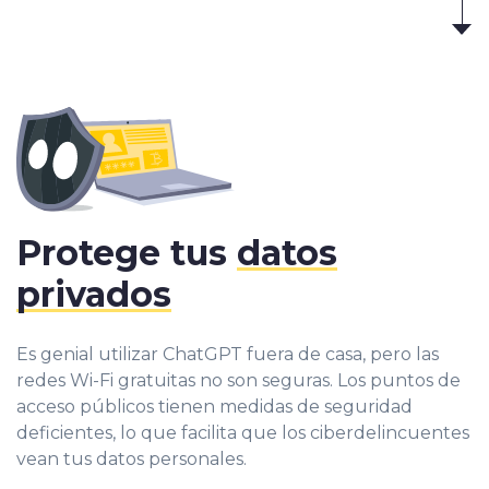
Protege tus
datos
privados
Es genial utilizar ChatGPT fuera de casa, pero las
redes Wi-Fi gratuitas no son seguras. Los puntos de
acceso públicos tienen medidas de seguridad
deficientes, lo que facilita que los ciberdelincuentes
vean tus datos personales.