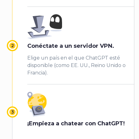
Conéctate a un servidor VPN.
Elige un país en el que ChatGPT esté
disponible (como EE. UU., Reino Unido o
Francia).
¡Empieza a chatear con ChatGPT!