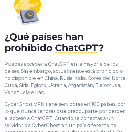
¿Qué países han
prohibido
ChatGPT
?
Puedes acceder a ChatGPT en la mayoría de los
países. Sin embargo, actualmente está prohibido o
no disponible en China, Rusia, Italia, Corea del Norte,
Cuba, Siria, Egipto, Ucrania, Afganistán, Bielorrusia,
Venezuela e Irán.
CyberGhost VPN tiene servidores en 100 países, por
lo que nunca tendrás que preocuparte por perder
el acceso a ChatGPT. Cuando te conectas a un
servidor de CyberGhost en un país diferente, te