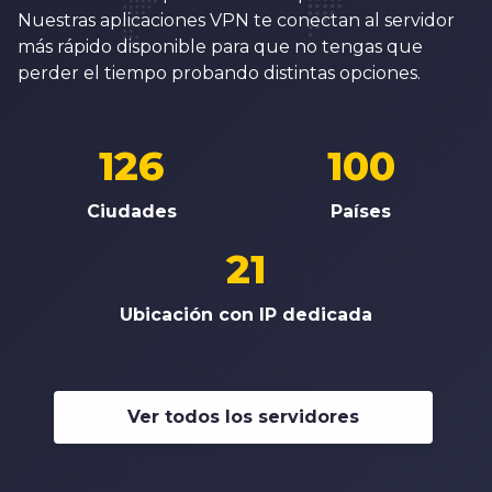
Nuestras aplicaciones VPN te conectan al servidor
más rápido disponible para que no tengas que
perder el tiempo probando distintas opciones.
126
100
Ciudades
Países
21
Ubicación con IP dedicada
Ver todos los servidores