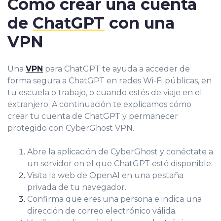
Cómo crear una cuenta
de
ChatGPT
con una
VPN
Una
VPN
para ChatGPT te ayuda a acceder de
forma segura a ChatGPT en redes Wi-Fi públicas, en
tu escuela o trabajo, o cuando estés de viaje en el
extranjero. A continuación te explicamos cómo
crear tu cuenta de ChatGPT y permanecer
protegido con CyberGhost VPN.
Abre la aplicación de CyberGhost y conéctate a
un servidor en el que ChatGPT esté disponible.
Visita la web de OpenAI en una pestaña
privada de tu navegador.
Confirma que eres una persona e indica una
dirección de correo electrónico válida.