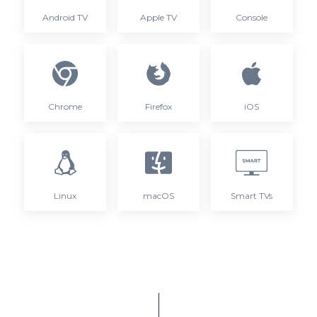
Android TV
Apple TV
Console
Chrome
Firefox
iOS
Linux
macOS
Smart TVs