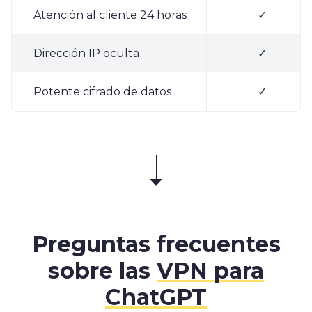
Atención al cliente 24 horas
✓
Dirección IP oculta
✓
Potente cifrado de datos
✓
Preguntas frecuentes
sobre las
VPN para
ChatGPT