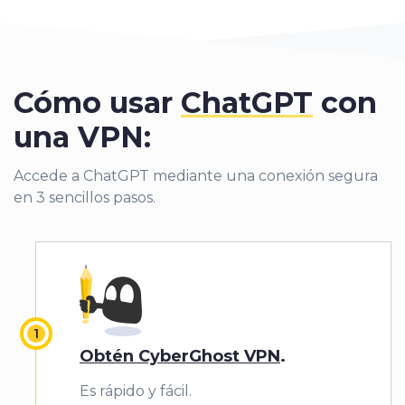
Cómo usar
ChatGPT
con
una VPN:
Accede a ChatGPT mediante una conexión segura
en 3 sencillos pasos.
Obtén CyberGhost VPN
.
Es rápido y fácil.