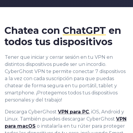
Chatea con
ChatGPT
en
todos tus dispositivos
Tener que iniciar y cerrar sesión en tu VPN en
distintos dispositivos puede ser un incordio.
CyberGhost VPN te permite conectar 7 dispositivos
a la vez con cada suscripción para que puedas
chatear de forma segura en tu portátil, tablet y
smartphone. ¡Protegemos todos tus dispositivos
personales y del trabajo!
Descarga CyberGhost
VPN para PC
, iOS, Android y
Linux. También puedes descargar CyberGhost
VPN
para macOS
o instalarla en tu rúter para proteger