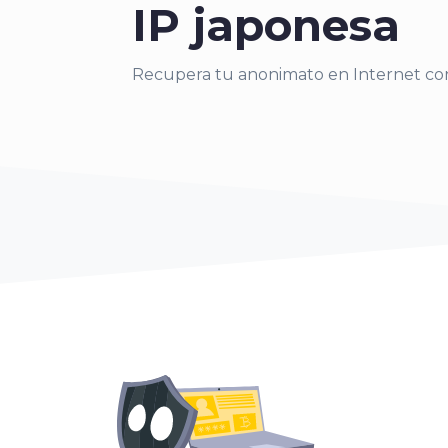
IP japonesa
Recupera tu anonimato en Internet c