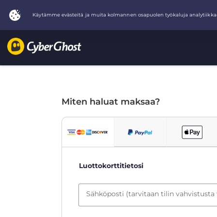
Miten haluat maksaa?
Luottokorttitietosi
Sähköposti (tarvitaan tilin vahvistusta