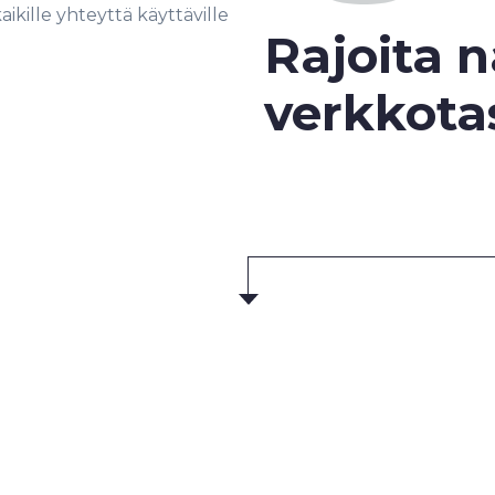
aikille yhteyttä käyttäville
Rajoita 
verkkota