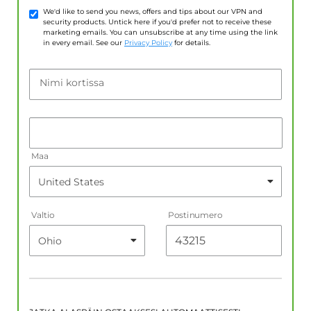
We'd like to send you news, offers and tips about our VPN and
security products. Untick here if you'd prefer not to receive these
marketing emails. You can unsubscribe at any time using the link
in every email. See our
Privacy Policy
for details.
Nimi kortissa
Maa
Valtio
Postinumero