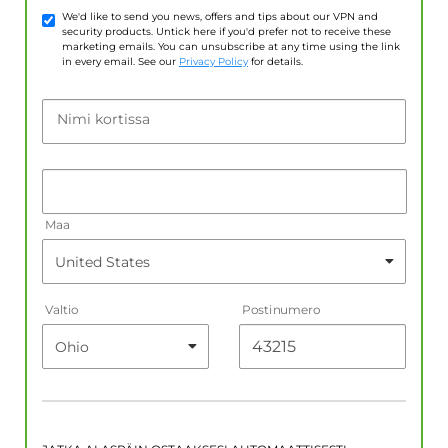
We'd like to send you news, offers and tips about our VPN and
security products. Untick here if you'd prefer not to receive these
marketing emails. You can unsubscribe at any time using the link
in every email. See our
Privacy Policy
for details.
Nimi kortissa
Maa
Valtio
Postinumero