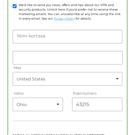
We'd like to send you news, offers and tips about our VPN and
security products. Untick here if you'd prefer not to receive these
marketing emails. You can unsubscribe at any time using the link
in every email. See our
Privacy Policy
for details.
Nimi kortissa
Maa
Valtio
Postinumero