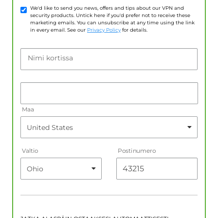
We'd like to send you news, offers and tips about our VPN and
security products. Untick here if you'd prefer not to receive these
marketing emails. You can unsubscribe at any time using the link
in every email. See our
Privacy Policy
for details.
Nimi kortissa
Maa
Valtio
Postinumero