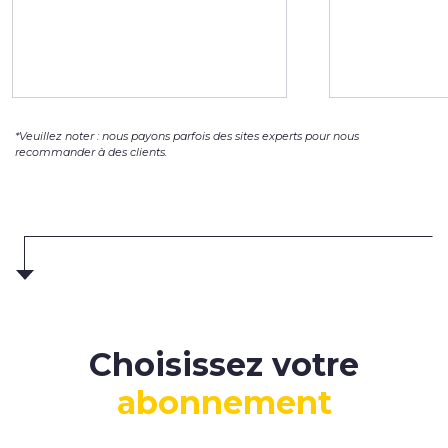
*Veuillez noter : nous payons parfois des sites experts pour nous
recommander à des clients.
Choisissez votre
abonnement