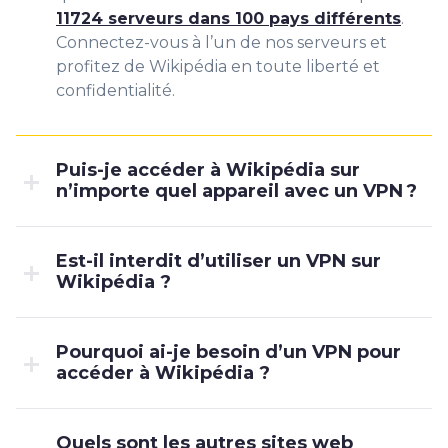
11724 serveurs dans 100 pays différents
.
Connectez-vous à l’un de nos serveurs et
profitez de Wikipédia en toute liberté et
confidentialité.
Puis-je accéder à Wikipédia sur
n’importe quel appareil avec un VPN ?
Est-il interdit d’utiliser un VPN sur
Wikipédia ?
Pourquoi ai-je besoin d’un VPN pour
accéder à Wikipédia ?
Quels sont les autres sites web