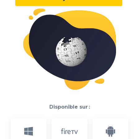
Disponible sur :