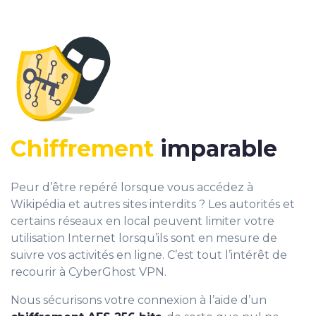
Chiffrement
imparable
Peur d’être repéré lorsque vous accédez à
Wikipédia et autres sites interdits ? Les autorités et
certains réseaux en local peuvent limiter votre
utilisation Internet lorsqu’ils sont en mesure de
suivre vos activités en ligne. C’est tout l’intérêt de
recourir à CyberGhost VPN.
Nous sécurisons votre connexion à l’aide d’un