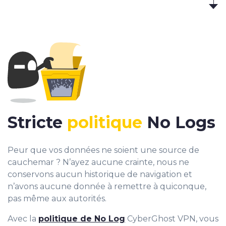
Stricte
politique
No Logs
Peur que vos données ne soient une source de
cauchemar ? N’ayez aucune crainte, nous ne
conservons aucun historique de navigation et
n’avons aucune donnée à remettre à quiconque,
pas même aux autorités.
Avec la
politique de No Log
CyberGhost VPN, vous