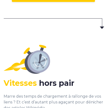
Vitesses
hors pair
Marre des temps de chargement à rallonge de vos
liens ? Et c’est d’autant plus agaçant pour dénicher
des articles Wikipédia.