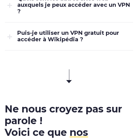
auxquels je peux accéder avec un VPN
?
Puis-je utiliser un VPN gratuit pour
accéder à Wikipédia ?
Ne nous croyez pas sur
parole !
Voici ce que
nos