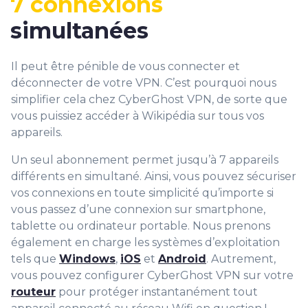
7 connexions
simultanées
Il peut être pénible de vous connecter et
déconnecter de votre VPN. C’est pourquoi nous
simplifier cela chez CyberGhost VPN, de sorte que
vous puissiez accéder à Wikipédia sur tous vos
appareils.
Un seul abonnement permet jusqu’à 7 appareils
différents en simultané. Ainsi, vous pouvez sécuriser
vos connexions en toute simplicité qu’importe si
vous passez d’une connexion sur smartphone,
tablette ou ordinateur portable. Nous prenons
également en charge les systèmes d’exploitation
tels que
Windows
,
iOS
et
Android
. Autrement,
vous pouvez configurer CyberGhost VPN sur votre
routeur
pour protéger instantanément tout