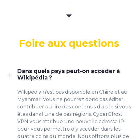
Foire aux questions
Dans quels pays peut-on accéder à
Wikipédia ?
Wikipédia n’est pas disponible en Chine et au
Myanmar. Vous ne pourrez donc pas éditer,
contribuer ou lire des contenus du site si vous
êtes dans l’une de ces régions. CyberGhost
VPN vous attribue une nouvelle adresse IP
pour vous permettre d’y accéder dans les
quatre coins du monde. Nous offrons plus de