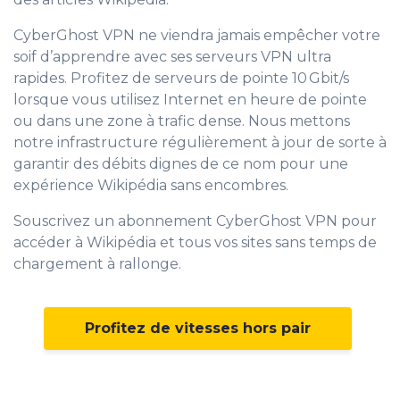
CyberGhost VPN ne viendra jamais empêcher votre
soif d’apprendre avec ses serveurs VPN ultra
rapides. Profitez de serveurs de pointe 10 Gbit/s
lorsque vous utilisez Internet en heure de pointe
ou dans une zone à trafic dense. Nous mettons
notre infrastructure régulièrement à jour de sorte à
garantir des débits dignes de ce nom pour une
expérience Wikipédia sans encombres.
Souscrivez un abonnement CyberGhost VPN pour
accéder à Wikipédia et tous vos sites sans temps de
chargement à rallonge.
Profitez de vitesses hors pair