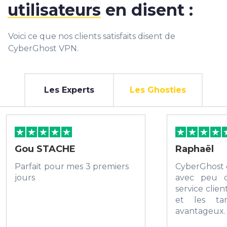
utilisateurs
en disent :
Voici ce que nos clients satisfaits disent de
CyberGhost VPN.
Les Experts
Les Ghosties
Gou STACHE
Raphaël
Parfait pour mes 3 premiers
CyberGhost 
jours
avec peu 
service client
et les tar
avanta
recommande