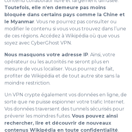
contenu collaboratif libre et largement diffusée.
Toutefois, elle n’en demeure pas moins
bloquée dans certains pays comme la Chine et
le Myanmar
. Vous ne pourrez pas consulter ou
modifier le contenu si vous vous trouvez dans l’une
de ces régions. Accédez à Wikipédia où que vous
soyez avec CyberGhost VPN.
Nous masquons votre adresse IP
. Ainsi, votre
opérateur ou les autorités ne seront plus en
mesure de vous localiser. Vous pourrez de fait,
profiter de Wikipédia et de tout autre site sans la
moindre restriction.
Un VPN crypte également vos données en ligne, de
sorte que ne puisse espionner votre trafic Internet.
Vos données traversent des tunnels sécurisés pour
prévenir les moindres fuites.
Vous pouvez ainsi
rechercher, lire et découvrir de nouveaux
contenus Wikipédia en toute confidentialité
.