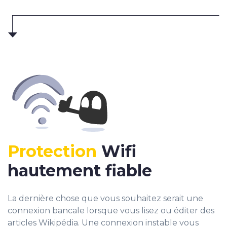
Protection
Wifi
hautement fiable
La dernière chose que vous souhaitez serait une
connexion bancale lorsque vous lisez ou éditer des
articles Wikipédia. Une connexion instable vous