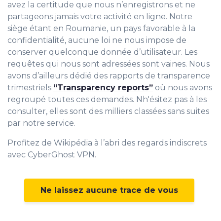
avez la certitude que nous n’enregistrons et ne
partageons jamais votre activité en ligne. Notre
siège étant en Roumanie, un pays favorable à la
confidentialité, aucune loi ne nous impose de
conserver quelconque donnée d’utilisateur. Les
requêtes qui nous sont adressées sont vaines. Nous
avons d’ailleurs dédié des rapports de transparence
trimestriels
“Transparency reports”
où nous avons
regroupé toutes ces demandes. Nh'ésitez pas à les
consulter, elles sont des milliers classées sans suites
par notre service.
Profitez de Wikipédia à l’abri des regards indiscrets
avec CyberGhost VPN.
Ne laissez aucune trace de vous