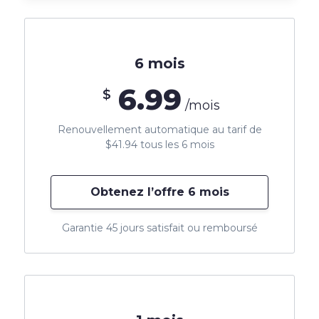
6 mois
6.99
$
/mois
Renouvellement automatique au tarif de
$41.94 tous les 6 mois
Obtenez l’offre 6 mois
Garantie 45 jours satisfait ou remboursé