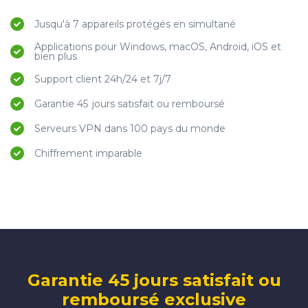
Jusqu'à 7 appareils protégés en simultané
Applications pour Windows, macOS, Android, iOS et
bien plus
Support client 24h/24 et 7j/7
Garantie 45 jours satisfait ou remboursé
Serveurs VPN dans 100 pays du monde
Chiffrement imparable
Garantie 45 jours satisfait ou
remboursé exclusive