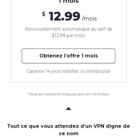
1 mois
12.99
$
/mois
Renouvellement automatique au tarif de
$12.99 par mois
Obtenez l’offre 1 mois
Garantie 14 jours satisfait ou remboursé
*Tous les montants indiqués sont en US Dollars
Tout ce que vous attendez d’un VPN digne de
ce nom