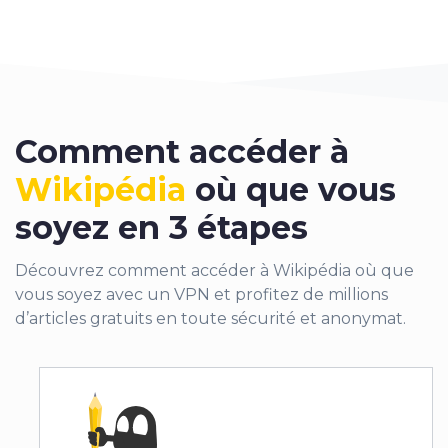
Comment accéder à
Wikipédia
où que vous
soyez en 3 étapes
Découvrez comment accéder à Wikipédia où que
vous soyez avec un VPN et profitez de millions
d’articles gratuits en toute sécurité et anonymat.