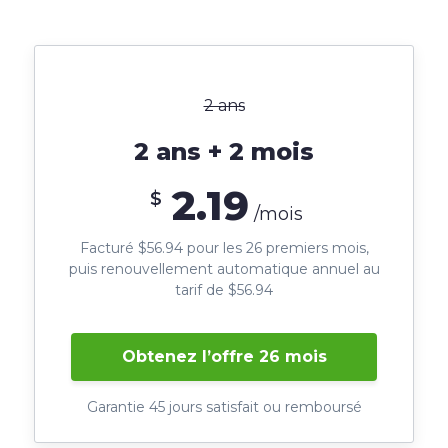
2 ans
2 ans + 2 mois
2.19
$
/mois
Facturé $56.94 pour les 26 premiers mois,
puis renouvellement automatique annuel au
tarif de $56.94
Obtenez l’offre 26 mois
Garantie 45 jours satisfait ou remboursé