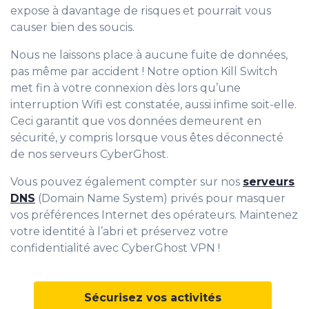
expose à davantage de risques et pourrait vous
causer bien des soucis.
Nous ne laissons place à aucune fuite de données,
pas même par accident ! Notre option Kill Switch
met fin à votre connexion dès lors qu’une
interruption Wifi est constatée, aussi infime soit-elle.
Ceci garantit que vos données demeurent en
sécurité, y compris lorsque vous êtes déconnecté
de nos serveurs CyberGhost.
Vous pouvez également compter sur nos
serveurs
DNS
(Domain Name System) privés pour masquer
vos préférences Internet des opérateurs. Maintenez
votre identité à l’abri et préservez votre
confidentialité avec CyberGhost VPN !
Sécurisez vos activités