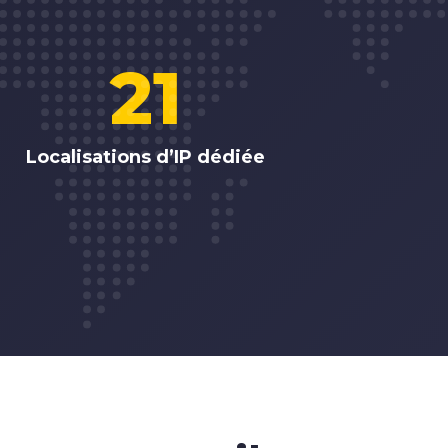
21
Localisations d’IP dédiée