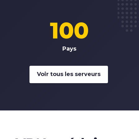
100
Pays
Voir tous les serveurs