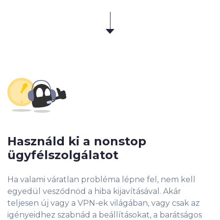
Használd ki a nonstop
ügyfélszolgálatot
Ha valami váratlan probléma lépne fel, nem kell
egyedül vesződnöd a hiba kijavításával. Akár
teljesen új vagy a VPN-ek világában, vagy csak az
igényeidhez szabnád a beállításokat, a barátságos