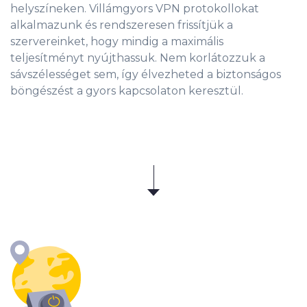
helyszíneken. Villámgyors VPN protokollokat
alkalmazunk és rendszeresen frissítjük a
szervereinket, hogy mindig a maximális
teljesítményt nyújthassuk. Nem korlátozzuk a
sávszélességet sem, így élvezheted a biztonságos
böngészést a gyors kapcsolaton keresztül.