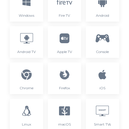
Windows
Fire TV
Android
Android TV
Apple TV
Console
Chrome
Firefox
iOS
Linux
macOS
Smart TVs