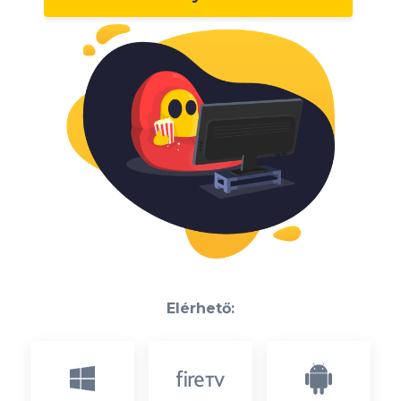
Elérhető: