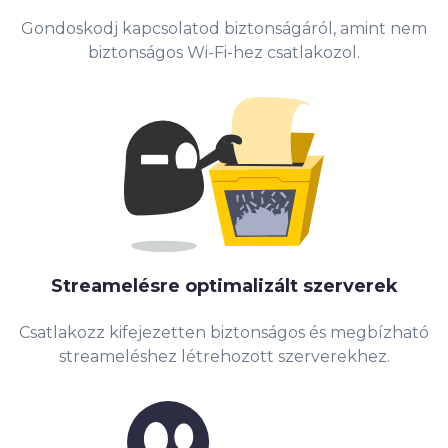
Gondoskodj kapcsolatod biztonságáról, amint nem
biztonságos Wi-Fi-hez csatlakozol.
Streamelésre optimalizált szerverek
Csatlakozz kifejezetten biztonságos és megbízható
streameléshez létrehozott szerverekhez.