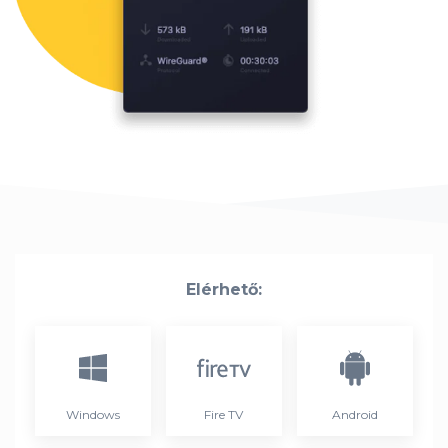
Elérhető:
Windows
Fire TV
Android