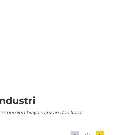
ndustri
mperoleh biaya rujukan dari kami.