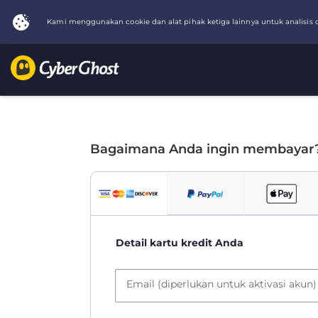
Bagaimana Anda ingin membayar
Detail kartu kredit Anda
Email (diperlukan untuk aktivasi akun)