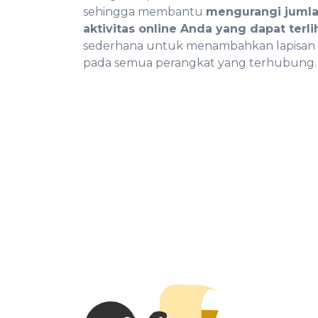
sehingga membantu
mengurangi jumla
aktivitas online Anda yang dapat terli
sederhana untuk menambahkan lapisan
pada semua perangkat yang terhubung.