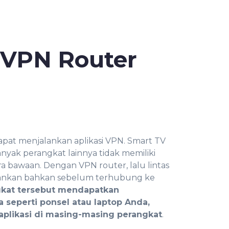
VPN Router
pat menjalankan aplikasi VPN. Smart TV
nyak perangkat lainnya tidak memiliki
a bawaan. Dengan VPN router, lalu lintas
mankan bahkan sebelum terhubung ke
kat tersebut mendapatkan
 seperti ponsel atau laptop Anda,
plikasi di masing-masing perangkat
.