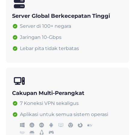
Server Global Berkecepatan Tinggi
Server di 100+ negara
Jaringan 10-Gbps
Lebar pita tidak terbatas
Cakupan Multi-Perangkat
7 Koneksi VPN sekaligus
Aplikasi untuk semua sistem operasi