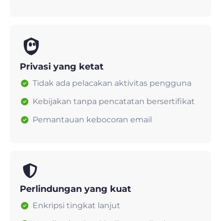
Privasi yang ketat
Tidak ada pelacakan aktivitas pengguna
Kebijakan tanpa pencatatan bersertifikat
Pemantauan kebocoran email
Perlindungan yang kuat
Enkripsi tingkat lanjut