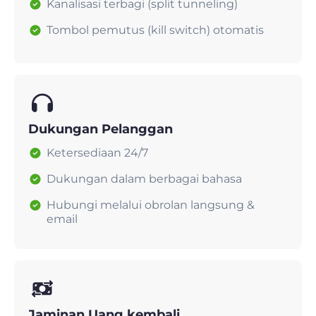
Kanalisasi terbagi (split tunneling)
Tombol pemutus (kill switch) otomatis
Dukungan Pelanggan
Ketersediaan 24/7
Dukungan dalam berbagai bahasa
Hubungi melalui obrolan langsung &
email
Jaminan Uang kembali